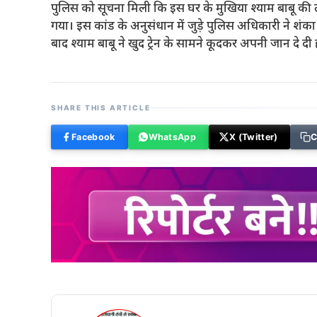
पुलिस को सूचना मिली कि इस घर के मुखिया श्याम बाबू की लाश
गया। इस कांड के अनुसंधान में जुड़े पुलिस अधिकारी ने शंका
बाद श्याम बाबू ने खुद ट्रेन के सामने कूदकर अपनी जान दे दी
SHARE THIS ARTICLE
Facebook
WhatsApp
X (Twitter)
C