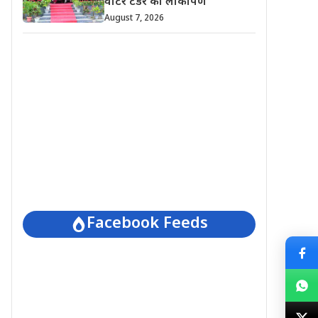
वाटर टेंडर का लोकार्पण
August 7, 2026
Facebook Feeds