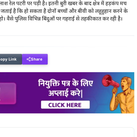
 रेल पटरी पर पड़ी है। इतनी बुरी खबर के बाद क्षेत्र में हड़कंप मच
 जताई है कि हो सकता है दोनों बच्चों और बीवी को लहूहुहान करने के
 हो। वैसे पुलिस विभिन्न बिंदुओं पर गहराई से तहकीकात कर रही है।
opy Link
Share