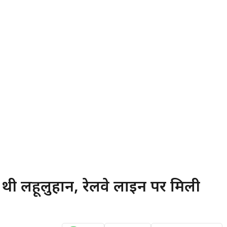
ं थी लहूलुहान, रेलवे लाइन पर मिली