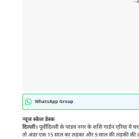
---
WhatsApp Group
न्यूज स्केल डेस्क
दिल्ली।
पूर्वी दिल्ली के पांडव नगर के शशि गार्डन एरिया मे
तो अंदर एक 15 साल का लड़का और 9 साल की लड़की की लाश 