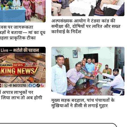
अल्पसंख्यक आयोग ने टंडवा कांड की
समीक्षा की, दोषियों पर त्वरित और सख्त
 दिवस पर जागरूकता
कार्रवाई के निर्देश
्ञों ने बताया— मां का दूध
हला प्राकृतिक टीका
ं अपात्र लाभुकों पर
 से लिया लाभ तो अब होगी
मुख्य सड़क बदहाल, पांच पंचायतों के
मुखियाओं ने डीसी से लगाई गुहार