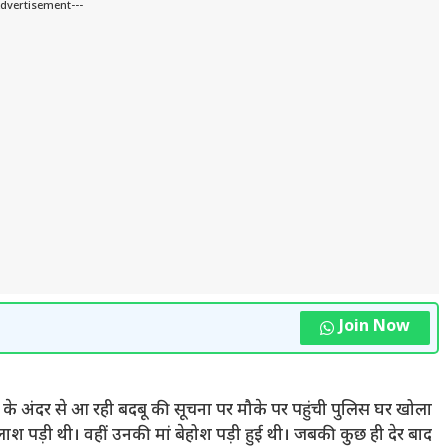
Advertisement---
Join Now
ं घर के अंदर से आ रही बदबू की सूचना पर मौके पर पहुंची पुलिस घर खोला
पड़ी थी। वहीं उनकी मां बेहोश पड़ी हुई थी। जबकी कुछ ही देर बाद