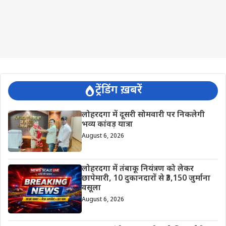
ट्रेंडिंग ख़बरें
लोहरदगा में दूसरी सोमवारी पर निकलेगी
भव्य कांवड़ यात्रा
August 6, 2026
लोहरदगा में तंबाकू नियंत्रण को लेकर
छापेमारी, 10 दुकानदारों से ₹3,150 जुर्माना
वसूला
August 6, 2026