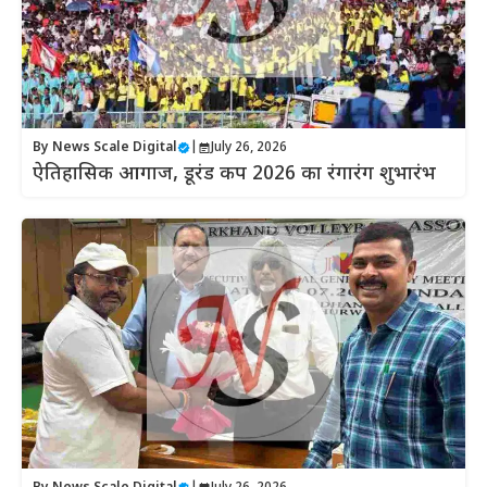
By
News Scale Digital
|
July 26, 2026
ऐतिहासिक आगाज, डूरंड कप 2026 का रंगारंग शुभारंभ