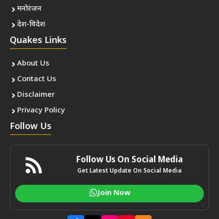
मनोरंजन
देश-विदेश
Quakes Links
About Us
Contact Us
Disclaimer
Privacy Policy
Follow Us
Follow Us On Social Media
Get Latest Update On Social Media
Join Now