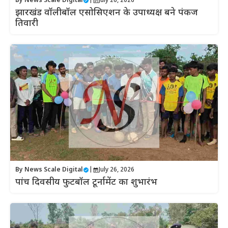
By
News Scale Digital
|
July 26, 2026
झारखंड वॉलीबॉल एसोसिएशन के उपाध्यक्ष बने पंकज
तिवारी
By
News Scale Digital
|
July 26, 2026
पांच दिवसीय फुटबॉल टूर्नामेंट का शुभारंभ