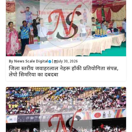
By
News Scale Digital
|
July 30, 2026
जिला स्तरीय जवाहरलाल नेहरू हॉकी प्रतियोगिता संपन्न,
लेपो सिमरिया का दबदबा