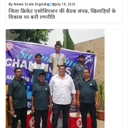
By
News Scale Digital
|
July 18, 2026
जिला क्रिकेट एसोसिएशन की बैठक संपन्न, खिलाड़ियों के
विकास पर बनी रणनीति