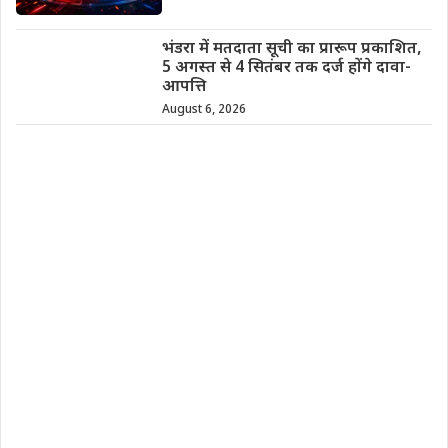
भंडरा में मतदाता सूची का प्रारूप प्रकाशित,
5 अगस्त से 4 सितंबर तक दर्ज होंगे दावा-
आपत्ति
August 6, 2026