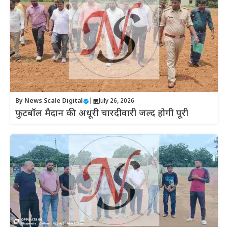
By
News Scale Digital
|
July 26, 2026
फुटबॉल मैदान की अधूरी चारदीवारी जल्द होगी पूरी