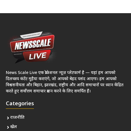
News Scale Live एक प्रोफेशनल न्यूज़ प्लेटफार्म है — यहां हम आपको
दिलचस्प कंटेंट मुहैया कराएंगे, जो आपको बेहद पसंद आएगा। हम आपको
विश्वसनीयता और बिहार, झारखंड, राष्ट्रीय और आदि समाचारों पर ध्यान केंद्रित
करते हुए सर्वोत्तम समाचार प्रदान करने के लिए समर्पित हैं।
Categories
राजनीति
खेल