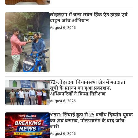
लोहरदगा में चला सघन ड्रिंक एंड ड्राइव एवं
वाहन जांच अभियान
August 6, 2026
72-लोहरदगा विधानसभा क्षेत्र में मतदाता
सूची के प्रारूप का हुआ प्रकाशन,
अधिकारियों ने किया निरीक्षण
August 6, 2026
भंडरा: सिंचाई कूप से 25 वर्षीय दिव्यांग युवक
का शव बरामद, पोस्टमार्टम के बाद जांच
जारी
August 6, 2026