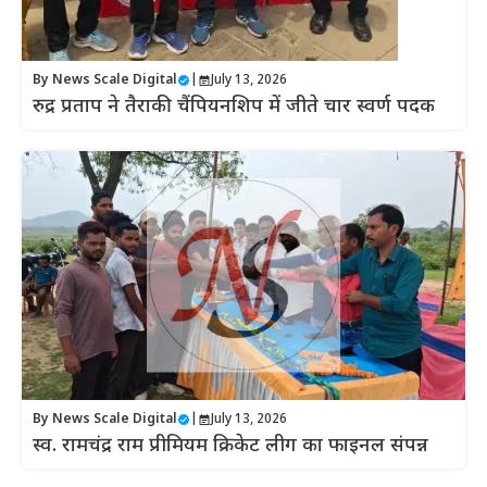
By
News Scale Digital
|
July 13, 2026
रुद्र प्रताप ने तैराकी चैंपियनशिप में जीते चार स्वर्ण पदक
By
News Scale Digital
|
July 13, 2026
स्व. रामचंद्र राम प्रीमियम क्रिकेट लीग का फाइनल संपन्न