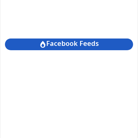
Facebook Feeds