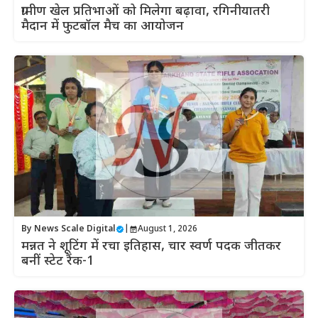
ग्रामीण खेल प्रतिभाओं को मिलेगा बढ़ावा, रगिनीयातरी
मैदान में फुटबॉल मैच का आयोजन
By
News Scale Digital
|
August 1, 2026
मन्नत ने शूटिंग में रचा इतिहास, चार स्वर्ण पदक जीतकर
बनीं स्टेट रैंक-1