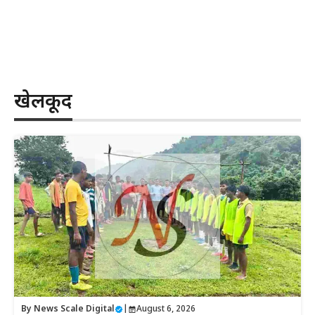
खेलकूद
By
News Scale Digital
|
August 6, 2026