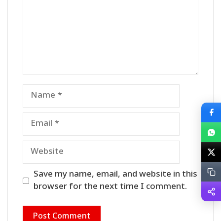
Name
Email
Website
Save my name, email, and website in this
browser for the next time I comment.