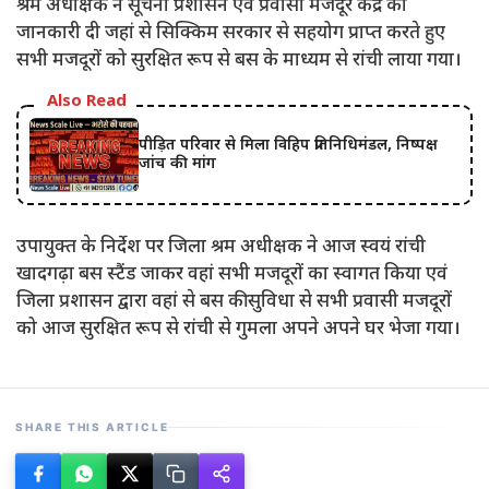
श्रम अधीक्षक ने सूचना प्रशासन एवं प्रवासी मजदूर केंद्र को
जानकारी दी जहां से सिक्किम सरकार से सहयोग प्राप्त करते हुए
सभी मजदूरों को सुरक्षित रूप से बस के माध्यम से रांची लाया गया।
Also Read
पीड़ित परिवार से मिला विहिप प्रतिनिधिमंडल, निष्पक्ष
जांच की मांग
उपायुक्त के निर्देश पर जिला श्रम अधीक्षक ने आज स्वयं रांची
खादगढ़ा बस स्टैंड जाकर वहां सभी मजदूरों का स्वागत किया एवं
जिला प्रशासन द्वारा वहां से बस की सुविधा से सभी प्रवासी मजदूरों
को आज सुरक्षित रूप से रांची से गुमला अपने अपने घर भेजा गया।
SHARE THIS ARTICLE