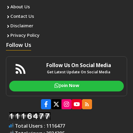
About Us
Contact Us
Disclaimer
Privacy Policy
Follow Us
Follow Us On Social Media
Get Latest Update On Social Media
Join Now
Total Users : 1116477