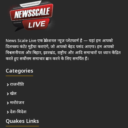
News Scale Live एक प्रोफेशनल न्यूज़ प्लेटफार्म है — यहां हम आपको
दिलचस्प कंटेंट मुहैया कराएंगे, जो आपको बेहद पसंद आएगा। हम आपको
विश्वसनीयता और बिहार, झारखंड, राष्ट्रीय और आदि समाचारों पर ध्यान केंद्रित
करते हुए सर्वोत्तम समाचार प्रदान करने के लिए समर्पित हैं।
Categories
राजनीति
खेल
मनोरंजन
देश-विदेश
Quakes Links