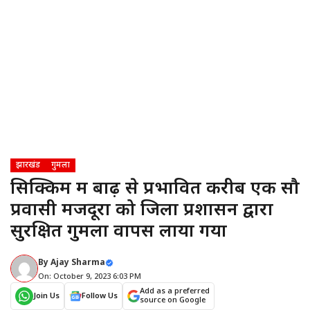
झारखंड
गुमला
सिक्किम में बाढ़ से प्रभावित करीब एक सौ
प्रवासी मजदूरों को जिला प्रशासन द्वारा
सुरक्षित गुमला वापस लाया गया
By
Ajay Sharma
On: October 9, 2023 6:03 PM
Add as a preferred
Join Us
Follow Us
source on Google