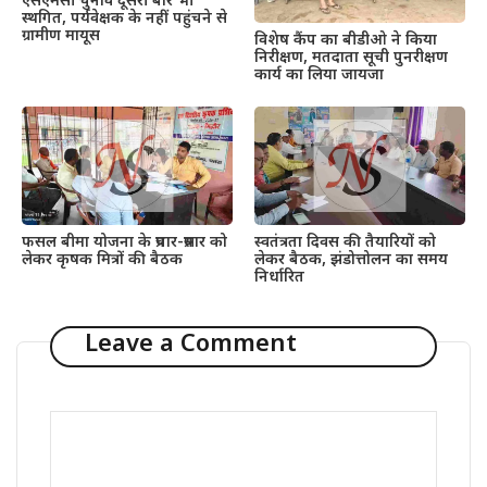
एसएमसी चुनाव दूसरी बार भी
स्थगित, पर्यवेक्षक के नहीं पहुंचने से
ग्रामीण मायूस
विशेष कैंप का बीडीओ ने किया
निरीक्षण, मतदाता सूची पुनरीक्षण
कार्य का लिया जायजा
फसल बीमा योजना के प्रचार-प्रसार को
स्वतंत्रता दिवस की तैयारियों को
लेकर कृषक मित्रों की बैठक
लेकर बैठक, झंडोत्तोलन का समय
निर्धारित
Leave a Comment
Comment