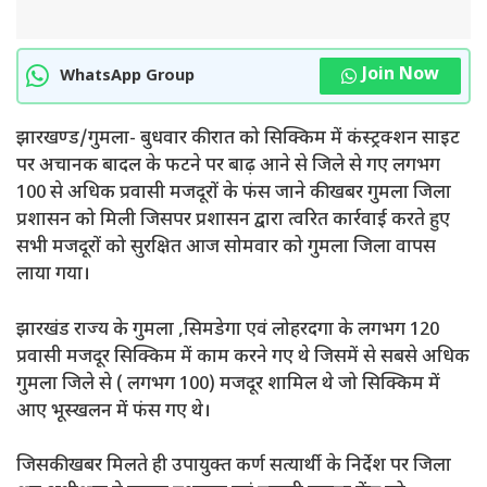
Join Now
WhatsApp Group
झारखण्ड/गुमला- बुधवार की रात को सिक्किम में कंस्ट्रक्शन साइट
पर अचानक बादल के फटने पर बाढ़ आने से जिले से गए लगभग
100 से अधिक प्रवासी मजदूरों के फंस जाने की खबर गुमला जिला
प्रशासन को मिली जिसपर प्रशासन द्वारा त्वरित कार्रवाई करते हुए
सभी मजदूरों को सुरक्षित आज सोमवार को गुमला जिला वापस
लाया गया।
झारखंड राज्य के गुमला ,सिमडेगा एवं लोहरदगा के लगभग 120
प्रवासी मजदूर सिक्किम में काम करने गए थे जिसमें से सबसे अधिक
गुमला जिले से ( लगभग 100) मजदूर शामिल थे जो सिक्किम में
आए भूस्खलन में फंस गए थे।
जिसकी खबर मिलते ही उपायुक्त कर्ण सत्यार्थी के निर्देश पर जिला