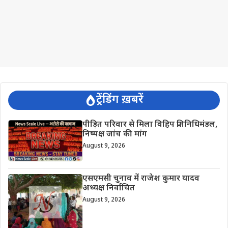
ट्रेंडिंग ख़बरें
पीड़ित परिवार से मिला विहिप प्रतिनिधिमंडल,
निष्पक्ष जांच की मांग
August 9, 2026
एसएमसी चुनाव में राजेश कुमार यादव
अध्यक्ष निर्वाचित
August 9, 2026