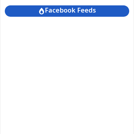
Facebook Feeds