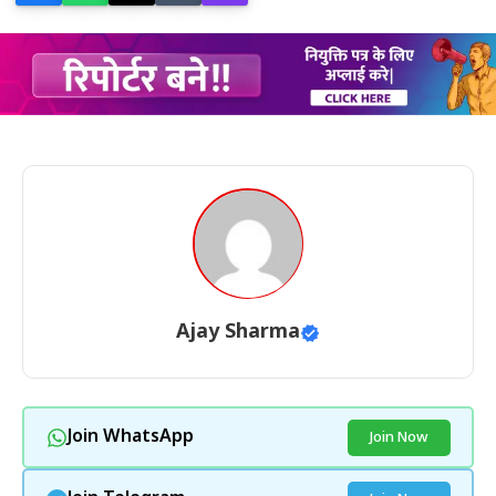
Ajay Sharma
Join WhatsApp
Join Now