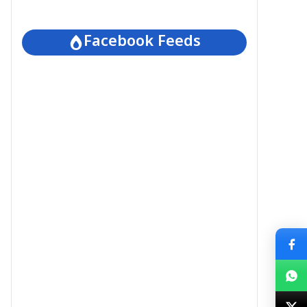
Facebook Feeds