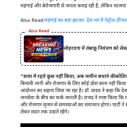
महंगाई और बेरोजगारी से जनता कराह रही है, लेकिन भाजपा बुन
Also Read:
महंगाई का बड़ा झटका: देश भर में पेट्रोल-डीजल ₹
Also Read
लोहरदगा में तंबाकू नियंत्रण को लेक
“सत्ता में रहते कुछ नहीं किया, अब जमीन बचाने की कोश
बिजली-पानी और रोजगार के लिए कोई ठोस काम नहीं किया
आंदोलन का सहारा लिया जा रहा है। डॉ. यादव ने कहा कि दे
जनसेवा के बीच का फर्क जानती है। राजद ने स्पष्ट किया कि 
और रोजगार सृजन से समस्याओं का समाधान होगा। पार्टी ने सं
लेकर सदन तक उठाते रहेंगे।