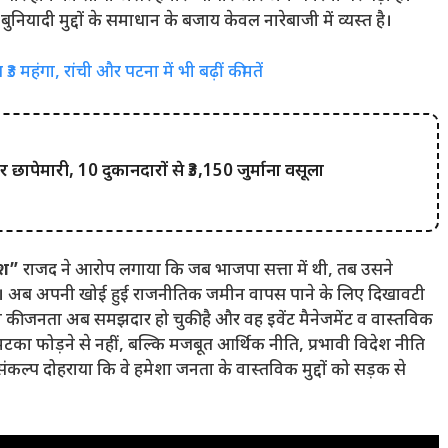
ियादी मुद्दों के समाधान के बजाय केवल नारेबाजी में व्यस्त है।
3 महंगा, रांची और पटना में भी बढ़ीं कीमतें
र छापेमारी, 10 दुकानदारों से ₹3,150 जुर्माना वसूला
िश”
राजद ने आरोप लगाया कि जब भाजपा सत्ता में थी, तब उसने
। अब अपनी खोई हुई राजनीतिक जमीन वापस पाने के लिए दिखावटी
श की जनता अब समझदार हो चुकी है और वह इवेंट मैनेजमेंट व वास्तविक
मटका फोड़ने से नहीं, बल्कि मजबूत आर्थिक नीति, प्रभावी विदेश नीति
कल्प दोहराया कि वे हमेशा जनता के वास्तविक मुद्दों को सड़क से