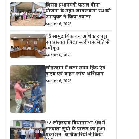
बिरसा प्रधानमंत्री फसल बीमा
योजना के तहत जागरूकता रथ को
उपायुक्त ने किया रवाना
August 6, 2026
15 सामुदायिक वन अधिकार पट्टा
का प्रस्ताव जिला स्तरीय समिति से
स्वीकृत
August 6, 2026
लोहरदगा में चला सघन ड्रिंक एंड
ड्राइव एवं वाहन जांच अभियान
August 6, 2026
72-लोहरदगा विधानसभा क्षेत्र में
मतदाता सूची के प्रारूप का हुआ
प्रकाशन, अधिकारियों ने किया