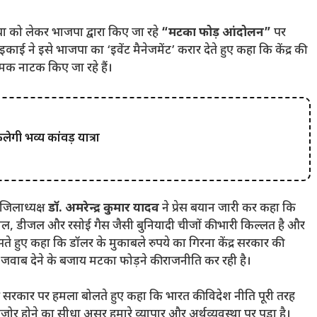
ा को लेकर भाजपा द्वारा किए जा रहे
“मटका फोड़ आंदोलन”
पर
इकाई ने इसे भाजपा का ‘इवेंट मैनेजमेंट’ करार देते हुए कहा कि केंद्र की
मक नाटक किए जा रहे हैं।
ेगी भव्य कांवड़ यात्रा
जिलाध्यक्ष
डॉ. अमरेन्द्र कुमार यादव
ने प्रेस बयान जारी कर कहा कि
ट्रोल, डीजल और रसोई गैस जैसी बुनियादी चीजों की भारी किल्लत है और
कसते हुए कहा कि डॉलर के मुकाबले रुपये का गिरना केंद्र सरकार की
जवाब देने के बजाय मटका फोड़ने की राजनीति कर रही है।
द्र सरकार पर हमला बोलते हुए कहा कि भारत की विदेश नीति पूरी तरह
मजोर होने का सीधा असर हमारे व्यापार और अर्थव्यवस्था पर पड़ा है।