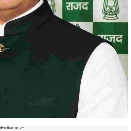
Advertisement---