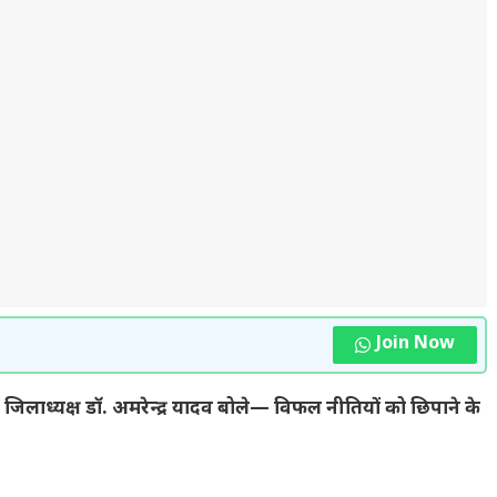
Join Now
ा; जिलाध्यक्ष डॉ. अमरेन्द्र यादव बोले— विफल नीतियों को छिपाने के