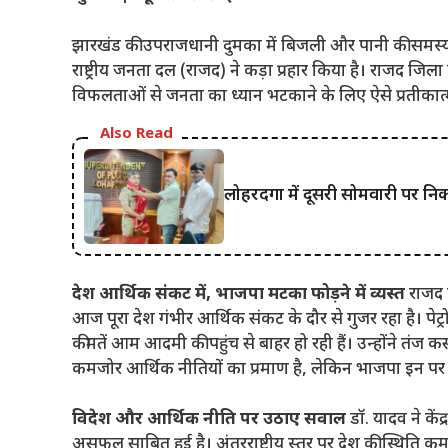
झारखंड की उपराजधानी दुमका में बिजली और पानी की समस्य
राष्ट्रीय जनता दल (राजद) ने कड़ा प्रहार किया है। राजद जिला 
विफलताओं से जनता का ध्यान भटकाने के लिए ऐसे प्रतीकात्
Also Read
लोहरदगा में दूसरी सोमवारी पर निकल
देश आर्थिक संकट में, भाजपा मटका फोड़ने में व्यस्त
राजद 
आज पूरा देश गंभीर आर्थिक संकट के दौर से गुजर रहा है। पे
कीमतें आम आदमी की पहुंच से बाहर हो रही हैं। उन्होंने तंज 
कमजोर आर्थिक नीतियों का प्रमाण है, लेकिन भाजपा इन पर 
विदेश और आर्थिक नीति पर उठाए सवाल
डॉ. यादव ने कें
असफल साबित हुई है। अंतरराष्ट्रीय स्तर पर देश की स्थिति क