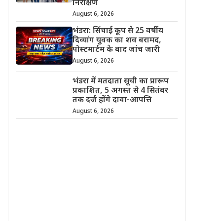
निरीक्षण
August 6, 2026
भंडरा: सिंचाई कूप से 25 वर्षीय
दिव्यांग युवक का शव बरामद,
पोस्टमार्टम के बाद जांच जारी
August 6, 2026
भंडरा में मतदाता सूची का प्रारूप
प्रकाशित, 5 अगस्त से 4 सितंबर
तक दर्ज होंगे दावा-आपत्ति
August 6, 2026