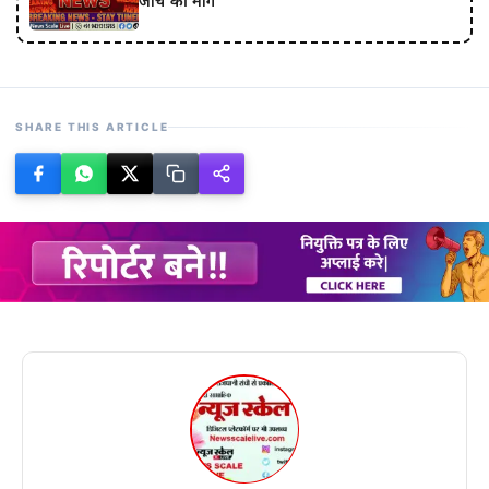
जांच की मांग
SHARE THIS ARTICLE