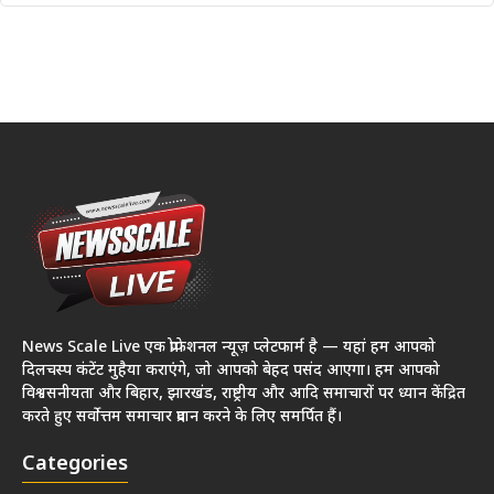
News Scale Live एक प्रोफेशनल न्यूज़ प्लेटफार्म है — यहां हम आपको
दिलचस्प कंटेंट मुहैया कराएंगे, जो आपको बेहद पसंद आएगा। हम आपको
विश्वसनीयता और बिहार, झारखंड, राष्ट्रीय और आदि समाचारों पर ध्यान केंद्रित
करते हुए सर्वोत्तम समाचार प्रदान करने के लिए समर्पित हैं।
Categories