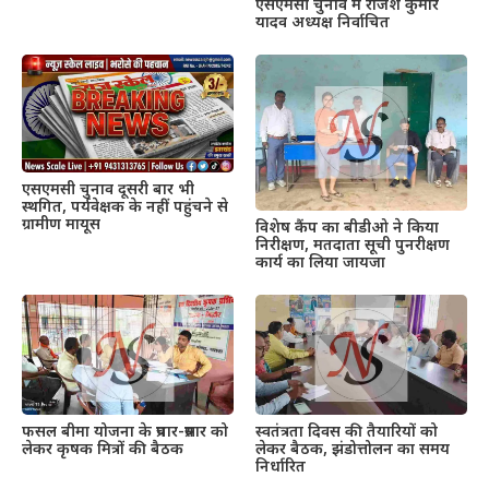
एसएमसी चुनाव में राजेश कुमार
यादव अध्यक्ष निर्वाचित
एसएमसी चुनाव दूसरी बार भी
स्थगित, पर्यवेक्षक के नहीं पहुंचने से
ग्रामीण मायूस
विशेष कैंप का बीडीओ ने किया
निरीक्षण, मतदाता सूची पुनरीक्षण
कार्य का लिया जायजा
फसल बीमा योजना के प्रचार-प्रसार को
स्वतंत्रता दिवस की तैयारियों को
लेकर कृषक मित्रों की बैठक
लेकर बैठक, झंडोत्तोलन का समय
निर्धारित