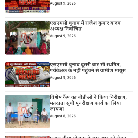
August 9, 2026
एसएमसी चुनाव में राजेश कुमार यादव
अध्यक्ष निर्वाचित
August 9, 2026
एसएमसी चुनाव दूसरी बार भी स्थगित,
पर्यवेक्षक के नहीं पहुंचने से ग्रामीण मायूस
August 9, 2026
विशेष कैंप का बीडीओ ने किया निरीक्षण,
मतदाता सूची पुनरीक्षण कार्य का लिया
जायजा
August 8, 2026