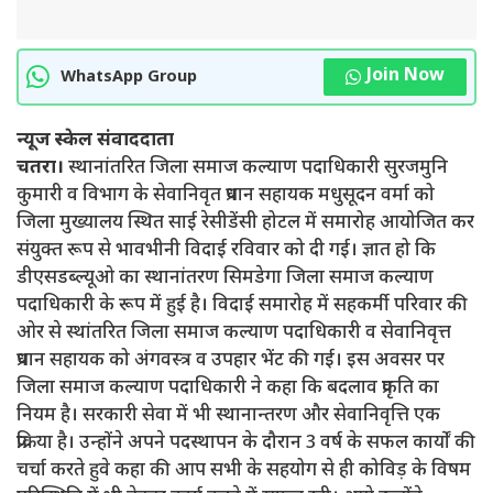
Join Now
WhatsApp Group
न्यूज स्केल संवाददाता
चतरा।
स्थानांतरित जिला समाज कल्याण पदाधिकारी सुरजमुनि
कुमारी व विभाग के सेवानिवृत प्रधान सहायक मधुसूदन वर्मा को
जिला मुख्यालय स्थित साई रेसीडेंसी होटल में समारोह आयोजित कर
संयुक्त रूप से भावभीनी विदाई रविवार को दी गई। ज्ञात हो कि
डीएसडब्ल्यूओ का स्थानांतरण सिमडेगा जिला समाज कल्याण
पदाधिकारी के रूप में हुई है। विदाई समारोह में सहकर्मी परिवार की
ओर से स्थांतरित जिला समाज कल्याण पदाधिकारी व सेवानिवृत्त
प्रधान सहायक को अंगवस्त्र व उपहार भेंट की गई। इस अवसर पर
जिला समाज कल्याण पदाधिकारी ने कहा कि बदलाव प्रकृति का
नियम है। सरकारी सेवा में भी स्थानान्तरण और सेवानिवृत्ति एक
प्रक्रिया है। उन्होंने अपने पदस्थापन के दौरान 3 वर्ष के सफल कार्यों की
चर्चा करते हुवे कहा की आप सभी के सहयोग से ही कोविड़ के विषम