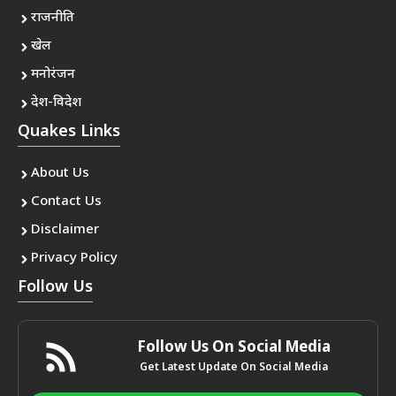
राजनीति
खेल
मनोरंजन
देश-विदेश
Quakes Links
About Us
Contact Us
Disclaimer
Privacy Policy
Follow Us
Follow Us On Social Media
Get Latest Update On Social Media