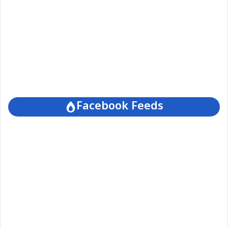
Facebook Feeds