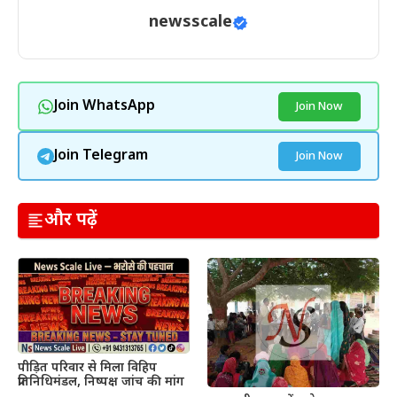
newsscale
Join WhatsApp
Join Now
Join Telegram
Join Now
और पढ़ें
पीड़ित परिवार से मिला विहिप
प्रतिनिधिमंडल, निष्पक्ष जांच की मांग