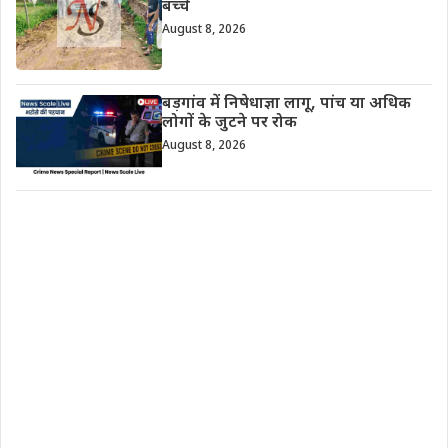
बच्चे
August 8, 2026
बड़गांव में निषेधाज्ञा लागू, पांच या अधिक
लोगों के जुटने पर रोक
August 8, 2026