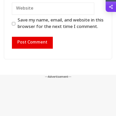
Website
Save my name, email, and website in this
browser for the next time I comment.
---Advertisement---