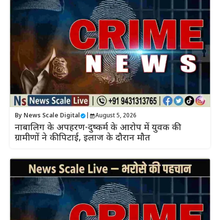
By
News Scale Digital
|
August 5, 2026
नाबालिग के अपहरण-दुष्कर्म के आरोप में युवक की
ग्रामीणों ने की पिटाई, इलाज के दौरान मौत