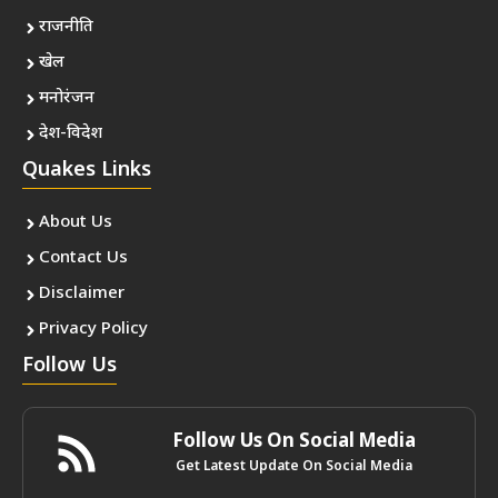
राजनीति
खेल
मनोरंजन
देश-विदेश
Quakes Links
About Us
Contact Us
Disclaimer
Privacy Policy
Follow Us
Follow Us On Social Media
Get Latest Update On Social Media