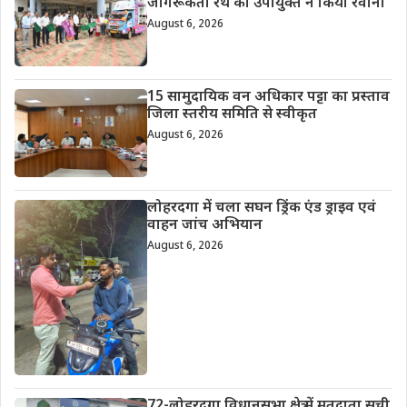
जागरूकता रथ को उपायुक्त ने किया रवाना
August 6, 2026
15 सामुदायिक वन अधिकार पट्टा का प्रस्ताव
जिला स्तरीय समिति से स्वीकृत
August 6, 2026
लोहरदगा में चला सघन ड्रिंक एंड ड्राइव एवं
वाहन जांच अभियान
August 6, 2026
72-लोहरदगा विधानसभा क्षेत्र में मतदाता सूची