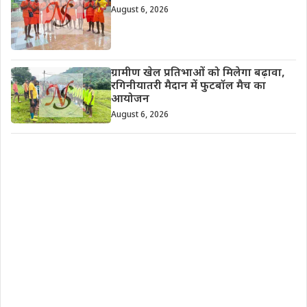
August 6, 2026
ग्रामीण खेल प्रतिभाओं को मिलेगा बढ़ावा,
रगिनीयातरी मैदान में फुटबॉल मैच का
आयोजन
August 6, 2026