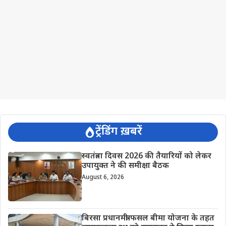
ट्रेंडिंग ख़बरें
स्वतंत्रता दिवस 2026 की तैयारियों को लेकर
उपायुक्त ने की समीक्षा बैठक
August 6, 2026
बिरसा प्रधानमंत्री फसल बीमा योजना के तहत