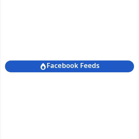
Facebook Feeds