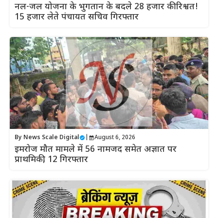
नल-जल योजना के भुगतान के बदले 28 हजार की रिश्वत!
15 हजार लेते पंचायत सचिव गिरफ्तार
By
News Scale Digital
|
August 6, 2026
इमरोज मौत मामले में 56 नामजद समेत अज्ञात पर
प्राथमिकी, 12 गिरफ्तार