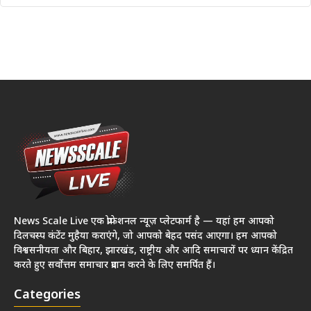
News Scale Live एक प्रोफेशनल न्यूज़ प्लेटफार्म है — यहां हम आपको
दिलचस्प कंटेंट मुहैया कराएंगे, जो आपको बेहद पसंद आएगा। हम आपको
विश्वसनीयता और बिहार, झारखंड, राष्ट्रीय और आदि समाचारों पर ध्यान केंद्रित
करते हुए सर्वोत्तम समाचार प्रदान करने के लिए समर्पित हैं।
Categories