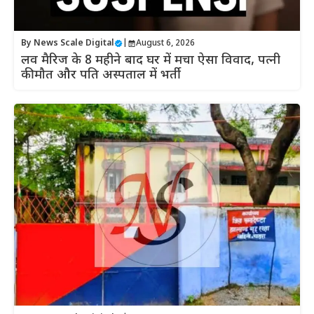
By
News Scale Digital
|
August 6, 2026
लव मैरिज के 8 महीने बाद घर में मचा ऐसा विवाद, पत्नी
की मौत और पति अस्पताल में भर्ती