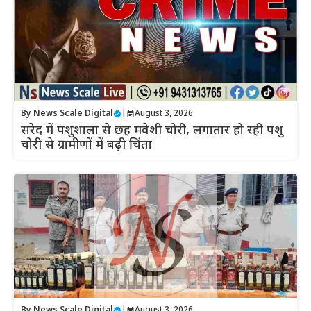
By
News Scale Digital
|
August 3, 2026
सरेद में पशुशाला से छह मवेशी चोरी, लगातार हो रही पशु
चोरी से ग्रामीणों में बढ़ी चिंता
By
News Scale Digital
|
August 3, 2026