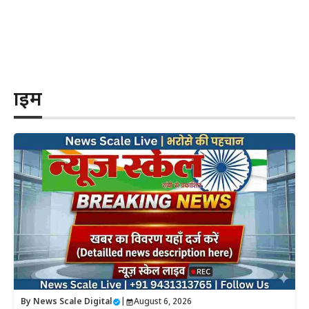
क्राइम
By
News Scale Digital
|
August 6, 2026