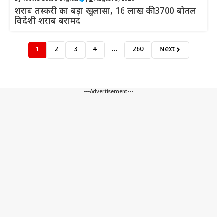
शराब तस्करी का बड़ा खुलासा, 16 लाख की 3700 बोतल
विदेशी शराब बरामद
1
2
3
4
…
260
Next
---Advertisement---