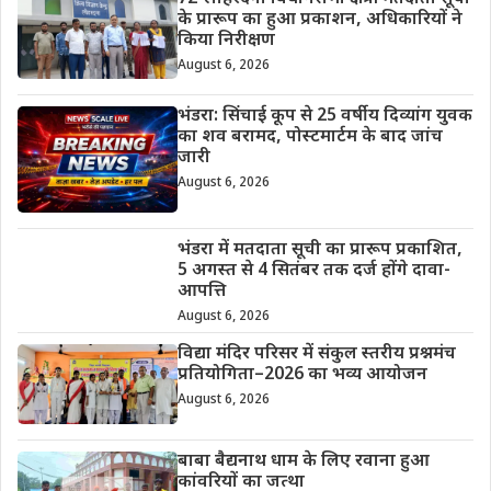
के प्रारूप का हुआ प्रकाशन, अधिकारियों ने
किया निरीक्षण
August 6, 2026
भंडरा: सिंचाई कूप से 25 वर्षीय दिव्यांग युवक
का शव बरामद, पोस्टमार्टम के बाद जांच
जारी
August 6, 2026
भंडरा में मतदाता सूची का प्रारूप प्रकाशित,
5 अगस्त से 4 सितंबर तक दर्ज होंगे दावा-
आपत्ति
August 6, 2026
विद्या मंदिर परिसर में संकुल स्तरीय प्रश्नमंच
प्रतियोगिता–2026 का भव्य आयोजन
August 6, 2026
बाबा बैद्यनाथ धाम के लिए रवाना हुआ
कांवरियों का जत्था