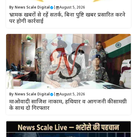
By
News Scale Digital
|
August 5, 2026
भ्रामक खबरों से रहें सतर्क, बिना पुष्टि खबर प्रसारित करने
पर होगी कार्रवाई
By
News Scale Digital
|
August 5, 2026
माओवादी साजिश नाकाम, हथियार व आगजनी की सामग्री
के साथ दो गिरफ्तार