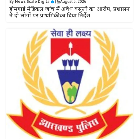
By
News Scale Digital
|
August 5, 2026
होमगार्ड मेडिकल जांच में अवैध वसूली का आरोप, प्रशासन
ने दो लोगों पर प्राथमिकी का दिया निर्देश