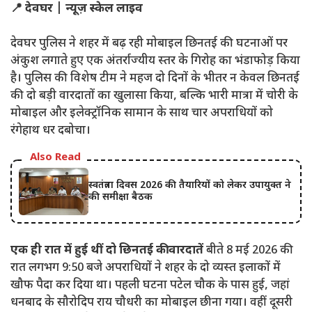
📍 देवघर | न्यूज़ स्केल लाइव
देवघर पुलिस ने शहर में बढ़ रही मोबाइल छिनतई की घटनाओं पर
अंकुश लगाते हुए एक अंतर्राज्यीय स्तर के गिरोह का भंडाफोड़ किया
है। पुलिस की विशेष टीम ने महज दो दिनों के भीतर न केवल छिनतई
की दो बड़ी वारदातों का खुलासा किया, बल्कि भारी मात्रा में चोरी के
मोबाइल और इलेक्ट्रॉनिक सामान के साथ चार अपराधियों को
रंगेहाथ धर दबोचा।
Also Read
स्वतंत्रता दिवस 2026 की तैयारियों को लेकर उपायुक्त ने
की समीक्षा बैठक
एक ही रात में हुई थीं दो छिनतई की वारदातें
बीते 8 मई 2026 की
रात लगभग 9:50 बजे अपराधियों ने शहर के दो व्यस्त इलाकों में
खौफ पैदा कर दिया था। पहली घटना पटेल चौक के पास हुई, जहां
धनबाद के सौरोदिप राय चौधरी का मोबाइल छीना गया। वहीं दूसरी