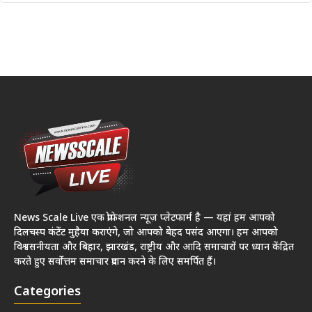
News Scale Live एक प्रोफेशनल न्यूज़ प्लेटफार्म है — यहां हम आपको
दिलचस्प कंटेंट मुहैया कराएंगे, जो आपको बेहद पसंद आएगा। हम आपको
विश्वसनीयता और बिहार, झारखंड, राष्ट्रीय और आदि समाचारों पर ध्यान केंद्रित
करते हुए सर्वोत्तम समाचार प्रदान करने के लिए समर्पित हैं।
Categories