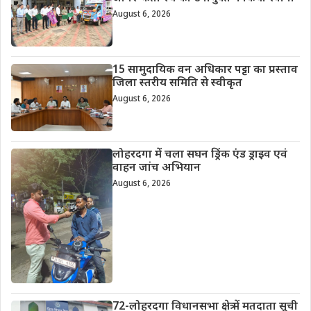
August 6, 2026
15 सामुदायिक वन अधिकार पट्टा का प्रस्ताव
जिला स्तरीय समिति से स्वीकृत
August 6, 2026
लोहरदगा में चला सघन ड्रिंक एंड ड्राइव एवं
वाहन जांच अभियान
August 6, 2026
72-लोहरदगा विधानसभा क्षेत्र में मतदाता सूची