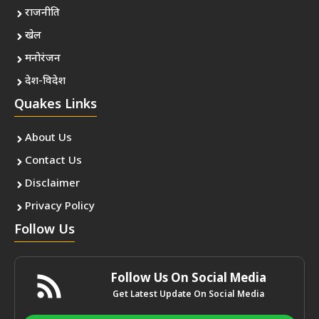
राजनीति
खेल
मनोरंजन
देश-विदेश
Quakes Links
About Us
Contact Us
Disclaimer
Privacy Policy
Follow Us
Follow Us On Social Media
Get Latest Update On Social Media