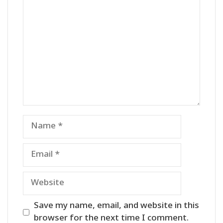
Comment
Name
Email
Website
Save my name, email, and website in this
browser for the next time I comment.