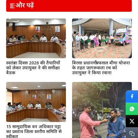
और पढ़ें
स्वतंत्रता दिवस 2026 की तैयारियों
बिरसा प्रधानमंत्री फसल बीमा योजना
को लेकर उपायुक्त ने की समीक्षा
के तहत जागरूकता रथ को
बैठक
उपायुक्त ने किया रवाना
15 सामुदायिक वन अधिकार पट्टा
का प्रस्ताव जिला स्तरीय समिति से
स्वीकृत