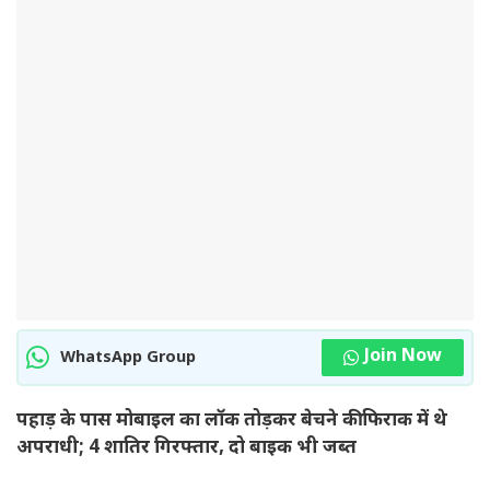
Join Now
WhatsApp Group
पहाड़ के पास मोबाइल का लॉक तोड़कर बेचने की फिराक में थे
अपराधी; 4 शातिर गिरफ्तार, दो बाइक भी जब्त