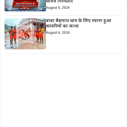
सचिव गिरफ्तार
August 6, 2026
बाबा बैद्यनाथ धाम के लिए रवाना हुआ
कांवरियों का जत्था
August 6, 2026