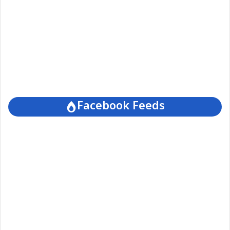
Facebook Feeds