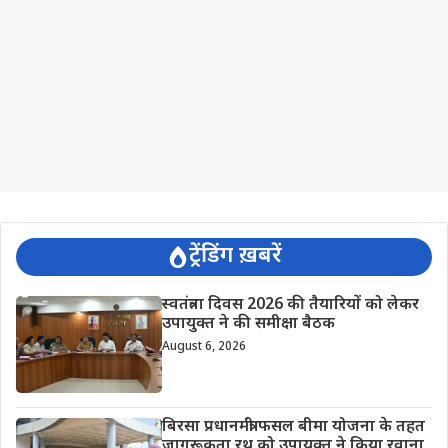
ट्रेंडिंग ख़बरें
स्वतंत्रता दिवस 2026 की तैयारियों को लेकर
उपायुक्त ने की समीक्षा बैठक
August 6, 2026
बिरसा प्रधानमंत्री फसल बीमा योजना के तहत
जागरूकता रथ को उपायुक्त ने किया रवाना