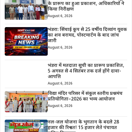
के प्रारूप का हुआ प्रकाशन, अधिकारियों ने
किया निरीक्षण
August 6, 2026
भंडरा: सिंचाई कूप से 25 वर्षीय दिव्यांग युवक
का शव बरामद, पोस्टमार्टम के बाद जांच
जारी
August 6, 2026
भंडरा में मतदाता सूची का प्रारूप प्रकाशित,
5 अगस्त से 4 सितंबर तक दर्ज होंगे दावा-
आपत्ति
August 6, 2026
विद्या मंदिर परिसर में संकुल स्तरीय प्रश्नमंच
प्रतियोगिता–2026 का भव्य आयोजन
August 6, 2026
नल-जल योजना के भुगतान के बदले 28
हजार की रिश्वत! 15 हजार लेते पंचायत