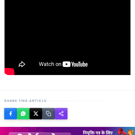
SHARE THIS ARTICLE