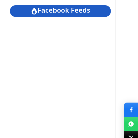
Facebook Feeds