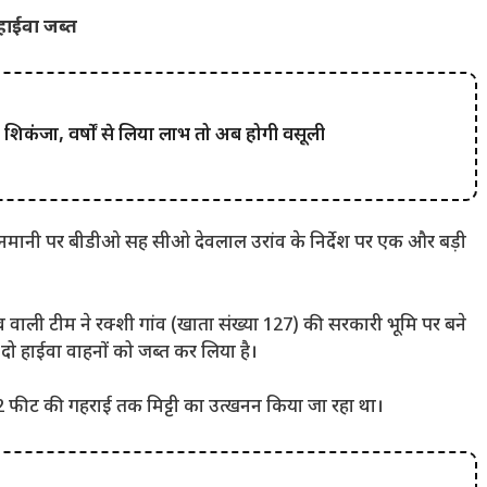
 हाईवा जब्त
र शिकंजा, वर्षों से लिया लाभ तो अब होगी वसूली
 मनमानी पर बीडीओ सह सीओ देवलाल उरांव के निर्देश पर एक और बड़ी
व वाली टीम ने रक्शी गांव (खाता संख्या 127) की सरकारी भूमि पर बने
 दो हाईवा वाहनों को जब्त कर लिया है।
12 फीट की गहराई तक मिट्टी का उत्खनन किया जा रहा था।