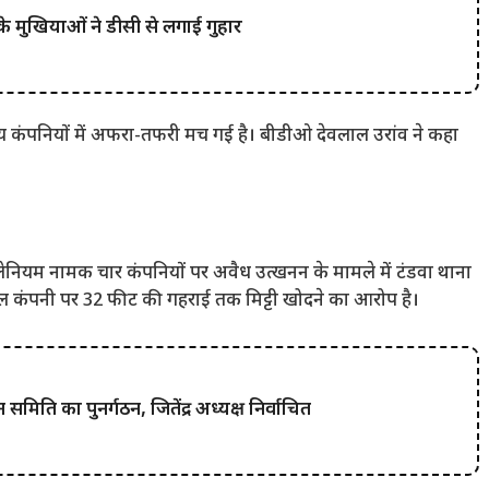
के मुखियाओं ने डीसी से लगाई गुहार
अन्य कंपनियों में अफरा-तफरी मच गई है। बीडीओ देवलाल उरांव ने कहा
िलेनियम नामक चार कंपनियों पर अवैध उत्खनन के मामले में टंडवा थाना
यल कंपनी पर 32 फीट की गहराई तक मिट्टी खोदने का आरोप है।
धन समिति का पुनर्गठन, जितेंद्र अध्यक्ष निर्वाचित