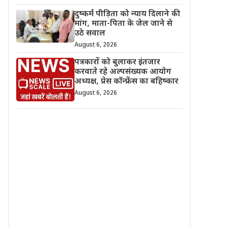
दुष्कर्म पीड़िता को न्याय दिलाने की
मांग, माता-पिता के जेल जाने से
उठे सवाल
August 6, 2026
पत्रकारों को बुलाकर इंतजार
करवाते रहे अल्पसंख्यक आयोग
अध्यक्ष, प्रेस कॉन्फ्रेंस का बहिष्कार
August 6, 2026