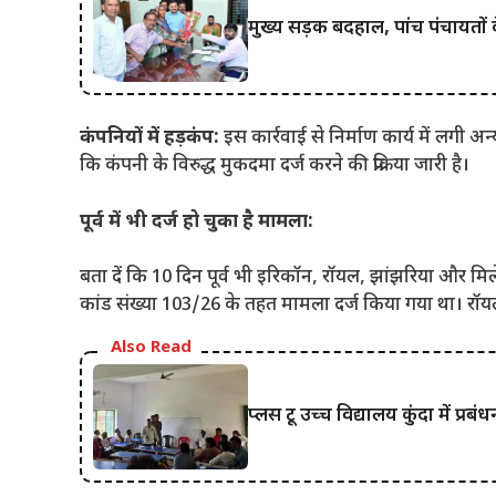
मुख्य सड़क बदहाल, पांच पंचायतों 
कंपनियों में हड़कंप:
इस कार्रवाई से निर्माण कार्य में लगी 
कि कंपनी के विरुद्ध मुकदमा दर्ज करने की प्रक्रिया जारी है।
पूर्व में भी दर्ज हो चुका है मामला:
बता दें कि 10 दिन पूर्व भी इरिकॉन, रॉयल, झांझरिया और म
कांड संख्या 103/26 के तहत मामला दर्ज किया गया था। रॉ
Also Read
प्लस टू उच्च विद्यालय कुंदा में प्रबं