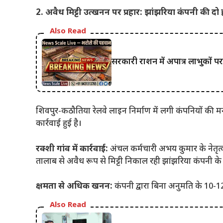
2. अवैध मिट्टी उत्खनन पर प्रहार: झांझरिया कंपनी की दो
Also Read
सरकारी राशन में अपात्र लाभुकों प
शिवपुर-कठौतिया रेलवे लाइन निर्माण में लगी कंपनियों की
कार्रवाई हुई है।
रक्शी गांव में कार्रवाई:
अंचल कर्मचारी अभय कुमार के नेतृत्
तालाब से अवैध रूप से मिट्टी निकाल रही झांझरिया कंपनी के
क्षमता से अधिक खनन:
कंपनी द्वारा बिना अनुमति के 10-
Also Read