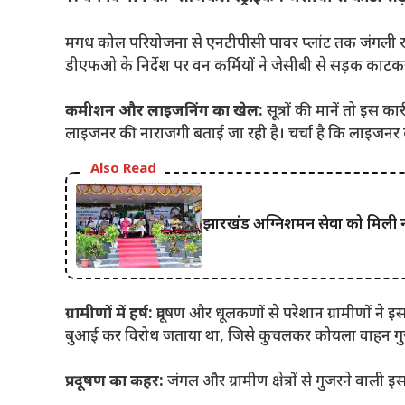
मगध कोल परियोजना से एनटीपीसी पावर प्लांट तक जंगली रास
डीएफओ के निर्देश पर वन कर्मियों ने जेसीबी से सड़क काटक
कमीशन और लाइजनिंग का खेल:
सूत्रों की मानें तो इस 
लाइजनर की नाराजगी बताई जा रही है। चर्चा है कि लाइजनर क
Also Read
झारखंड अग्निशमन सेवा को मिली 
ग्रामीणों में हर्ष:
प्रदूषण और धूलकणों से परेशान ग्रामीणों ने इस
बुआई कर विरोध जताया था, जिसे कुचलकर कोयला वाहन गुजा
प्रदूषण का कहर:
जंगल और ग्रामीण क्षेत्रों से गुजरने वाली इस