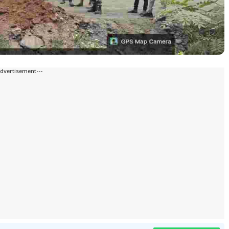
Advertisement---