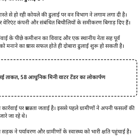
्ते से हो रही कोयले की ढुलाई पर वन विभाग ने लगाम लगा दी है।
र वेरिएंट कंपनी और संबंधित बिचौलियों के समीकरण बिगाड़ दिए हैं।
कार्रवाई के पीछे कमीशन का विवाद और एक स्थानीय नेता सह पूर्व
ो मनाने का प्रयास सफल होते ही दोबारा ढुलाई शुरू हो सकती है।
नई ताकत, 58 आधुनिक मिनी वाटर टेंडर का लोकार्पण
 कार्रवाई पर प्रसन्नता जताई है। इससे पहले ग्रामीणों ने अपनी फसलों की
रे जा रहे थे।
 सड़क ने पर्यावरण और ग्रामीणों के स्वास्थ्य को भारी क्षति पहुंचाई है।