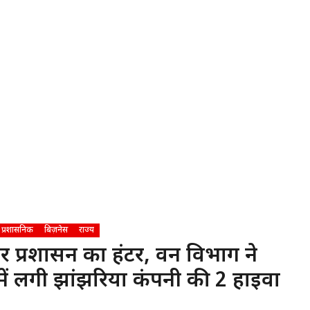
प्रशासनिक
बिज़नेस
राज्य
प्रशासन का हंटर, वन विभाग ने
में लगी झांझरिया कंपनी की 2 हाईवा