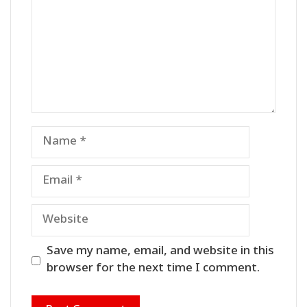
Name
Email
Website
Save my name, email, and website in this
browser for the next time I comment.