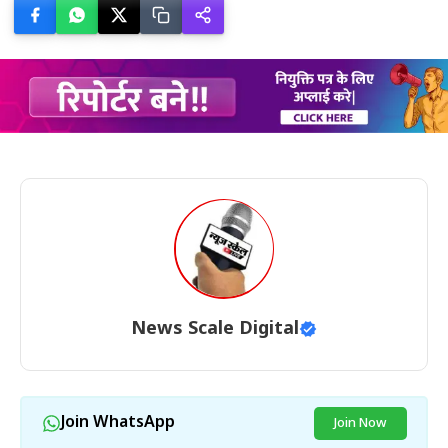
News Scale Digital
Join WhatsApp
Join Now