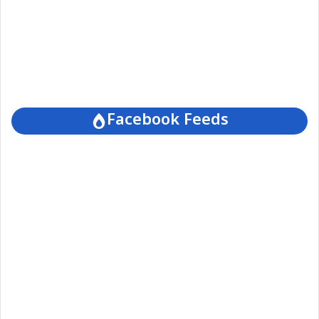
Facebook Feeds