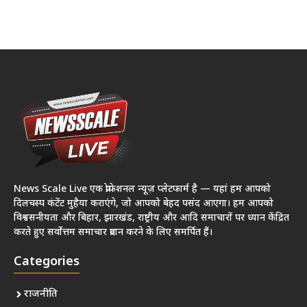
News Scale Live एक प्रोफेशनल न्यूज़ प्लेटफार्म है — यहां हम आपको
दिलचस्प कंटेंट मुहैया कराएंगे, जो आपको बेहद पसंद आएगा। हम आपको
विश्वसनीयता और बिहार, झारखंड, राष्ट्रीय और आदि समाचारों पर ध्यान केंद्रित
करते हुए सर्वोत्तम समाचार प्रदान करने के लिए समर्पित हैं।
Categories
राजनीति