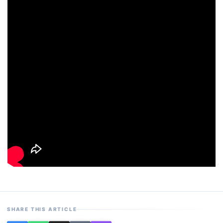
SHARE THIS ARTICLE