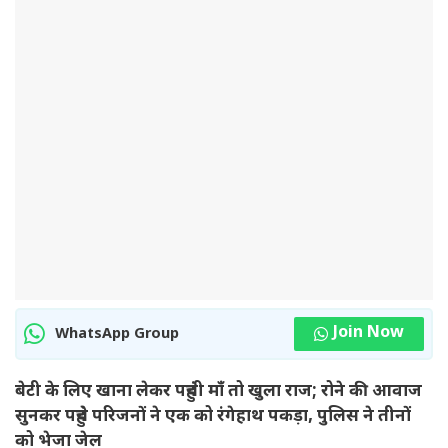
Join Now
WhatsApp Group
बेटी के लिए खाना लेकर पहुंची माँ तो खुला राज; रोने की आवाज
सुनकर पहुंचे परिजनों ने एक को रंगेहाथ पकड़ा, पुलिस ने तीनों
को भेजा जेल