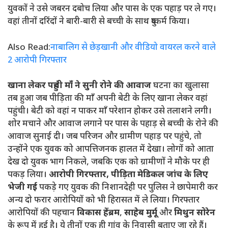
युवकों ने उसे जबरन दबोच लिया और पास के एक पहाड़ पर ले गए।
वहां तीनों दरिंदों ने बारी-बारी से बच्ची के साथ दुष्कर्म किया।
Also Read:
नाबालिग से छेड़खानी और वीडियो वायरल करने वाले
2 आरोपी गिरफ्तार
खाना लेकर पहुंची माँ ने सुनी रोने की आवाज
घटना का खुलासा
तब हुआ जब पीड़िता की माँ अपनी बेटी के लिए खाना लेकर वहां
पहुंची। बेटी को वहां न पाकर माँ परेशान होकर उसे तलाशने लगी।
शोर मचाने और आवाज लगाने पर पास के पहाड़ से बच्ची के रोने की
आवाज सुनाई दी। जब परिजन और ग्रामीण पहाड़ पर पहुंचे, तो
उन्होंने एक युवक को आपत्तिजनक हालत में देखा। लोगों को आता
देख दो युवक भाग निकले, जबकि एक को ग्रामीणों ने मौके पर ही
पकड़ लिया।
आरोपी गिरफ्तार, पीड़िता मेडिकल जांच के लिए
भेजी गई
पकड़े गए युवक की निशानदेही पर पुलिस ने छापेमारी कर
अन्य दो फरार आरोपियों को भी हिरासत में ले लिया। गिरफ्तार
आरोपियों की पहचान
विकास हेंब्रम
,
साहेब मुर्मू
और
मिथुन सोरेन
के रूप में हुई है। ये तीनों एक ही गांव के निवासी बताए जा रहे हैं।