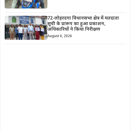
72-लोहरदगा विधानसभा क्षेत्र में मतदाता
सूची के प्रारूप का हुआ प्रकाशन,
अधिकारियों ने किया निरीक्षण
August 6, 2026