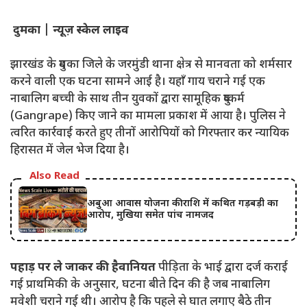
दुमका | न्यूज़ स्केल लाइव
झारखंड के दुमका जिले के जरमुंडी थाना क्षेत्र से मानवता को शर्मसार
करने वाली एक घटना सामने आई है। यहाँ गाय चराने गई एक
नाबालिग बच्ची के साथ तीन युवकों द्वारा सामूहिक दुष्कर्म
(Gangrape) किए जाने का मामला प्रकाश में आया है। पुलिस ने
त्वरित कार्रवाई करते हुए तीनों आरोपियों को गिरफ्तार कर न्यायिक
हिरासत में जेल भेज दिया है।
Also Read
अबुआ आवास योजना की राशि में कथित गड़बड़ी का
आरोप, मुखिया समेत पांच नामजद
पहाड़ पर ले जाकर की हैवानियत
पीड़िता के भाई द्वारा दर्ज कराई
गई प्राथमिकी के अनुसार, घटना बीते दिन की है जब नाबालिग
मवेशी चराने गई थी। आरोप है कि पहले से घात लगाए बैठे तीन