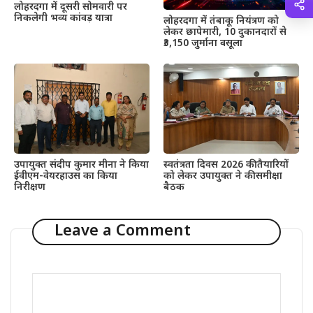
लोहरदगा में दूसरी सोमवारी पर
निकलेगी भव्य कांवड़ यात्रा
लोहरदगा में तंबाकू नियंत्रण को
लेकर छापेमारी, 10 दुकानदारों से
₹3,150 जुर्माना वसूला
उपायुक्त संदीप कुमार मीना ने किया
स्वतंत्रता दिवस 2026 की तैयारियों
ईवीएम-वेयरहाउस का किया
को लेकर उपायुक्त ने की समीक्षा
निरीक्षण
बैठक
Leave a Comment
Comment