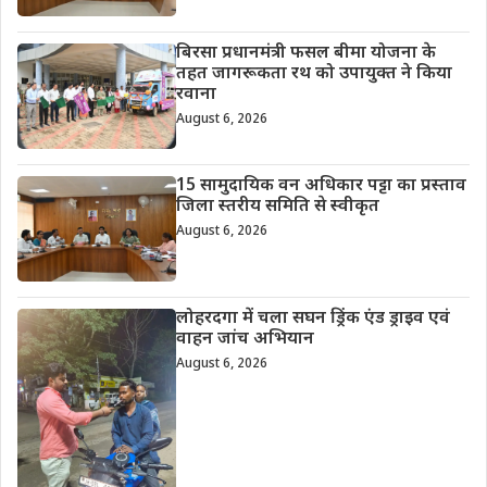
बिरसा प्रधानमंत्री फसल बीमा योजना के
तहत जागरूकता रथ को उपायुक्त ने किया
रवाना
August 6, 2026
15 सामुदायिक वन अधिकार पट्टा का प्रस्ताव
जिला स्तरीय समिति से स्वीकृत
August 6, 2026
लोहरदगा में चला सघन ड्रिंक एंड ड्राइव एवं
वाहन जांच अभियान
August 6, 2026