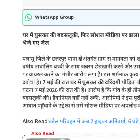
WhatsApp Group
घर में घुसकर की बदसलूकी, फिर सोशल मीडिया पर डाला व
भेजे गए जेल
पलामू जिले के छतरपुर थाना क्षेत्र अंतर्गत ग्राम से मानवता
वर्षीय नाबालिग बच्ची के साथ जबरन छेड़खानी करने और उसक
पर वायरल करने का गंभीर आरोप लगा है। इस शर्मनाक कृत्य के
दबोचा है।
7 मई की रात घर में घुसकर की दरिंदगी
पीड़िता क
घटना 7 मई 2026 की रात की है। आरोप है कि गांव के ही त
बदसलूकी की। हैवानियत यहीं नहीं रुकी, आरोपियों ने इस 
आघात पहुँचाने के उद्देश्य से उसे सोशल मीडिया पर अपलोड 
Also Read:
कोल परिवहन में अब 2 ड्राइवर अनिवार्य, 6 घं
Also Read