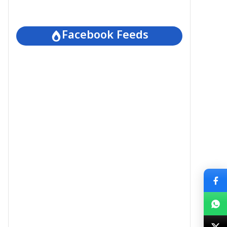
Facebook Feeds