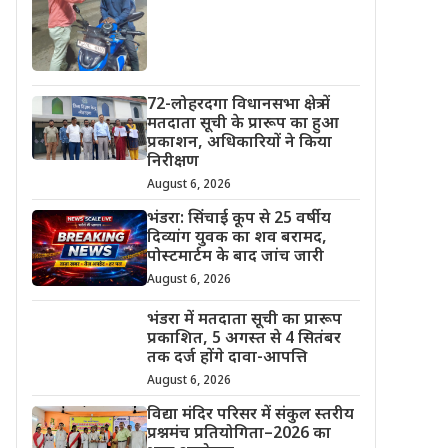
72-लोहरदगा विधानसभा क्षेत्र में
मतदाता सूची के प्रारूप का हुआ
प्रकाशन, अधिकारियों ने किया
निरीक्षण
August 6, 2026
भंडरा: सिंचाई कूप से 25 वर्षीय
दिव्यांग युवक का शव बरामद,
पोस्टमार्टम के बाद जांच जारी
August 6, 2026
भंडरा में मतदाता सूची का प्रारूप
प्रकाशित, 5 अगस्त से 4 सितंबर
तक दर्ज होंगे दावा-आपत्ति
August 6, 2026
विद्या मंदिर परिसर में संकुल स्तरीय
प्रश्नमंच प्रतियोगिता–2026 का