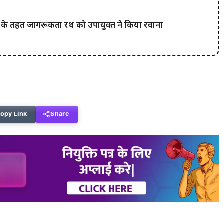
ना के तहत जागरूकता रथ को उपायुक्त ने किया रवाना
opy Link
Share