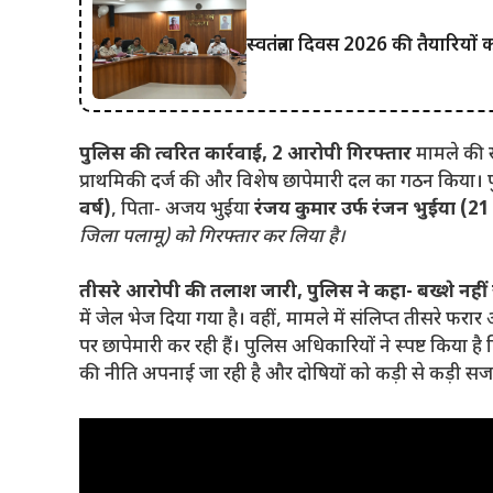
स्वतंत्रता दिवस 2026 की तैयारियों
पुलिस की त्वरित कार्रवाई, 2 आरोपी गिरफ्तार
मामले की स
प्राथमिकी दर्ज की और विशेष छापेमारी दल का गठन किया। प
वर्ष)
, पिता- अजय भुईया
रंजय कुमार उर्फ रंजन भुईया (21 
जिला पलामू) को गिरफ्तार कर लिया है।
तीसरे आरोपी की तलाश जारी, पुलिस ने कहा- बख्शे नहीं 
में जेल भेज दिया गया है। वहीं, मामले में संलिप्त तीसरे फर
पर छापेमारी कर रही हैं। पुलिस अधिकारियों ने स्पष्ट किया है
की नीति अपनाई जा रही है और दोषियों को कड़ी से कड़ी स