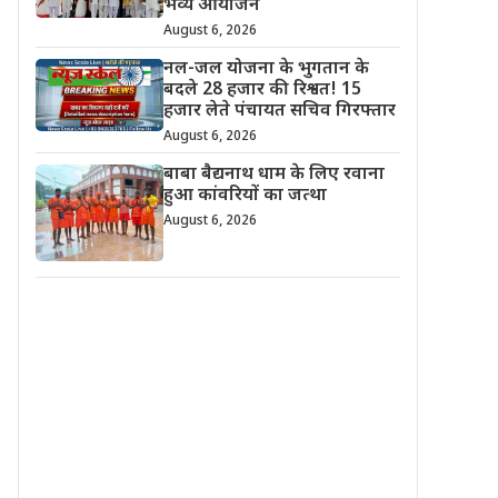
भव्य आयोजन
August 6, 2026
नल-जल योजना के भुगतान के
बदले 28 हजार की रिश्वत! 15
हजार लेते पंचायत सचिव गिरफ्तार
August 6, 2026
बाबा बैद्यनाथ धाम के लिए रवाना
हुआ कांवरियों का जत्था
August 6, 2026