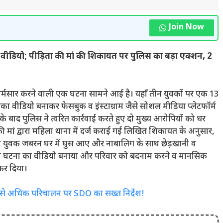
Join Now
ीडियो; पीड़िता की मां की शिकायत पर पुलिस का बड़ा एक्शन, 2
 को शर्मसार करने वाली एक घटना सामने आई है। यहाँ तीन युवकों पर एक 13
ा वीडियो बनाकर फेसबुक व इंस्टाग्राम जैसे सोशल मीडिया प्लेटफॉर्म
 बाद पुलिस ने त्वरित कार्रवाई करते हुए दो मुख्य आरोपियों को धर
ी मां द्वारा महिला थाना में दर्ज कराई गई लिखित शिकायत के अनुसार,
ीन युवक जबरन घर में घुस आए और नाबालिग के साथ छेड़खानी व
पूरी घटना का वीडियो बनाया और परिवार को बदनाम करने व मानसिक
कर दिया।
टे से अधिक परिचालन पर SDO का सख्त निर्देश!