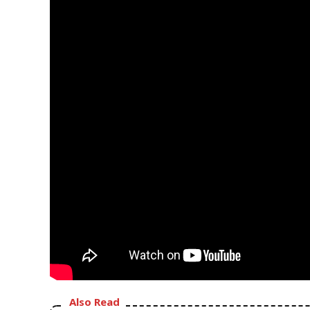
Also Read