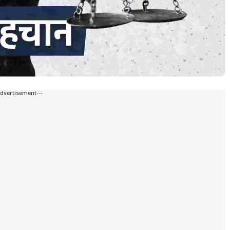
Advertisement---