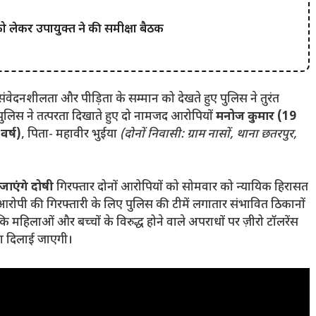
 को लेकर उपायुक्त ने की समीक्षा बैठक
ंवेदनशीलता और पीड़िता के सम्मान को देखते हुए पुलिस ने तुरंत
ुलिस ने तत्परता दिखाते हुए दो नामजद आरोपियों
मनोज कुमार (19
वर्ष)
, पिता- महावीर भुईया
(दोनों निवासी: ग्राम नासों, थाना छतरपुर,
जाएंगे दोषी
गिरफ्तार दोनों आरोपियों को सोमवार को न्यायिक हिरासत
ार आरोपी की गिरफ्तारी के लिए पुलिस की टीमें लगातार संभावित ठिकानों
 कि महिलाओं और बच्चों के विरुद्ध होने वाले अपराधों पर ज़ीरो टॉलरेंस
जा दिलाई जाएगी।