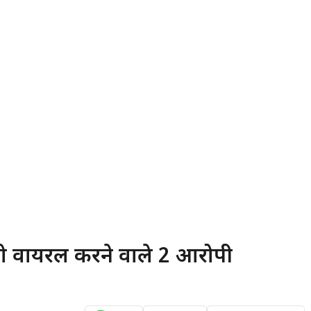
ो वायरल करने वाले 2 आरोपी