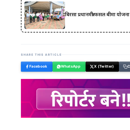
बिरसा प्रधानमंत्री फसल बीमा योज
SHARE THIS ARTICLE
Facebook
WhatsApp
X (Twitter)
C