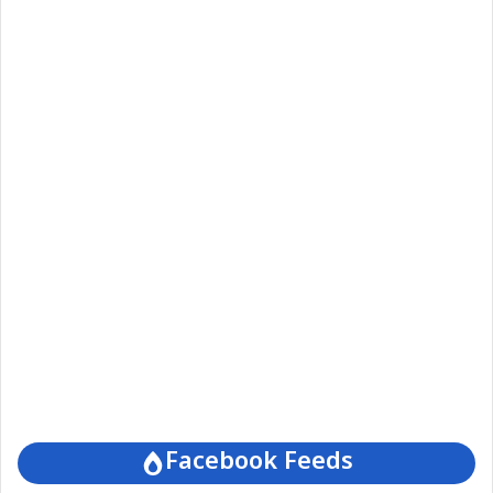
Facebook Feeds