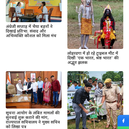
अंग्रेजी सप्ताह में भैया बहनों ने
दिखाई प्रतिभा. संवाद और
अभिव्यक्ति कौशल को मिला मंच
लोहरदगा में हो रहे ट्राइबल मीट में
दिखी ‘एक भारत, श्रेष्ठ भारत’ की
अद्भुत झलक
सूचना आयोग के लंबित मामलों की
सुनवाई शुरू कराने की मांग,
राज्यपाल सचिवालय ने मुख्य सचिव
को लिखा पत्र