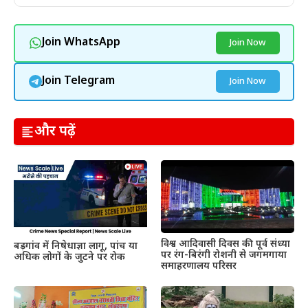
Join WhatsApp
Join Now
Join Telegram
Join Now
और पढ़ें
विश्व आदिवासी दिवस की पूर्व संध्या
बड़गांव में निषेधाज्ञा लागू, पांच या
पर रंग-बिरंगी रोशनी से जगमगाया
अधिक लोगों के जुटने पर रोक
समाहरणालय परिसर