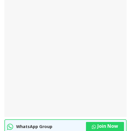
Join Now
WhatsApp Group