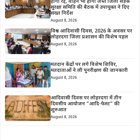
होगा रद्द, वाहन भी होगा जब्त जिला सड़क
सुरक्षा समिति की बैठक में उपायुक्त ने दिए
सख्त निर्देश
August 8, 2026
विश्व आदिवासी दिवस, 2026 के अवसर पर
लोहरदगा जिला प्रशासन की विशेष पहल
August 8, 2026
मतदान केंद्रों पर लगे विशेष शिविर,
मतदाताओं ने ली पुनरीक्षण की जानकारी
August 8, 2026
आदिवासी दिवस पर लोहरदगा में तीन
दिवसीय आयोजन “आदि-फेस्ट” की
शुरुआत
August 8, 2026