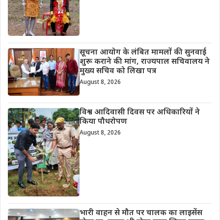
सूचना आयोग के लंबित मामलों की सुनवाई
शुरू कराने की मांग, राज्यपाल सचिवालय ने
मुख्य सचिव को लिखा पत्र
August 8, 2026
विश्व आदिवासी दिवस पर अधिकारियों ने
किया पौधरोपण
August 8, 2026
भारी वाहन से मौत पर चालक का लाइसेंस