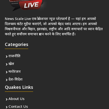
News Scale Live एक प्रोफेशनल न्यूज़ प्लेटफार्म है — यहां हम आपको
दिलचस्प कंटेंट मुहैया कराएंगे, जो आपको बेहद पसंद आएगा। हम आपको
विश्वसनीयता और बिहार, झारखंड, राष्ट्रीय और आदि समाचारों पर ध्यान केंद्रित
करते हुए सर्वोत्तम समाचार प्रदान करने के लिए समर्पित हैं।
Categories
राजनीति
खेल
मनोरंजन
देश-विदेश
Quakes Links
About Us
Contact Us