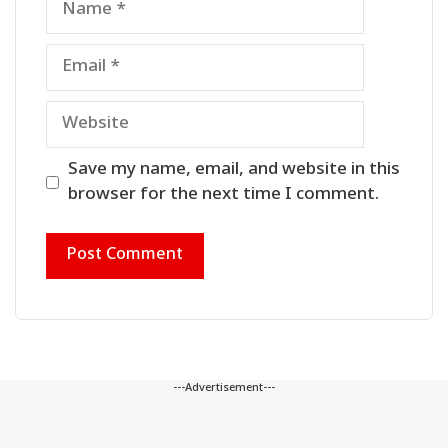
Email
Website
Save my name, email, and website in this
browser for the next time I comment.
---Advertisement---