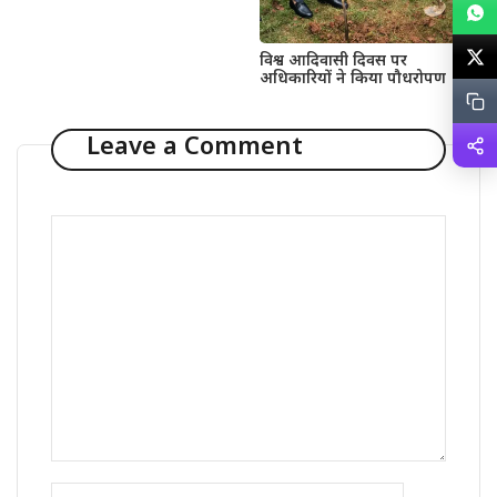
विश्व आदिवासी दिवस पर
अधिकारियों ने किया पौधरोपण
Leave a Comment
Comment
Name