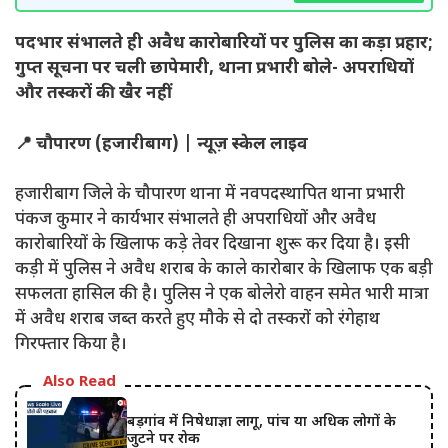
पदभार संभालते ही अवैध कारोबारियों पर पुलिस का कड़ा प्रहार;
गुप्त सूचना पर चली छापेमारी, थाना प्रभारी बोले- अपराधियों
और तस्करों की खैर नहीं
📍 चौपारण (हजारीबाग) | न्यूज़ स्केल लाइव
हजारीबाग जिले के चौपारण थाना में नवपदस्थापित थाना प्रभारी
पंकज कुमार ने कार्यभार संभालते ही अपराधियों और अवैध
कारोबारियों के खिलाफ कड़े तेवर दिखाना शुरू कर दिया है। इसी
कड़ी में पुलिस ने अवैध शराब के काले कारोबार के खिलाफ एक बड़ी
सफलता हासिल की है। पुलिस ने एक बोलेरो वाहन समेत भारी मात्रा
में अवैध शराब जब्त करते हुए मौके से दो तस्करों को रंगेहाथ
गिरफ्तार किया है।
Also Read
बड़गांव में निषेधाज्ञा लागू, पांच या अधिक लोगों के
जुटने पर रोक