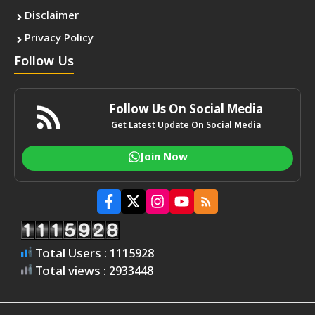
Disclaimer
Privacy Policy
Follow Us
Follow Us On Social Media
Get Latest Update On Social Media
Join Now
Total Users : 1115928
Total views : 2933448