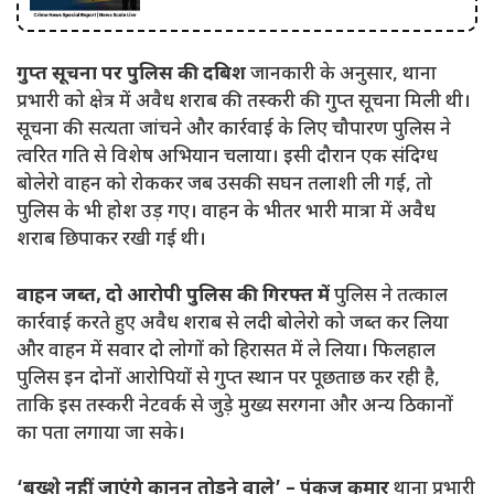
गुप्त सूचना पर पुलिस की दबिश
जानकारी के अनुसार, थाना
प्रभारी को क्षेत्र में अवैध शराब की तस्करी की गुप्त सूचना मिली थी।
सूचना की सत्यता जांचने और कार्रवाई के लिए चौपारण पुलिस ने
त्वरित गति से विशेष अभियान चलाया। इसी दौरान एक संदिग्ध
बोलेरो वाहन को रोककर जब उसकी सघन तलाशी ली गई, तो
पुलिस के भी होश उड़ गए। वाहन के भीतर भारी मात्रा में अवैध
शराब छिपाकर रखी गई थी।
वाहन जब्त, दो आरोपी पुलिस की गिरफ्त में
पुलिस ने तत्काल
कार्रवाई करते हुए अवैध शराब से लदी बोलेरो को जब्त कर लिया
और वाहन में सवार दो लोगों को हिरासत में ले लिया। फिलहाल
पुलिस इन दोनों आरोपियों से गुप्त स्थान पर पूछताछ कर रही है,
ताकि इस तस्करी नेटवर्क से जुड़े मुख्य सरगना और अन्य ठिकानों
का पता लगाया जा सके।
‘बख्शे नहीं जाएंगे कानून तोड़ने वाले’ – पंकज कुमार
थाना प्रभारी