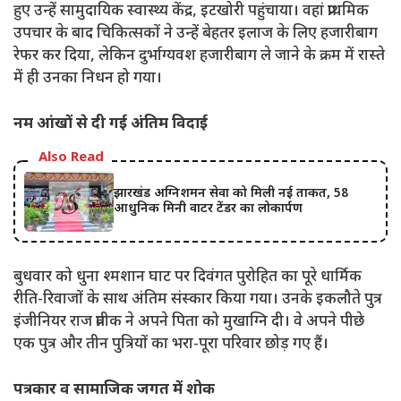
हुए उन्हें सामुदायिक स्वास्थ्य केंद्र, इटखोरी पहुंचाया। वहां प्राथमिक
उपचार के बाद चिकित्सकों ने उन्हें बेहतर इलाज के लिए हजारीबाग
रेफर कर दिया, लेकिन दुर्भाग्यवश हजारीबाग ले जाने के क्रम में रास्ते
में ही उनका निधन हो गया।
नम आंखों से दी गई अंतिम विदाई
Also Read
झारखंड अग्निशमन सेवा को मिली नई ताकत, 58
आधुनिक मिनी वाटर टेंडर का लोकार्पण
बुधवार को धुना श्मशान घाट पर दिवंगत पुरोहित का पूरे धार्मिक
रीति-रिवाजों के साथ अंतिम संस्कार किया गया। उनके इकलौते पुत्र
इंजीनियर राज प्रतीक ने अपने पिता को मुखाग्नि दी। वे अपने पीछे
एक पुत्र और तीन पुत्रियों का भरा-पूरा परिवार छोड़ गए हैं।
पत्रकार व सामाजिक जगत में शोक