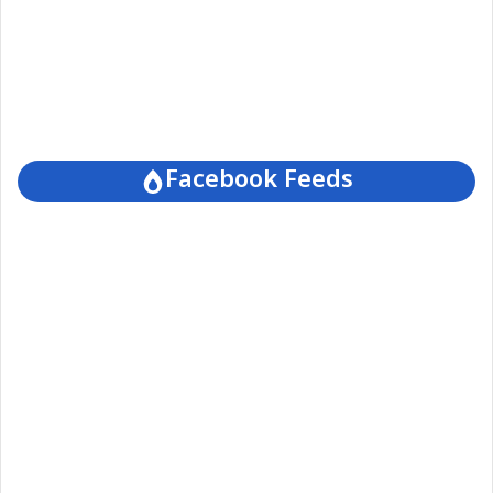
Facebook Feeds