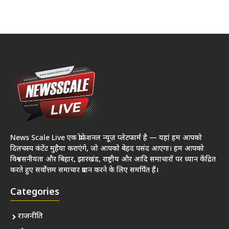
News Scale Live एक प्रोफेशनल न्यूज़ प्लेटफार्म है — यहां हम आपको
दिलचस्प कंटेंट मुहैया कराएंगे, जो आपको बेहद पसंद आएगा। हम आपको
विश्वसनीयता और बिहार, झारखंड, राष्ट्रीय और आदि समाचारों पर ध्यान केंद्रित
करते हुए सर्वोत्तम समाचार प्रदान करने के लिए समर्पित हैं।
Categories
राजनीति