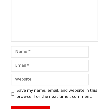
Name
Email
Website
Save my name, email, and website in this
browser for the next time I comment.