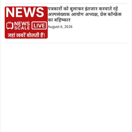
पत्रकारों को बुलाकर इंतजार करवाते रहे
अल्पसंख्यक आयोग अध्यक्ष, प्रेस कॉन्फ्रेंस
का बहिष्कार
August 6, 2026