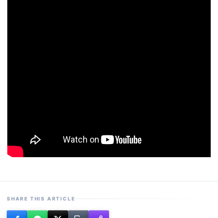
SHARE THIS ARTICLE