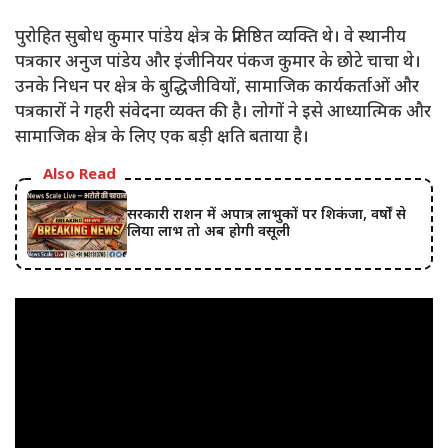
पुरोहित सुबोध कुमार पांडेय क्षेत्र के प्रतिष्ठित व्यक्ति थे। वे स्थानीय
पत्रकार अनुज पांडेय और इंजीनियर पंकज कुमार के छोटे चाचा थे।
उनके निधन पर क्षेत्र के बुद्धिजीवियों, सामाजिक कार्यकर्ताओं और
पत्रकारों ने गहरी संवेदना व्यक्त की है। लोगों ने इसे आध्यात्मिक और
सामाजिक क्षेत्र के लिए एक बड़ी क्षति बताया है।
Also Read
सरकारी राशन में अपात्र लाभुकों पर शिकंजा, वर्षों से
लिया लाभ तो अब होगी वसूली