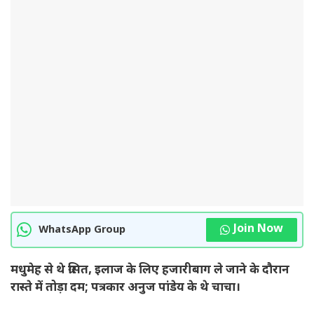
Join Now
WhatsApp Group
मधुमेह से थे ग्रसित, इलाज के लिए हजारीबाग ले जाने के दौरान
रास्ते में तोड़ा दम; पत्रकार अनुज पांडेय के थे चाचा।