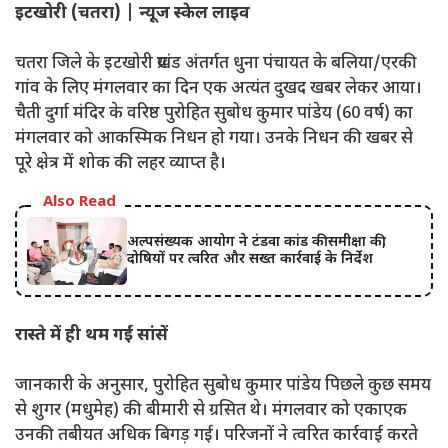
इटखोरी (चतरा) | न्यूज स्केल लाइव
चतरा जिले के इटखोरी प्रखंड अंतर्गत धुना पंचायत के बलिया/एरकी
गांव के लिए मंगलवार का दिन एक अत्यंत दुखद खबर लेकर आया।
चैती दुर्गा मंदिर के वरिष्ठ पुरोहित सुबोध कुमार पांडेय (60 वर्ष) का
मंगलवार को आकस्मिक निधन हो गया। उनके निधन की खबर से
पूरे क्षेत्र में शोक की लहर व्याप्त है।
Also Read
अल्पसंख्यक आयोग ने टंडवा कांड की समीक्षा की,
दोषियों पर त्वरित और सख्त कार्रवाई के निर्देश
रास्ते में ही थम गईं सांसें
जानकारी के अनुसार, पुरोहित सुबोध कुमार पांडेय पिछले कुछ समय
से शुगर (मधुमेह) की बीमारी से ग्रसित थे। मंगलवार को एकाएक
उनकी तबीयत अधिक बिगड़ गई। परिजनों ने त्वरित कार्रवाई करते