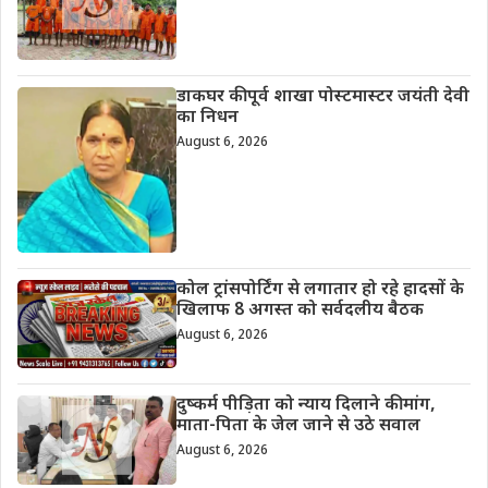
डाकघर की पूर्व शाखा पोस्टमास्टर जयंती देवी
का निधन
August 6, 2026
कोल ट्रांसपोर्टिंग से लगातार हो रहे हादसों के
खिलाफ 8 अगस्त को सर्वदलीय बैठक
August 6, 2026
दुष्कर्म पीड़िता को न्याय दिलाने की मांग,
माता-पिता के जेल जाने से उठे सवाल
August 6, 2026