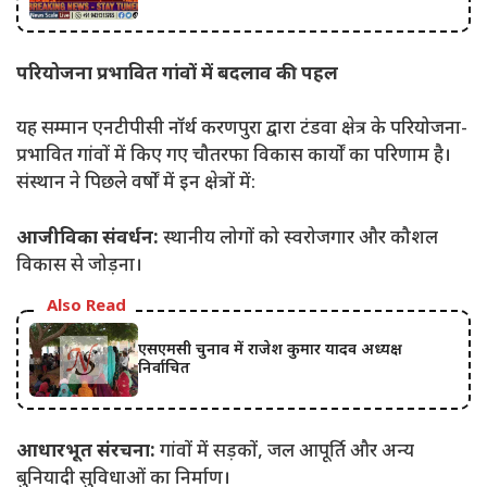
परियोजना प्रभावित गांवों में बदलाव की पहल
यह सम्मान एनटीपीसी नॉर्थ करणपुरा द्वारा टंडवा क्षेत्र के परियोजना-
प्रभावित गांवों में किए गए चौतरफा विकास कार्यों का परिणाम है।
संस्थान ने पिछले वर्षों में इन क्षेत्रों में:
आजीविका संवर्धन:
स्थानीय लोगों को स्वरोजगार और कौशल
विकास से जोड़ना।
Also Read
एसएमसी चुनाव में राजेश कुमार यादव अध्यक्ष
निर्वाचित
आधारभूत संरचना:
गांवों में सड़कों, जल आपूर्ति और अन्य
बुनियादी सुविधाओं का निर्माण।