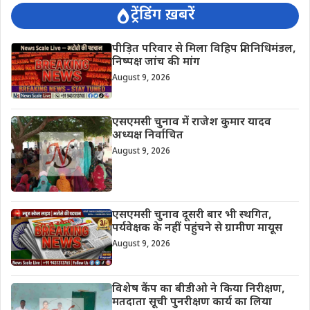
ट्रेंडिंग ख़बरें
पीड़ित परिवार से मिला विहिप प्रतिनिधिमंडल,
निष्पक्ष जांच की मांग
August 9, 2026
एसएमसी चुनाव में राजेश कुमार यादव
अध्यक्ष निर्वाचित
August 9, 2026
एसएमसी चुनाव दूसरी बार भी स्थगित,
पर्यवेक्षक के नहीं पहुंचने से ग्रामीण मायूस
August 9, 2026
विशेष कैंप का बीडीओ ने किया निरीक्षण,
मतदाता सूची पुनरीक्षण कार्य का लिया