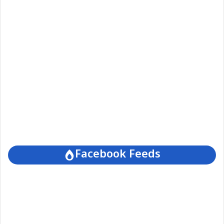
Facebook Feeds