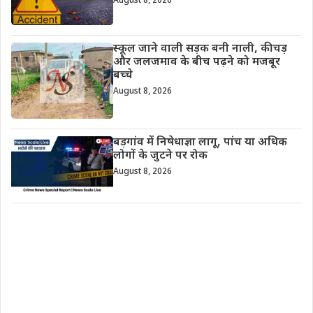
August 8, 2026
स्कूल जाने वाली सड़क बनी नाली, कीचड़
और जलजमाव के बीच पढ़ने को मजबूर
बच्चे
August 8, 2026
बड़गांव में निषेधाज्ञा लागू, पांच या अधिक
लोगों के जुटने पर रोक
August 8, 2026