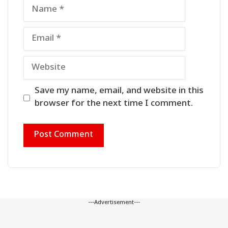
Name
Email
Website
Save my name, email, and website in this
browser for the next time I comment.
---Advertisement---