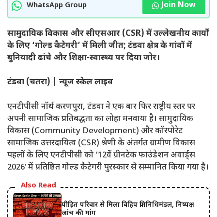
Join Now
WhatsApp Group
सामुदायिक विकास और सीएसआर (CSR) में उल्लेखनीय कार्यों
के लिए ‘गोल्ड कैटेगरी’ में मिली जीत; टंडवा क्षेत्र के गांवों में
बुनियादी ढांचे और शिक्षा-स्वास्थ्य पर दिया जोर।
टंडवा (चतरा) | न्यूज स्केल लाइव
एनटीपीसी नॉर्थ करणपुरा, टंडवा ने एक बार फिर राष्ट्रीय स्तर पर
अपनी सामाजिक प्रतिबद्धता का लोहा मनवाया है। सामुदायिक
विकास (Community Development) और कॉरपोरेट
सामाजिक उत्तरदायित्व (CSR) श्रेणी के अंतर्गत ग्रामीण विकास
पहलों के लिए एनटीपीसी को ’12वें ग्रीनटेक फाउंडेशन अवार्ड्स
2026′ में प्रतिष्ठित गोल्ड कैटेगरी पुरस्कार से सम्मानित किया गया है।
Also Read
पीड़ित परिवार से मिला विहिप प्रतिनिधिमंडल, निष्पक्ष
जांच की मांग