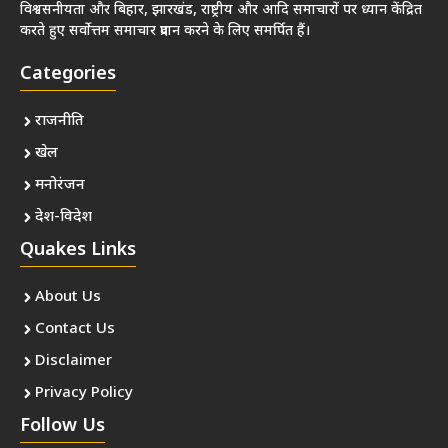
विश्वसनीयता और बिहार, झारखंड, राष्ट्रीय और आदि समाचारों पर ध्यान केंद्रित
करते हुए सर्वोत्तम समाचार प्रदान करने के लिए समर्पित हैं।
Categories
राजनीति
खेल
मनोरंजन
देश-विदेश
Quakes Links
About Us
Contact Us
Disclaimer
Privacy Policy
Follow Us