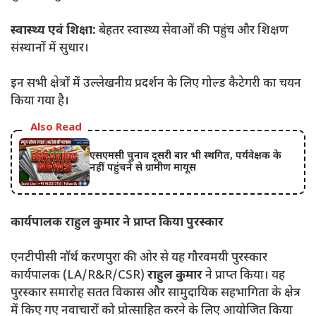
स्वास्थ्य एवं शिक्षा:
बेहतर स्वास्थ्य सेवाओं की पहुंच और शिक्षण
संस्थानों में सुधार।
​इन सभी क्षेत्रों में उल्लेखनीय प्रदर्शन के लिए गोल्ड कैटेगरी का चयन
किया गया है।
Also Read
एसएमसी चुनाव दूसरी बार भी स्थगित, पर्यवेक्षक के
नहीं पहुंचने से ग्रामीण मायूस
कार्यपालक राहुल कुमार ने प्राप्त किया पुरस्कार
एनटीपीसी नॉर्थ करणपुरा की ओर से यह गौरवमयी पुरस्कार
कार्यपालक (LA/R&R/CSR)
राहुल कुमार
ने प्राप्त किया। यह
पुरस्कार समारोह सतत विकास और सामुदायिक सहभागिता के क्षेत्र
में किए गए नवाचारों को प्रोत्साहित करने के लिए आयोजित किया