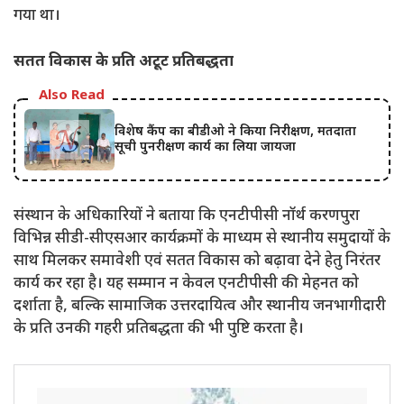
गया था।
सतत विकास के प्रति अटूट प्रतिबद्धता
Also Read
विशेष कैंप का बीडीओ ने किया निरीक्षण, मतदाता
सूची पुनरीक्षण कार्य का लिया जायजा
संस्थान के अधिकारियों ने बताया कि एनटीपीसी नॉर्थ करणपुरा
विभिन्न सीडी-सीएसआर कार्यक्रमों के माध्यम से स्थानीय समुदायों के
साथ मिलकर समावेशी एवं सतत विकास को बढ़ावा देने हेतु निरंतर
कार्य कर रहा है। यह सम्मान न केवल एनटीपीसी की मेहनत को
दर्शाता है, बल्कि सामाजिक उत्तरदायित्व और स्थानीय जनभागीदारी
के प्रति उनकी गहरी प्रतिबद्धता की भी पुष्टि करता है।