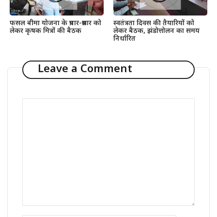
फसल बीमा योजना के प्रचार-प्रसार को
स्वतंत्रता दिवस की तैयारियों को
लेकर कृषक मित्रों की बैठक
लेकर बैठक, झंडोत्तोलन का समय
निर्धारित
Leave a Comment
Comment