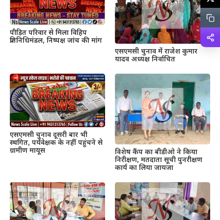
पीड़ित परिवार से मिला विहिप
प्रतिनिधिमंडल, निष्पक्ष जांच की मांग
एसएमसी चुनाव में राजेश कुमार
यादव अध्यक्ष निर्वाचित
एसएमसी चुनाव दूसरी बार भी
स्थगित, पर्यवेक्षक के नहीं पहुंचने से
ग्रामीण मायूस
विशेष कैंप का बीडीओ ने किया
निरीक्षण, मतदाता सूची पुनरीक्षण
कार्य का लिया जायजा