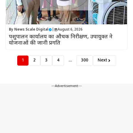
By
News Scale Digital
|
August 6, 2026
पशुपालन कार्यालय का औचक निरीक्षण, उपायुक्त ने
योजनाओं की जानी प्रगति
1
2
3
4
…
300
Next
---Advertisement---