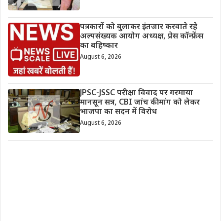
पत्रकारों को बुलाकर इंतजार करवाते रहे
अल्पसंख्यक आयोग अध्यक्ष, प्रेस कॉन्फ्रेंस
का बहिष्कार
August 6, 2026
JPSC-JSSC परीक्षा विवाद पर गरमाया
मानसून सत्र, CBI जांच की मांग को लेकर
भाजपा का सदन में विरोध
August 6, 2026