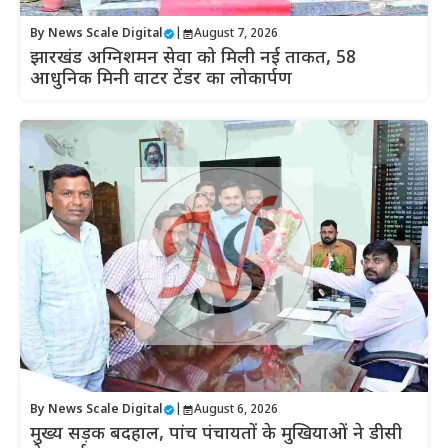
By
News Scale Digital
|
August 7, 2026
झारखंड अग्निशमन सेवा को मिली नई ताकत, 58
आधुनिक मिनी वाटर टेंडर का लोकार्पण
By
News Scale Digital
|
August 6, 2026
मुख्य सड़क बदहाल, पांच पंचायतों के मुखियाओं ने डीसी