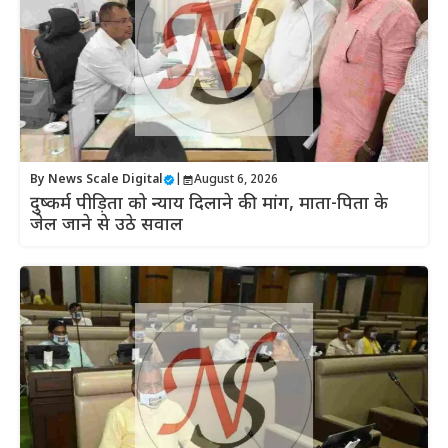
By
News Scale Digital
|
August 6, 2026
दुष्कर्म पीड़िता को न्याय दिलाने की मांग, माता-पिता के
जेल जाने से उठे सवाल