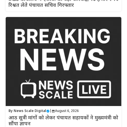
रिश्वत लेते पंचायत सचिव गिरफ्तार
By
News Scale Digital
|
August 6, 2026
आठ सूत्री मांगों को लेकर पंचायत सहायकों ने मुख्यमंत्री को
सौंपा ज्ञापन