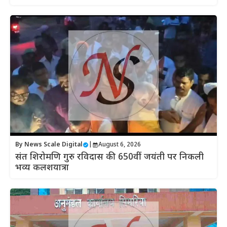
By
News Scale Digital
|
August 6, 2026
संत शिरोमणि गुरु रविदास की 650वीं जयंती पर निकली
भव्य कलशयात्रा