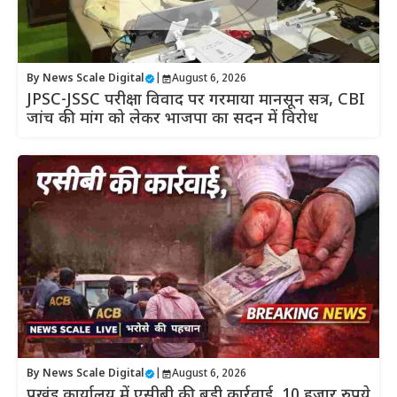
By
News Scale Digital
|
August 6, 2026
JPSC-JSSC परीक्षा विवाद पर गरमाया मानसून सत्र, CBI
जांच की मांग को लेकर भाजपा का सदन में विरोध
By
News Scale Digital
|
August 6, 2026
प्रखंड कार्यालय में एसीबी की बड़ी कार्रवाई, 10 हजार रुपये