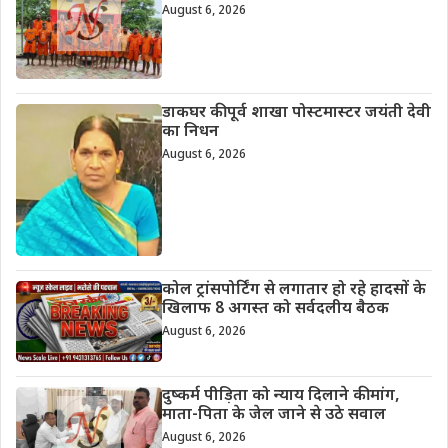
August 6, 2026
डाकघर की पूर्व शाखा पोस्टमास्टर जयंती देवी
का निधन
August 6, 2026
कोल ट्रांसपोर्टिंग से लगातार हो रहे हादसों के
खिलाफ 8 अगस्त को सर्वदलीय बैठक
August 6, 2026
दुष्कर्म पीड़िता को न्याय दिलाने की मांग,
माता-पिता के जेल जाने से उठे सवाल
August 6, 2026