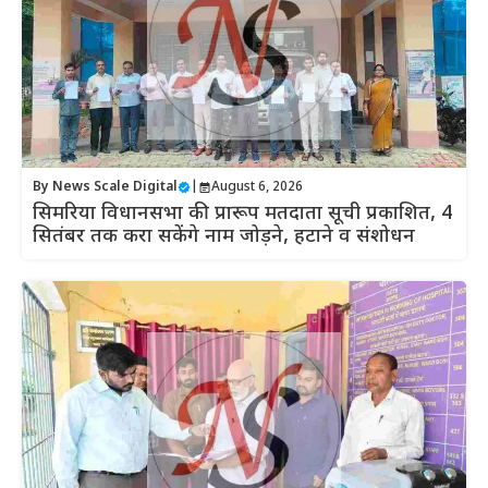
By
News Scale Digital
|
August 6, 2026
सिमरिया विधानसभा की प्रारूप मतदाता सूची प्रकाशित, 4
सितंबर तक करा सकेंगे नाम जोड़ने, हटाने व संशोधन