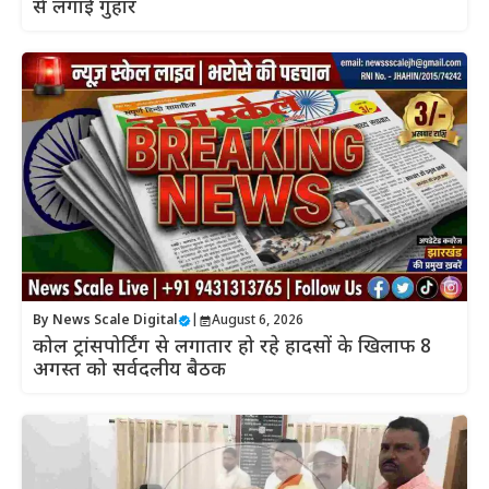
से लगाई गुहार
By
News Scale Digital
|
August 6, 2026
कोल ट्रांसपोर्टिंग से लगातार हो रहे हादसों के खिलाफ 8
अगस्त को सर्वदलीय बैठक