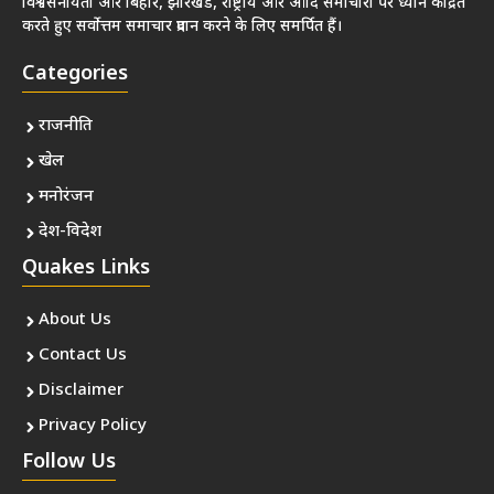
विश्वसनीयता और बिहार, झारखंड, राष्ट्रीय और आदि समाचारों पर ध्यान केंद्रित
करते हुए सर्वोत्तम समाचार प्रदान करने के लिए समर्पित हैं।
Categories
राजनीति
खेल
मनोरंजन
देश-विदेश
Quakes Links
About Us
Contact Us
Disclaimer
Privacy Policy
Follow Us