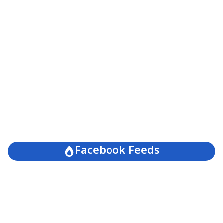
Facebook Feeds