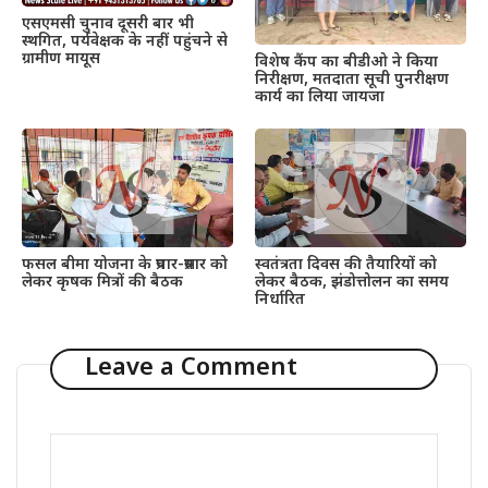
एसएमसी चुनाव दूसरी बार भी
स्थगित, पर्यवेक्षक के नहीं पहुंचने से
ग्रामीण मायूस
विशेष कैंप का बीडीओ ने किया
निरीक्षण, मतदाता सूची पुनरीक्षण
कार्य का लिया जायजा
फसल बीमा योजना के प्रचार-प्रसार को
स्वतंत्रता दिवस की तैयारियों को
लेकर कृषक मित्रों की बैठक
लेकर बैठक, झंडोत्तोलन का समय
निर्धारित
Leave a Comment
Comment