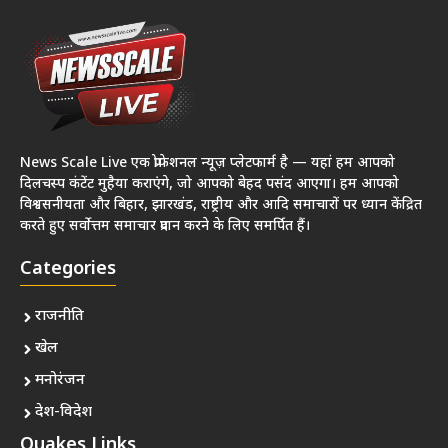
News Scale Live एक प्रोफेशनल न्यूज़ प्लेटफार्म है — यहां हम आपको
दिलचस्प कंटेंट मुहैया कराएंगे, जो आपको बेहद पसंद आएगा। हम आपको
विश्वसनीयता और बिहार, झारखंड, राष्ट्रीय और आदि समाचारों पर ध्यान केंद्रित
करते हुए सर्वोत्तम समाचार प्रदान करने के लिए समर्पित हैं।
Categories
राजनीति
खेल
मनोरंजन
देश-विदेश
Quakes Links