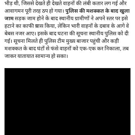
भीड़ थी, जिससे देखते ही देखते वाहनों की लंबी कतार लग गई और
आवागमन पूरी तरह ठप हो गया।
पुलिस की मशक्कत के बाद खुला
जाम
सड़क जाम होने के बाद स्थानीय ग्रामीणों ने अपने स्तर पर इसे
हटाने का काफी प्रयास किया, लेकिन भारी वाहनों के दबाव के आगे वे
बेबस नजर आए। इसके बाद घटना की सूचना स्थानीय पुलिस को दी
गई। सूचना मिलते ही पुलिस टीम मुख्य बाजार पहुंची और कड़ी
मशक्कत के बाद घंटों से फंसे वाहनों को एक-एक कर निकाला, तब
जाकर यातायात सामान्य हो सका।