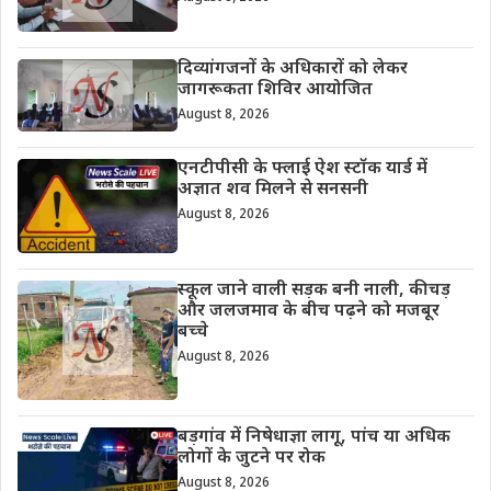
दिव्यांगजनों के अधिकारों को लेकर
जागरूकता शिविर आयोजित
August 8, 2026
एनटीपीसी के फ्लाई ऐश स्टॉक यार्ड में
अज्ञात शव मिलने से सनसनी
August 8, 2026
स्कूल जाने वाली सड़क बनी नाली, कीचड़
और जलजमाव के बीच पढ़ने को मजबूर
बच्चे
August 8, 2026
बड़गांव में निषेधाज्ञा लागू, पांच या अधिक
लोगों के जुटने पर रोक
August 8, 2026