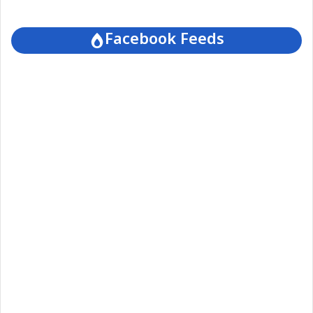
Facebook Feeds