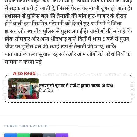
सड़क किनारे वाहन खड़ा करना भी है। अव्यवस्थित पार्किंग की वजह
से सड़क संकरी हो जाती है, जिससे पैदल चलना भी दूभर हो जाता है।
प्रशासन से पुलिस बल की तैनाती की मांग
हाट-बाजार के दौरान
होने वाली इस नियमित परेशानी को देखते हुए ग्रामीणों ने जिला
प्रशासन और स्थानीय पुलिस से गुहार लगाई है। ग्रामीणों की मांग है कि
प्रत्येक सोमवार और अन्य भीड़भाड़ वाले दिनों में शाम 5 बजे से मुख्य
चौक पर पुलिस बल की स्थाई रूप से तैनाती की जाए, ताकि
यातायात व्यवस्था सुचारू रह सके और आम लोगों को परेशानियों का
सामना न करना पड़े।
Also Read
एसएमसी चुनाव में राजेश कुमार यादव अध्यक्ष
निर्वाचित
SHARE THIS ARTICLE