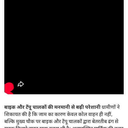
बाइक और टेंपू चालकों की मनमानी से बढ़ी परेशानी
ग्रामीणों ने
शिकायत की है कि जाम का कारण केवल कोल वाहन ही नहीं,
बल्कि मुख्य चौक पर बाइक और टेंपू चालकों द्वारा बेतरतीब ढंग से