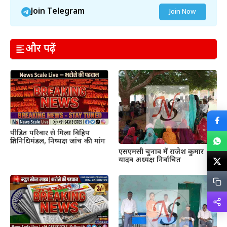
Join Telegram
Join Now
और पढ़ें
पीड़ित परिवार से मिला विहिप
प्रतिनिधिमंडल, निष्पक्ष जांच की मांग
एसएमसी चुनाव में राजेश कुमार
यादव अध्यक्ष निर्वाचित