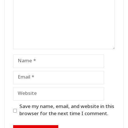
Name
Email
Website
Save my name, email, and website in this
browser for the next time I comment.