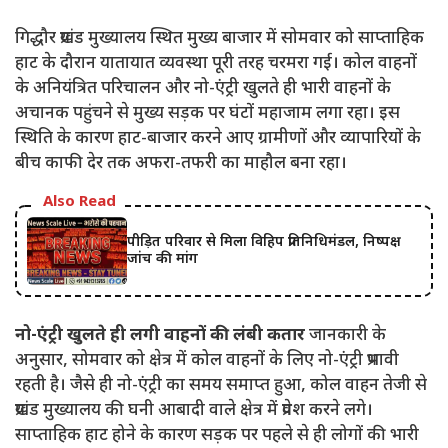
गिद्धौर प्रखंड मुख्यालय स्थित मुख्य बाजार में सोमवार को साप्ताहिक
हाट के दौरान यातायात व्यवस्था पूरी तरह चरमरा गई। कोल वाहनों
के अनियंत्रित परिचालन और नो-एंट्री खुलते ही भारी वाहनों के
अचानक पहुंचने से मुख्य सड़क पर घंटों महाजाम लगा रहा। इस
स्थिति के कारण हाट-बाजार करने आए ग्रामीणों और व्यापारियों के
बीच काफी देर तक अफरा-तफरी का माहौल बना रहा।
Also Read
पीड़ित परिवार से मिला विहिप प्रतिनिधिमंडल, निष्पक्ष
जांच की मांग
नो-एंट्री खुलते ही लगी वाहनों की लंबी कतार
जानकारी के
अनुसार, सोमवार को क्षेत्र में कोल वाहनों के लिए नो-एंट्री प्रभावी
रहती है। जैसे ही नो-एंट्री का समय समाप्त हुआ, कोल वाहन तेजी से
प्रखंड मुख्यालय की घनी आबादी वाले क्षेत्र में प्रवेश करने लगे।
साप्ताहिक हाट होने के कारण सड़क पर पहले से ही लोगों की भारी