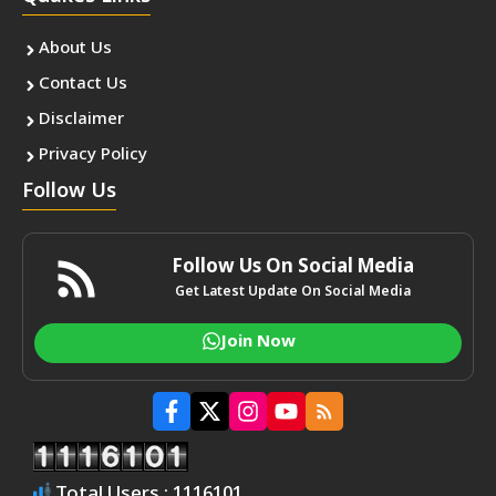
About Us
Contact Us
Disclaimer
Privacy Policy
Follow Us
Follow Us On Social Media
Get Latest Update On Social Media
Join Now
Total Users : 1116101