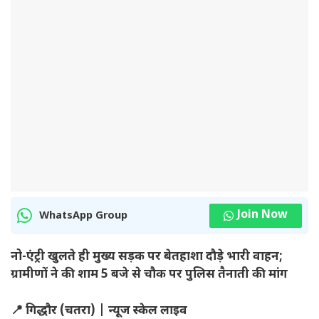
Join Now
WhatsApp Group
नो-एंट्री खुलते ही मुख्य सड़क पर बेतहाशा दौड़े भारी वाहन;
ग्रामीणों ने की शाम 5 बजे से चौक पर पुलिस तैनाती की मांग
📍 गिद्धौर (चतरा) | न्यूज स्केल लाइव