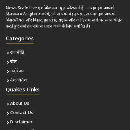
News Scale Live एक प्रोफेशनल न्यूज़ प्लेटफार्म है — यहां हम आपको
दिलचस्प कंटेंट मुहैया कराएंगे, जो आपको बेहद पसंद आएगा। हम आपको
विश्वसनीयता और बिहार, झारखंड, राष्ट्रीय और आदि समाचारों पर ध्यान केंद्रित
करते हुए सर्वोत्तम समाचार प्रदान करने के लिए समर्पित हैं।
Categories
राजनीति
खेल
मनोरंजन
देश-विदेश
Quakes Links
About Us
Contact Us
Disclaimer