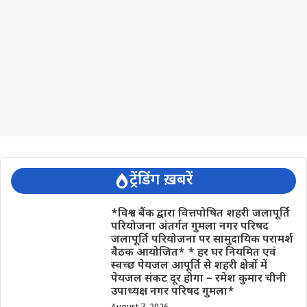
ट्रेंडिंग ख़बरें
*विश्व बैंक द्वारा वित्तपोषित शहरी जलापूर्ति
परियोजना अंतर्गत गुमला नगर परिषद
जलापूर्ति परियोजना पर सामुदायिक परामर्श
बैठक आयोजित* * हर घर नियमित एवं
स्वच्छ पेयजल आपूर्ति से शहरी क्षेत्रों में
पेयजल संकट दूर होगा – रमेश कुमार चीनी
उपाध्यक्ष नगर परिषद गुमला*