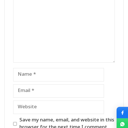
Comment
Name
Email
Website
Save my name, email, and website in this
browser for the next time I comment.