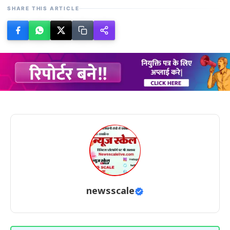
SHARE THIS ARTICLE
newsscale