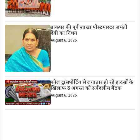
डाकघर की पूर्व शाखा पोस्टमास्टर जयंती
देवी का निधन
August 6, 2026
कोल ट्रांसपोर्टिंग से लगातार हो रहे हादसों के
खिलाफ 8 अगस्त को सर्वदलीय बैठक
August 6, 2026