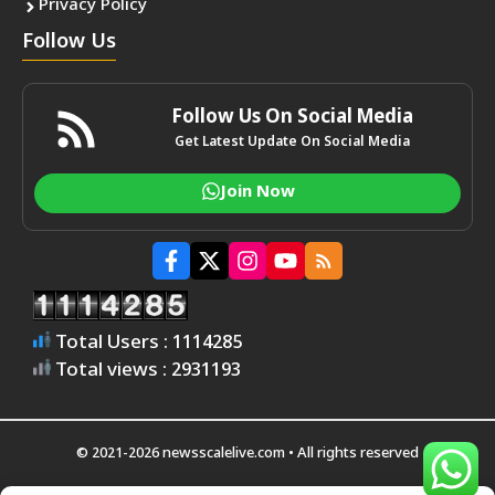
Privacy Policy
Follow Us
Follow Us On Social Media
Get Latest Update On Social Media
Join Now
Total Users : 1114285
Total views : 2931193
© 2021-2026 newsscalelive.com • All rights reserved