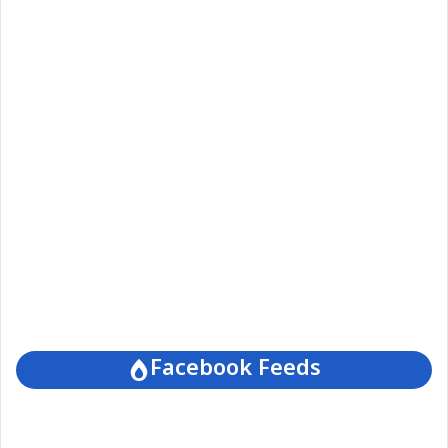
Facebook Feeds