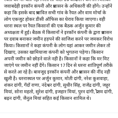
जवाबदेही इरकॉन कंपनी और प्रशासन के अधिकारी की होंगे। उन्होंने
कहा कि इसके बाद प्रभावित सभी गांव के रैयत और वाम मोर्चा के
लोग एकजुट होकर डीसी ऑफिस का घेराव किया जाएगा। वही
धरना स्थल पर रैयत किसानों की एक बैठक अर्जुन कुमार की
अध्यक्षता में हुई। बैठक में किसानों ने इरकॉन कंपनी के द्वारा प्रशासन
पर दवाब बनाकर जमीन हड़पने की साजिश करने पर जमकर विरोध
किया। किसानों ने कहा कंपनी के लोग यहां आकर जमीन लेकर तो
दिखाए, उसका खामियाजा कंपनी को भुगतना पड़ेगा। किसान
अपनी जमीन को छोड़ने वाले नही है। किसानों ने कहा कि मर मिट
जाएंगे पर जमीन नहीं देंगे। किसान 17 दिन से धरना शांतिपूर्ण तरीके
से करते आ रहे है। बावजूद इरकॉन कंपनी और प्रशासन की नींद नही
खुली है। धरनास्थल पर अर्जुन कुमार, मोती दांगी, नरेश कुशवाहा,
शंकर दांगी, गेंदों राणा, नंदेश्वर दांगी, सुधीर सिंह, राजेंद्र दांगी, जहुर
मियां, सोना महतो, सुरेश दांगी, इजहार मियां, पुरन दांगी, प्रीतम दांगी,
बढ़न दांगी, जैनुल मियां सहित कई किसान शामिल थे।