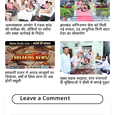
अल्पसंख्यक आयोग ने टंडवा कांड
झारखंड अग्निशमन सेवा को मिली
की समीक्षा की, दोषियों पर त्वरित
नई ताकत, 58 आधुनिक मिनी वाटर
और सख्त कार्रवाई के निर्देश
टेंडर का लोकार्पण
सरकारी राशन में अपात्र लाभुकों पर
शिकंजा, वर्षों से लिया लाभ तो अब
मुख्य सड़क बदहाल, पांच पंचायतों
होगी वसूली
के मुखियाओं ने डीसी से लगाई गुहार
Leave a Comment