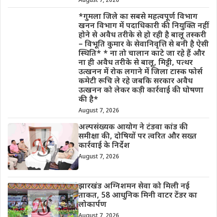
August 7, 2026
*गुमला जिले का सबसे महत्वपूर्ण विभाग
खनन विभाग में पदाधिकारी की नियुक्ति नहीं
होने से अवैध तरीके से हो रही है बालू तस्करी
– विभूति कुमार के सेवानिवृत्ति से बनी है ऐसी
स्थिति* * ना तो चालान काटे जा रहे हैं और
ना ही अवैध तरीके से बालू, मिट्टी, पत्थर
उत्खनन में रोक लगाने में जिला टास्क फोर्स
कमेटी रूचि ले रहे जबकि सरकार अवैध
उत्खनन को लेकर कड़ी कार्रवाई की घोषणा
की है*
August 7, 2026
अल्पसंख्यक आयोग ने टंडवा कांड की
समीक्षा की, दोषियों पर त्वरित और सख्त
कार्रवाई के निर्देश
August 7, 2026
झारखंड अग्निशमन सेवा को मिली नई
ताकत, 58 आधुनिक मिनी वाटर टेंडर का
लोकार्पण
August 7, 2026