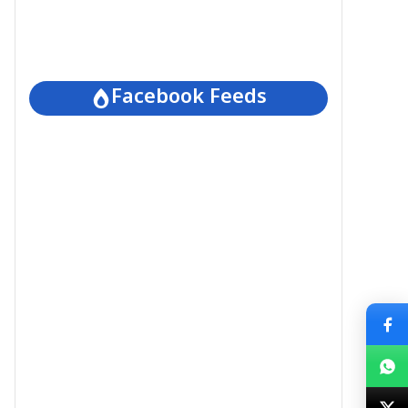
Facebook Feeds