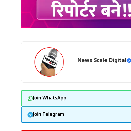
News Scale Digital
Join WhatsApp
Join Telegram