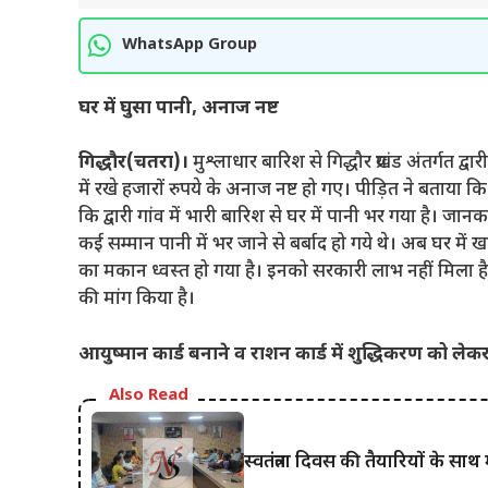
WhatsApp Group
घर में घुसा पानी, अनाज नष्ट
गिद्धौर(चतरा)।
मुश्लाधार बारिश से गिद्धौर प्रखंड अंतर्गत 
में रखे हजारों रुपये के अनाज नष्ट हो गए। पीड़ित ने बताया 
कि द्वारी गांव में भारी बारिश से घर में पानी भर गया है। जा
कई सम्मान पानी में भर जाने से बर्बाद हो गये थे। अब घर में 
का मकान ध्वस्त हो गया है। इनको सरकारी लाभ नहीं मिला है।
की मांग किया है।
आयुष्मान कार्ड बनाने व राशन कार्ड में शुद्धिकरण को 
Also Read
स्वतंत्रता दिवस की तैयारियों के स