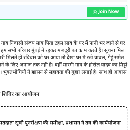
Join Now
द्वारी गांव निवासी संजय साव पिता टहल साव के घर में पानी भर जाने से घर
कि हम सभी परिवार मुंबई में रहकर मजदूरी का काम करते हैं। सूचना मिला
नकारी मिलते ही रविवार को घर आया तो देखा घर में रखे चावल, गेहूं समेत
खाने के लिए अनाज तक नही है। वहीं मारंगी गांव के होरील यादव का मिट्टी
 भुक्तभोगियों ने प्रशासन से सहायता की गुहार लगाई है। साथ ही आवास
लेकर शिविर का आयोजन
ाथ मतदाता सूची पुनरीक्षण की समीक्षा, प्रशासन ने तय की कार्ययोजना