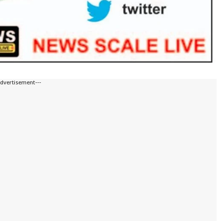
Advertisement---