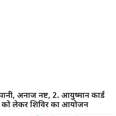
 पानी, अनाज नष्ट, 2. आयुष्मान कार्ड
िकरण को लेकर शिविर का आयोजन