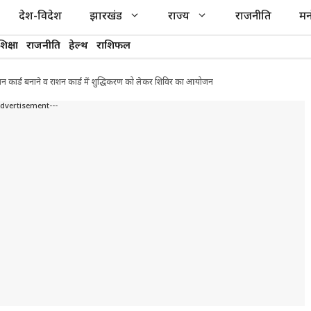
देश-विदेश
झारखंड
राज्य
राजनीति
मन
शिक्षा
राजनीति
हेल्थ
राशिफल
ष्मान कार्ड बनाने व राशन कार्ड में शुद्धिकरण को लेकर शिविर का आयोजन
Advertisement---