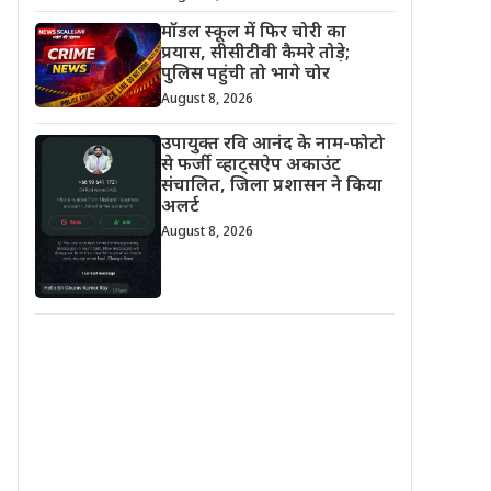
मॉडल स्कूल में फिर चोरी का
प्रयास, सीसीटीवी कैमरे तोड़े;
पुलिस पहुंची तो भागे चोर
August 8, 2026
उपायुक्त रवि आनंद के नाम-फोटो
से फर्जी व्हाट्सऐप अकाउंट
संचालित, जिला प्रशासन ने किया
अलर्ट
August 8, 2026