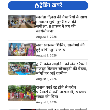
ट्रेंडिंग ख़बरें
स्वतंत्रता दिवस की तैयारियों के साथ
मतदाता सूची पुनरीक्षण की
समीक्षा, प्रशासन ने तय की
कार्ययोजना
August 8, 2026
लगा स्वास्थ्य शिविर, ग्रामीणों की
हुई बीपी-शुगर जांच
August 8, 2026
द्वारी कोल साइडिंग को लेकर रैयतों-
मजदूर किसान सोसाइटी की बैठक,
मांगों पर अड़े ग्रामीण
August 8, 2026
राशन कार्ड रद्द होने से गरीब
परिवारों में बढ़ी नाराजगी, खाद्यान्न
संकट की चिंता
August 8, 2026