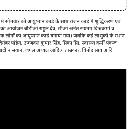
 में सोमवार को आयुष्मान कार्ड के साथ राशन कार्ड में शुद्धिकरण एवं
का आयोजन बीडीओ राहुल देव, सीओ अनंत सयनम विश्वकर्मा व
े अधिक लोगों का आयुष्मान कार्ड बनाया गया। जबकि कई लाभुकों के राशन
बर पांडेय, उज्जवल कुमार सिंह, प्रियंका प्रिया, स्वास्थ्य कर्मी पंकज
सादी पासवान, जंगल अध्यक्ष आदित्य ताम्रकार, विनोद साव आदि