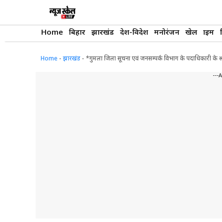
Skip
to
content
Home
बिहार
झारखंड
देश-विदेश
मनोरंजन
खेल
क्राइम
Home
-
झारखंड
-
*गुमला जिला सूचना एवं जनसम्पर्क विभाग के पदाधिकारी के रूप
---