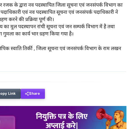
र रजक के द्वारा नव पदस्थापित जिला सूचना एवं जनसंपर्क विभाग का
 पदाधिकारी एवं नव पदस्थापित सूचना एवं जनसंपर्क पदाधिकारी ने
्रहण करने की प्रक्रिया पूर्ण की।
 का मूल पदस्थापन रांची सूचना एवं जन सम्पर्क विभाग में है तथा
ग गुमला का कार्य भार ग्रहण किया गया है।
पिक स्वाति तिर्की , जिला सूचना एवं जनसंपर्क विभाग के राम लखन
opy Link
Share