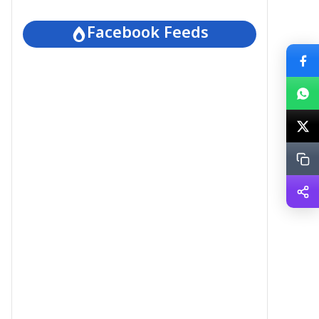
Facebook Feeds