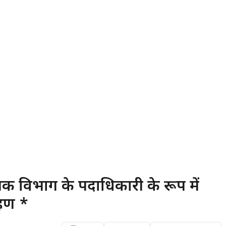
्क विभाग के पदाधिकारी के रूप में
रहण *