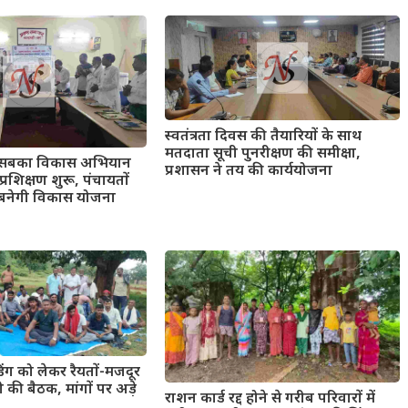
स्वतंत्रता दिवस की तैयारियों के साथ
मतदाता सूची पुनरीक्षण की समीक्षा,
 सबका विकास अभियान
प्रशासन ने तय की कार्ययोजना
रशिक्षण शुरू, पंचायतों
 बनेगी विकास योजना
िंग को लेकर रैयतों-मजदूर
की बैठक, मांगों पर अड़े
राशन कार्ड रद्द होने से गरीब परिवारों में