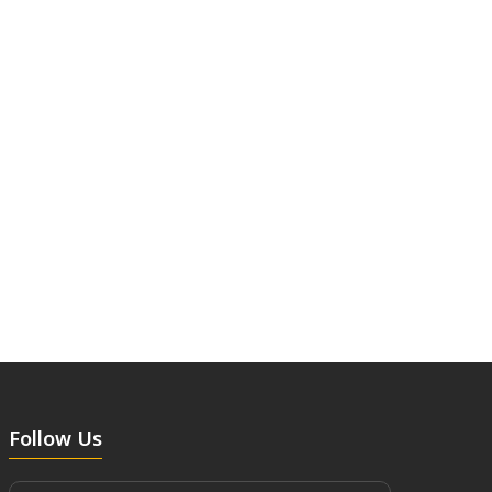
Follow Us