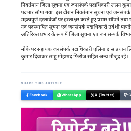
निवर्तमान जिला सूचना एवं जनसंपर्क पदाधिकारी ललन कुमा
पदभार सौंपा गया ।इस दौरान निवर्तमान सूचना एवं जनसंपर्क
महत्वपूर्ण दस्तावेजों पर हस्ताक्षर करते हुए प्रभार सौंपने तथा ग
नव पदस्थापित सूचना एवं जनसंपर्क पदाधिकारी उर्वशी पाण्डेय
अतिरिक्त प्रभार के रूप में जिला सूचना एवं जन सम्पर्क विभा
मौके पर सहायक जनसंपर्क पदाधिकारी एलिना दास प्रधान लि
कुमार दिवाकर साहू मोहम्मद फिरोज सहित अन्य मौजूद रहें।
SHARE THIS ARTICLE
Facebook
WhatsApp
X (Twitter)
C