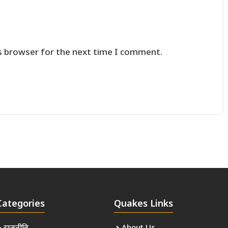
s browser for the next time I comment.
Categories
Quakes Links