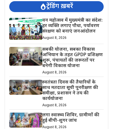
ट्रेंडिंग ख़बरें
वन महोत्सव में मुख्यमंत्री का संदेश:
हर व्यक्ति लगाए पौधा, पर्यावरण
संरक्षण को बनाएं जनआंदोलन
August 8, 2026
सबकी योजना, सबका विकास
अभियान के तहत GPDP प्रशिक्षण
शुरू, पंचायतों की जरूरतों पर
बनेगी विकास योजना
August 8, 2026
स्वतंत्रता दिवस की तैयारियों के
साथ मतदाता सूची पुनरीक्षण की
समीक्षा, प्रशासन ने तय की
कार्ययोजना
August 8, 2026
लगा स्वास्थ्य शिविर, ग्रामीणों की
हुई बीपी-शुगर जांच
August 8, 2026