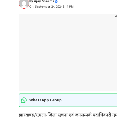
By
Ajay Sharma
On: September 24, 2024 5:11 PM
---
WhatsApp Group
झारखण्ड/गुमला-जिला सूचना एवं जनसम्पर्क पदाधिकारी गुमला