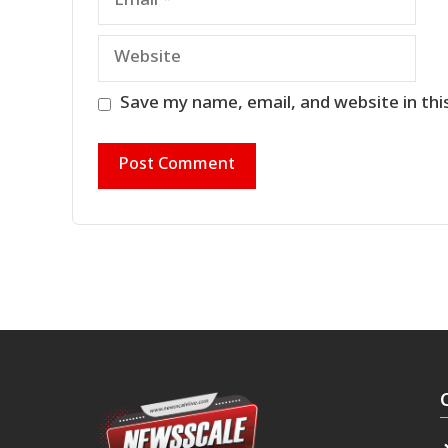
Website
Save my name, email, and website in thi