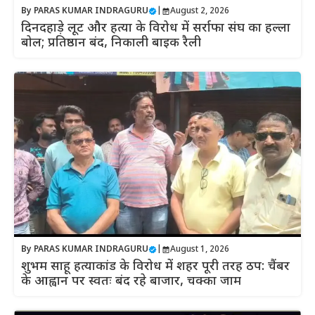
By
PARAS KUMAR INDRAGURU
|
August 2, 2026
दिनदहाड़े लूट और हत्या के विरोध में सर्राफा संघ का हल्ला
बोल; प्रतिष्ठान बंद, निकाली बाइक रैली
By
PARAS KUMAR INDRAGURU
|
August 1, 2026
शुभम साहू हत्याकांड के विरोध में शहर पूरी तरह ठप: चैंबर
के आह्वान पर स्वतः बंद रहे बाजार, चक्का जाम