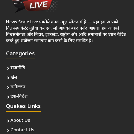
News Scale Live एक प्रोफेशनल न्यूज़ प्लेटफार्म है — यहां हम आपको
दिलचस्प कंटेंट मुहैया कराएंगे, जो आपको बेहद पसंद आएगा। हम आपको
विश्वसनीयता और बिहार, झारखंड, राष्ट्रीय और आदि समाचारों पर ध्यान केंद्रित
करते हुए सर्वोत्तम समाचार प्रदान करने के लिए समर्पित हैं।
Categories
राजनीति
खेल
मनोरंजन
देश-विदेश
Quakes Links
About Us
Contact Us