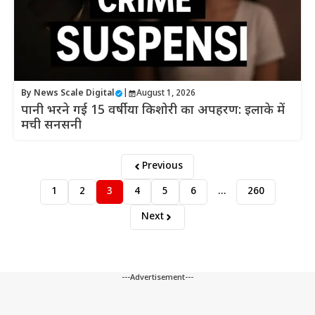
By
News Scale Digital
|
August 1, 2026
पानी भरने गई 15 वर्षीया किशोरी का अपहरण: इलाके में
मची सनसनी
Previous
1
2
3
4
5
6
…
260
Next
---Advertisement---