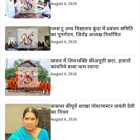
August 6, 2026
प्लस टू उच्च विद्यालय कुंदा में प्रबंधन समिति
का पुनर्गठन, जितेंद्र अध्यक्ष निर्वाचित
August 6, 2026
सावन में शिवभक्ति की अनूठी छटा, हजारों
कांवरिये बाबा धाम रवाना
August 6, 2026
डाकघर की पूर्व शाखा पोस्टमास्टर जयंती देवी
का निधन
August 6, 2026