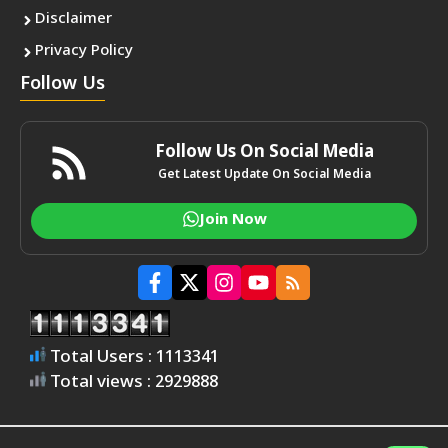
Disclaimer
Privacy Policy
Follow Us
Follow Us On Social Media
Get Latest Update On Social Media
Join Now
Total Users : 1113341
Total views : 2929888