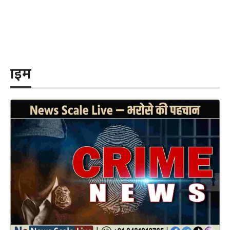
क्राइम