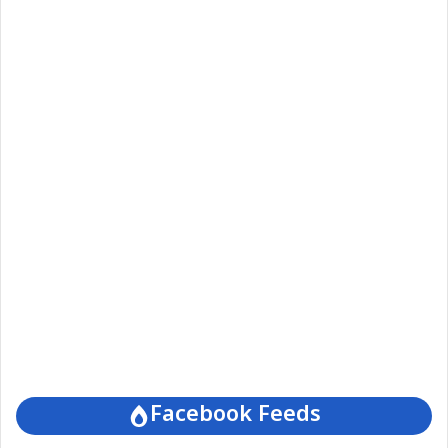
Facebook Feeds