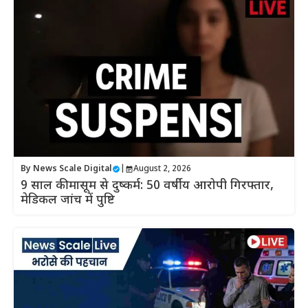
By
News Scale Digital
|
August 2, 2026
9 साल की मासूम से दुष्कर्म: 50 वर्षीय आरोपी गिरफ्तार,
मेडिकल जांच में पुष्टि