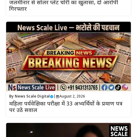
जलमीनार से सोलर प्लेट चोरी का खुलासा, दो आरोपी
गिरफ्तार
By
News Scale Digital
|
August 2, 2026
महिला पर्यवेक्षिका परीक्षा में 33 अभ्यर्थियों के प्रमाण पत्र
पर उठे सवाल