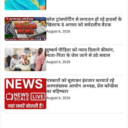
कोल ट्रांसपोर्टिंग से लगातार हो रहे हादसों के
खिलाफ 8 अगस्त को सर्वदलीय बैठक
August 6, 2026
दुष्कर्म पीड़िता को न्याय दिलाने की मांग,
माता-पिता के जेल जाने से उठे सवाल
August 6, 2026
पत्रकारों को बुलाकर इंतजार करवाते रहे
अल्पसंख्यक आयोग अध्यक्ष, प्रेस कॉन्फ्रेंस
का बहिष्कार
August 6, 2026