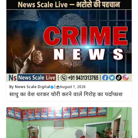
By
News Scale Digital
|
August 1, 2026
साधु का वेश धरकर चोरी करने वाले गिरोह का पर्दाफाश