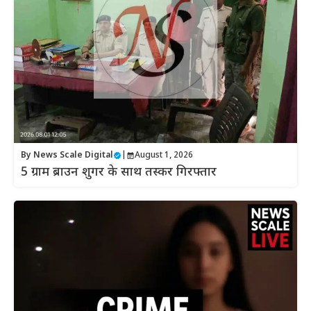
By
News Scale Digital
|
August 1, 2026
5 ग्राम ब्राउन शुगर के साथ तस्कर गिरफ्तार