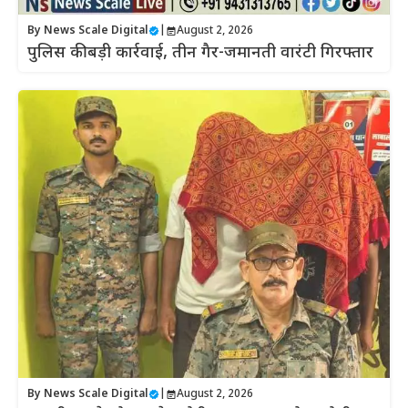
By
News Scale Digital
|
August 2, 2026
पुलिस की बड़ी कार्रवाई, तीन गैर-जमानती वारंटी गिरफ्तार
By
News Scale Digital
|
August 2, 2026