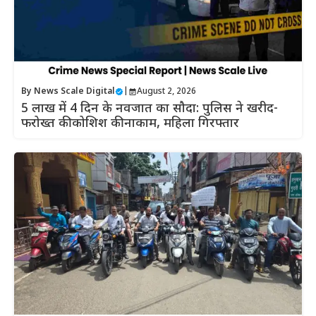
By
News Scale Digital
|
August 2, 2026
5 लाख में 4 दिन के नवजात का सौदा: पुलिस ने खरीद-
फरोख्त की कोशिश की नाकाम, महिला गिरफ्तार