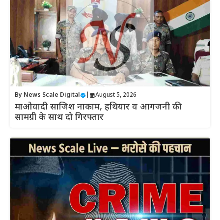
By
News Scale Digital
|
August 5, 2026
माओवादी साजिश नाकाम, हथियार व आगजनी की
सामग्री के साथ दो गिरफ्तार