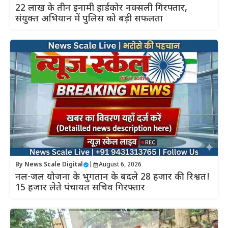
22 लाख के तीन इनामी हार्डकोर नक्सली गिरफ्तार,
संयुक्त अभियान में पुलिस को बड़ी सफलता
By
News Scale Digital
|
August 6, 2026
नल-जल योजना के भुगतान के बदले 28 हजार की रिश्वत!
15 हजार लेते पंचायत सचिव गिरफ्तार