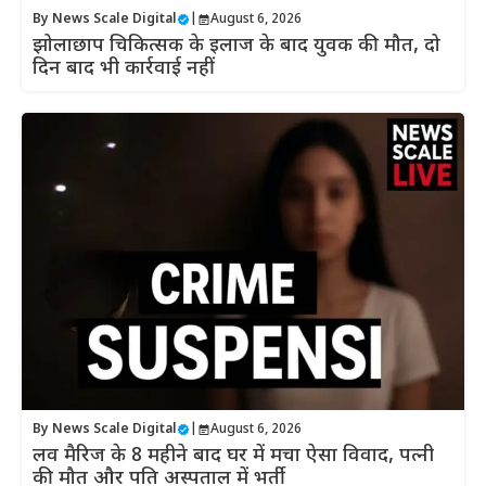
By
News Scale Digital
|
August 6, 2026
झोलाछाप चिकित्सक के इलाज के बाद युवक की मौत, दो
दिन बाद भी कार्रवाई नहीं
By
News Scale Digital
|
August 6, 2026
लव मैरिज के 8 महीने बाद घर में मचा ऐसा विवाद, पत्नी
की मौत और पति अस्पताल में भर्ती