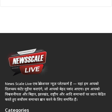
News Scale Live एक प्रोफेशनल न्यूज़ प्लेटफार्म है — यहां हम आपको
दिलचस्प कंटेंट मुहैया कराएंगे, जो आपको बेहद पसंद आएगा। हम आपको
विश्वसनीयता और बिहार, झारखंड, राष्ट्रीय और आदि समाचारों पर ध्यान केंद्रित
करते हुए सर्वोत्तम समाचार प्रदान करने के लिए समर्पित हैं।
Categories