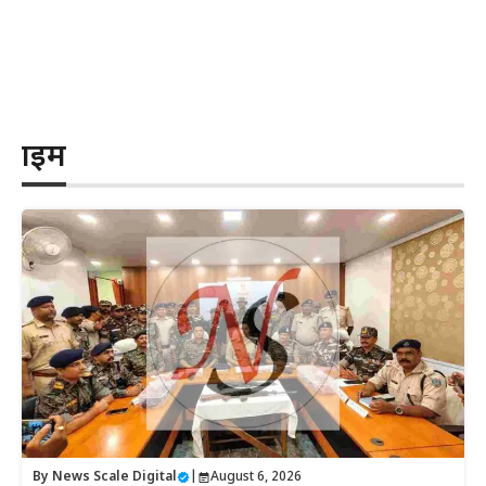
क्राइम
By
News Scale Digital
|
August 6, 2026