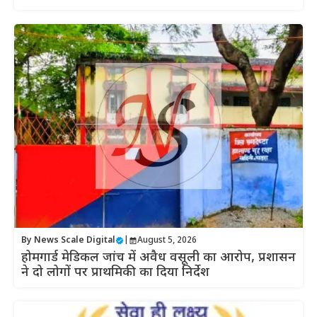
By
News Scale Digital
|
August 5, 2026
होमगार्ड मेडिकल जांच में अवैध वसूली का आरोप, प्रशासन
ने दो लोगों पर प्राथमिकी का दिया निर्देश