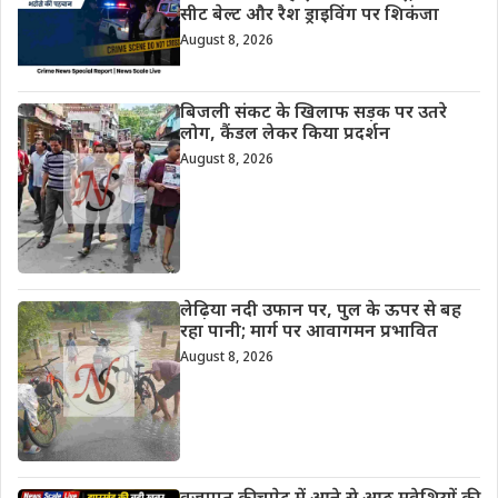
सीट बेल्ट और रैश ड्राइविंग पर शिकंजा
August 8, 2026
बिजली संकट के खिलाफ सड़क पर उतरे
लोग, कैंडल लेकर किया प्रदर्शन
August 8, 2026
लेढ़िया नदी उफान पर, पुल के ऊपर से बह
रहा पानी; मार्ग पर आवागमन प्रभावित
August 8, 2026