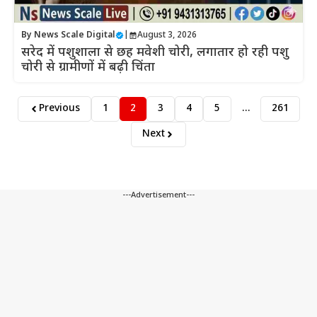
By
News Scale Digital
|
August 3, 2026
सरेद में पशुशाला से छह मवेशी चोरी, लगातार हो रही पशु
चोरी से ग्रामीणों में बढ़ी चिंता
Previous
1
2
3
4
5
…
261
Next
---Advertisement---