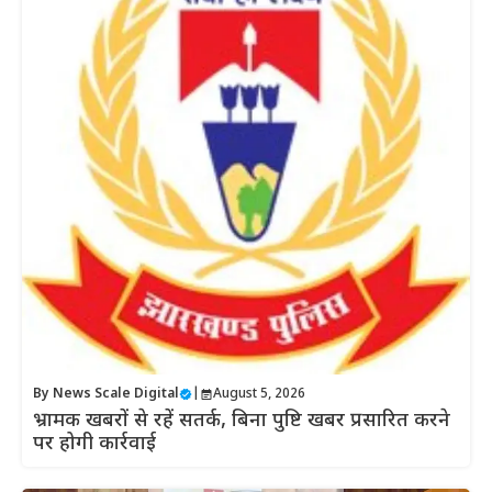
By
News Scale Digital
|
August 5, 2026
भ्रामक खबरों से रहें सतर्क, बिना पुष्टि खबर प्रसारित करने
पर होगी कार्रवाई