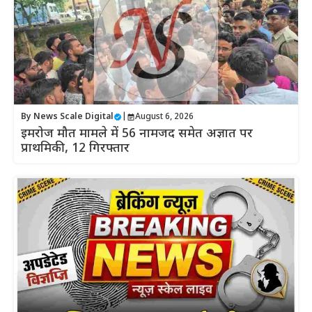
By
News Scale Digital
|
August 6, 2026
इमरोज मौत मामले में 56 नामजद समेत अज्ञात पर
प्राथमिकी, 12 गिरफ्तार