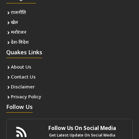
राजनीति
खेल
मनोरंजन
देश-विदेश
Quakes Links
About Us
Contact Us
Disclaimer
Privacy Policy
Follow Us
Follow Us On Social Media
Get Latest Update On Social Media