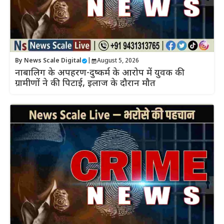
By
News Scale Digital
|
August 5, 2026
नाबालिग के अपहरण-दुष्कर्म के आरोप में युवक की
ग्रामीणों ने की पिटाई, इलाज के दौरान मौत