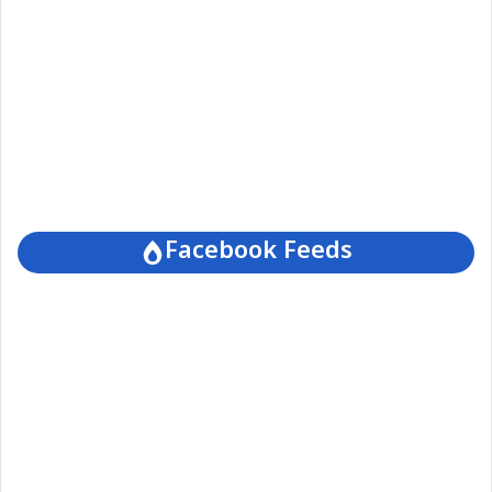
Facebook Feeds