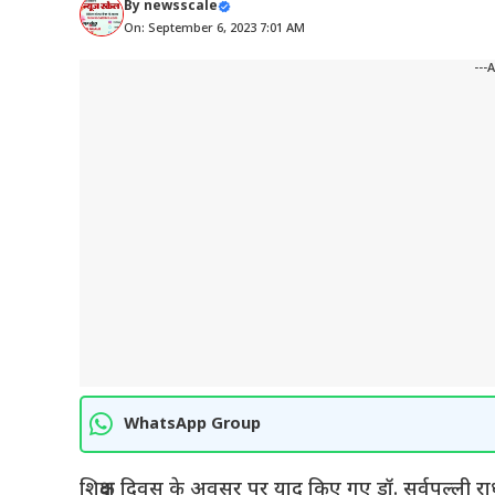
By
newsscale
On: September 6, 2023 7:01 AM
---
WhatsApp Group
शिक्षक दिवस के अवसर पर याद किए गए डॉ. सर्वपल्ली राधाकृष