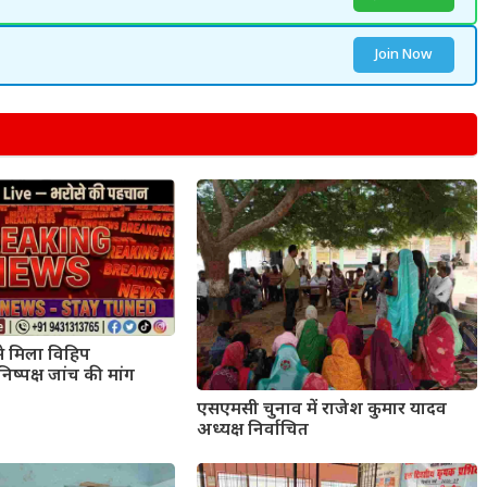
Join Now
से मिला विहिप
निष्पक्ष जांच की मांग
एसएमसी चुनाव में राजेश कुमार यादव
अध्यक्ष निर्वाचित