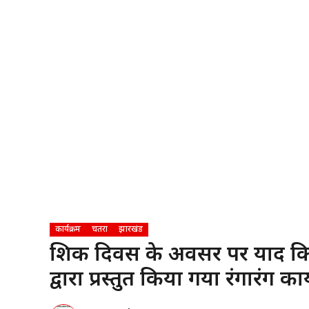
कार्यक्रम
चतरा
झारखंड
शिक्षक दिवस के अवसर पर याद किए
द्वारा प्रस्तुत किया गया रंगारंग कार