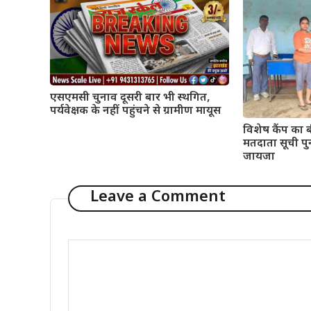
एसएमसी चुनाव दूसरी बार भी स्थगित,
पर्यवेक्षक के नहीं पहुंचने से ग्रामीण मायूस
विशेष कैंप का 
मतदाता सूची पु
जायजा
Leave a Comment
Comment