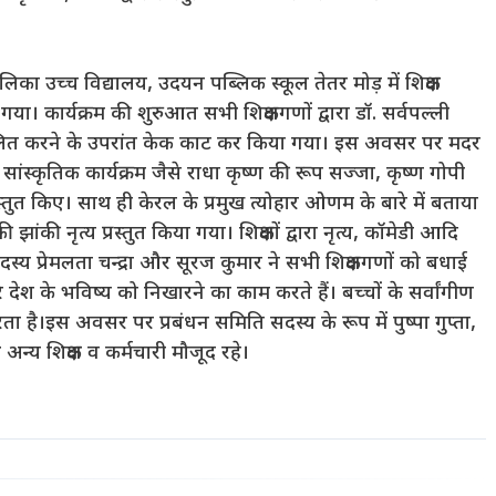
का उच्च विद्यालय, उदयन पब्लिक स्कूल तेतर मोड़ में शिक्षक
। कार्यक्रम की शुरुआत सभी शिक्षकगणों द्वारा डॉ. सर्वपल्ली
जव्वलित करने के उपरांत केक काट कर किया गया। इस अवसर पर मदर
सांस्कृतिक कार्यक्रम जैसे राधा कृष्ण की रूप सज्जा, कृष्ण गोपी
 प्रस्तुत किए। साथ ही केरल के प्रमुख त्योहार ओणम के बारे में बताया
ी नृत्य प्रस्तुत किया गया। शिक्षकों द्वारा नृत्य, कॉमेडी आदि
दस्य प्रेमलता चन्द्रा और सूरज कुमार ने सभी शिक्षकगणों को बधाई
 देश के भविष्य को निखारने का काम करते हैं। बच्चों के सर्वांगीण
 है।इस अवसर पर प्रबंधन समिति सदस्य के रूप में पुष्पा गुप्ता,
 अन्य शिक्षक व कर्मचारी मौजूद रहे।