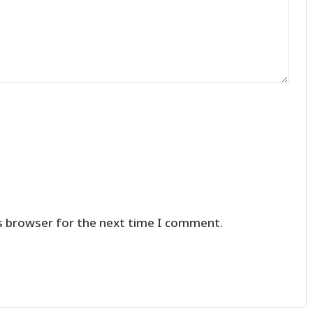
s browser for the next time I comment.