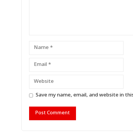
Name
Email
Website
Save my name, email, and website in thi