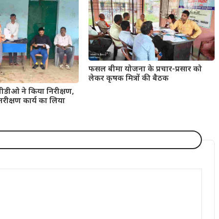
फसल बीमा योजना के प्रचार-प्रसार को
लेकर कृषक मित्रों की बैठक
बीडीओ ने किया निरीक्षण,
नरीक्षण कार्य का लिया