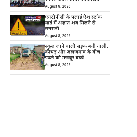
August 8, 2026
एनटीपीसी के फ्लाई ऐश स्टॉक
यार्ड में अज्ञात शव मिलने से
सनसनी
August 8, 2026
स्कूल जाने वाली सड़क बनी नाली,
कीचड़ और जलजमाव के बीच
पढ़ने को मजबूर बच्चे
August 8, 2026