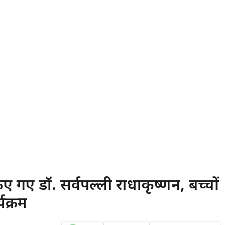
 गए डॉ. सर्वपल्ली राधाकृष्णन, बच्चों
्यक्रम