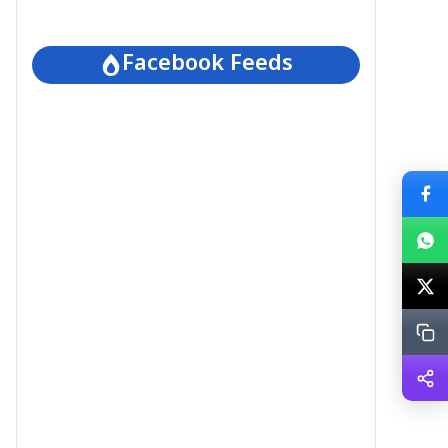
Facebook Feeds