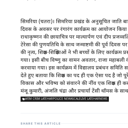
सिमरिया (चतरा)। सिमरिया प्रखंड के अनुसूचित जाति बालि
दिवस के अवसर पर रंगारंग कार्यक्रम का आयोजन किया गया
राधाकृष्णन की छायाचित्र पर माल्यार्पण एवं दीप प्र
टेरेसा की पुणयतिथि के साथ जन्माष्टमी की पूर्व दिवस पर 
की नृत्य, शिक्षक-शिक्षिकाओं ने भी बच्चों के लिए कार्यक्रम
गया। इसी बीच विष्णु का वामन अवतार, राजा महाबली की झांक
करवाया गया। इस कार्यक्रम में विद्यालय प्रबंधन समिति स
देते हुए बताया कि शिक्षक का पद ही एक ऐसा पद है जो पूरे
विकास और भविष्य को संवारने की नींव एक शिक्षक ही करता
मंजू कुमारी, अंजलि चंद्रा और प्रचार्या टेंसी थॉमस के साथ
AFIM CRIM LATEHARPOLICE NEWASCALELIVE LATEHARNEWS
SHARE THIS ARTICLE