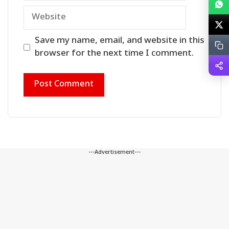
Website
Save my name, email, and website in this
browser for the next time I comment.
---Advertisement---