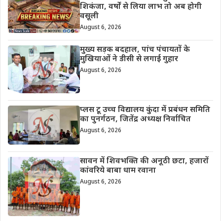
शिकंजा, वर्षों से लिया लाभ तो अब होगी
वसूली
August 6, 2026
मुख्य सड़क बदहाल, पांच पंचायतों के
मुखियाओं ने डीसी से लगाई गुहार
August 6, 2026
प्लस टू उच्च विद्यालय कुंदा में प्रबंधन समिति
का पुनर्गठन, जितेंद्र अध्यक्ष निर्वाचित
August 6, 2026
सावन में शिवभक्ति की अनूठी छटा, हजारों
कांवरिये बाबा धाम रवाना
August 6, 2026