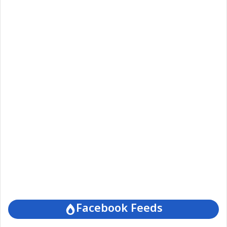
Facebook Feeds