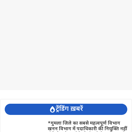
ट्रेंडिंग ख़बरें
*गुमला जिले का सबसे महत्वपूर्ण विभाग
खनन विभाग में पदाधिकारी की नियुक्ति नहीं