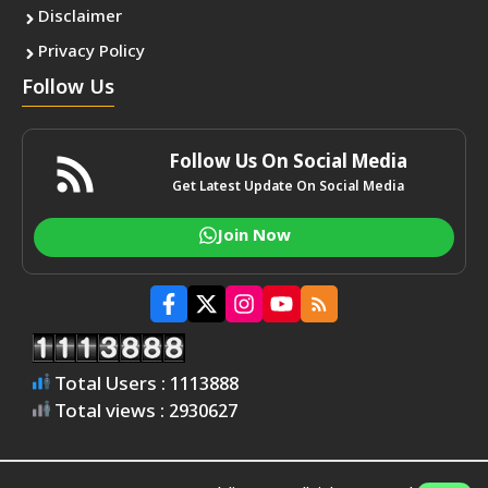
Disclaimer
Privacy Policy
Follow Us
Follow Us On Social Media
Get Latest Update On Social Media
Join Now
Total Users : 1113888
Total views : 2930627