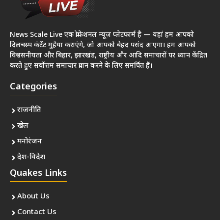
News Scale Live एक प्रोफेशनल न्यूज़ प्लेटफार्म है — यहां हम आपको
दिलचस्प कंटेंट मुहैया कराएंगे, जो आपको बेहद पसंद आएगा। हम आपको
विश्वसनीयता और बिहार, झारखंड, राष्ट्रीय और आदि समाचारों पर ध्यान केंद्रित
करते हुए सर्वोत्तम समाचार प्रदान करने के लिए समर्पित हैं।
Categories
राजनीति
खेल
मनोरंजन
देश-विदेश
Quakes Links
About Us
Contact Us