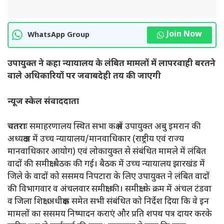
Join Now
WhatsApp Group
उपायुक्त ने कहा न्यायालय के लंबित मामलों में लापरवाही बरतने
वाले अधिकारियों पर जवाबदेही तय की जाएगी
न्यूज स्केल संवाददाता
चतराः
समाहरणालय स्थित सभा कक्ष में उपायुक्त अबु इमरान की
अध्यक्षता में उच्च न्यायालय/मानवाधिकार (राष्ट्रीय एवं राज्य
मानवाधिकार आयोग) एवं लोकायुक्त से संबंधित मामले में लंबित
वादों की समीक्षा बैठक की गई। बैठक में उच्च न्यायालय झारखंड में
जिले के वादों को ससमय निपटारा के लिए उपायुक्त ने लंबित वादों
की विभागवार व अंचलवार समीक्षा की। समीक्षा के क्रम में अंचल टंडवा
व जिला शिक्षा अधीक्षक समेत सभी संबंधित को निर्देश दिया कि वे इन
मामलों का ससमय निष्पादन कराएं और प्रति शपथ पत्र दायर करके