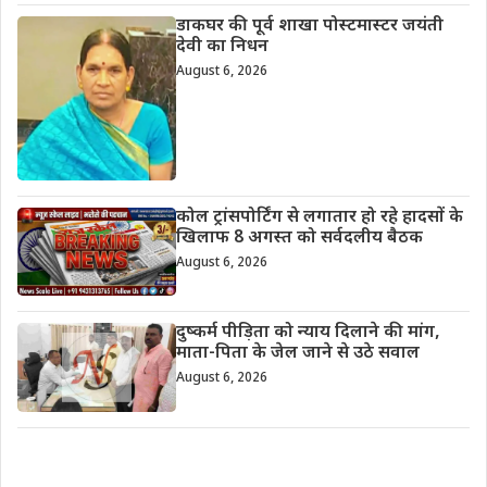
डाकघर की पूर्व शाखा पोस्टमास्टर जयंती
देवी का निधन
August 6, 2026
कोल ट्रांसपोर्टिंग से लगातार हो रहे हादसों के
खिलाफ 8 अगस्त को सर्वदलीय बैठक
August 6, 2026
दुष्कर्म पीड़िता को न्याय दिलाने की मांग,
माता-पिता के जेल जाने से उठे सवाल
August 6, 2026