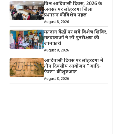
विश्व आदिवासी दिवस, 2026 के
अवसर पर लोहरदगा जिला
प्रशासन की विशेष पहल
August 8, 2026
मतदान केंद्रों पर लगे विशेष शिविर,
मतदाताओं ने ली पुनरीक्षण की
जानकारी
August 8, 2026
आदिवासी दिवस पर लोहरदगा में
तीन दिवसीय आयोजन “आदि-
फेस्ट” की शुरुआत
August 8, 2026