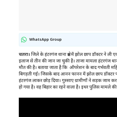
WhatsApp Group
चतरा।
जिले के हंटरगंज थाना क्षेत्र में झोल छाप डॉक्टर न
इलाज से तीन की जान जा चुकी है। ताजा मामला हंटरगंज थाना क्षेत
मौत की है। बताया जाता है कि ऑपरेशन के बाद गर्भवती मह
बिगड़ती गई। जिसके बाद आनन फानन में झोल छाप डॉक्टर पट
हंटरगंज लाकर छोड़ दिया। गुस्साए ग्रामीणों ने सड़क जाम क
हो गया है। वह बिहार का रहने वाला है। इधर पुलिस मामले की