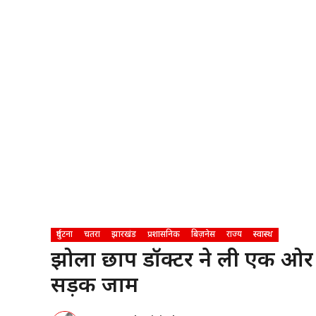
दुर्घटना
चतरा
झारखंड
प्रशासनिक
बिज़नेस
राज्य
स्वास्थ
झोला छाप डॉक्टर ने ली एक ओर ज
सड़क जाम