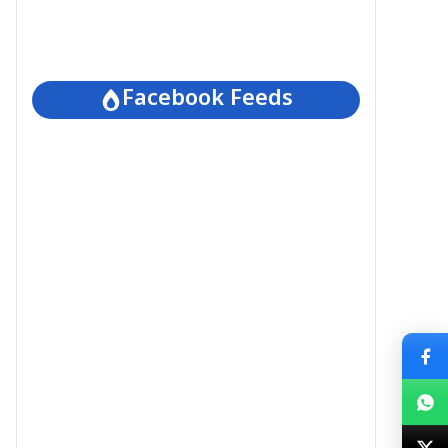
Facebook Feeds