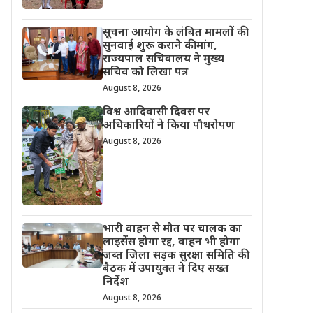
सूचना आयोग के लंबित मामलों की
सुनवाई शुरू कराने की मांग,
राज्यपाल सचिवालय ने मुख्य
सचिव को लिखा पत्र
August 8, 2026
विश्व आदिवासी दिवस पर
अधिकारियों ने किया पौधरोपण
August 8, 2026
भारी वाहन से मौत पर चालक का
लाइसेंस होगा रद्द, वाहन भी होगा
जब्त जिला सड़क सुरक्षा समिति की
बैठक में उपायुक्त ने दिए सख्त
निर्देश
August 8, 2026