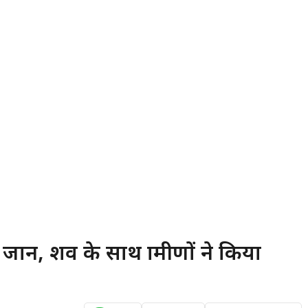
ान, शव के साथ ग्रामीणों ने किया