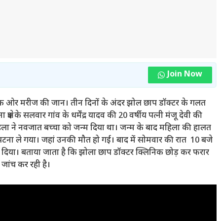
Join Now
े ली एक ओर मरीज की जान। तीन दिनों के अंदर झोल छाप डॉक्टर के गलत
्र के सलवार गांव के धर्मेंद्र यादव की 20 वर्षीय पत्नी मंजू देवी की
िला ने नवजात बच्चा को जन्म दिया था। जन्म के बाद महिला की हालत
ना ले गया। जहां उनकी मौत हो गई। बाद में सोमवार की रात 10 बजे
र दिया। बताया जाता है कि झोला छाप डॉक्टर क्लिनिक छोड़ कर फरार
 जांच कर रही है।