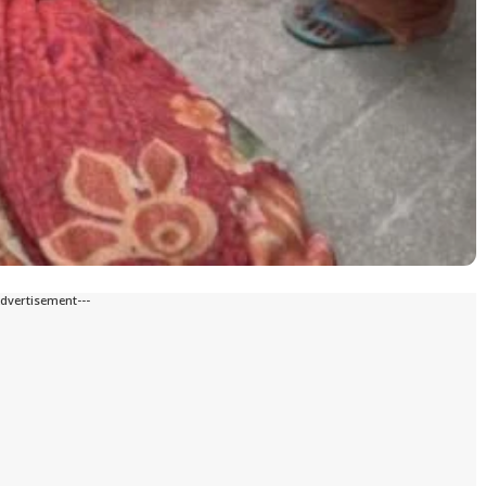
Advertisement---