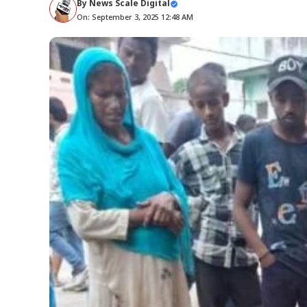
By
News Scale Digital
On: September 3, 2025 12:48 AM