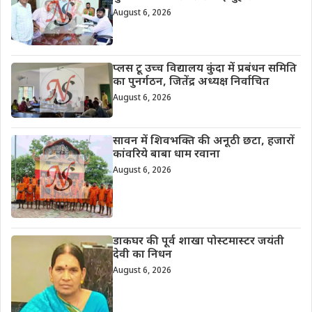
August 6, 2026
प्लस टू उच्च विद्यालय कुंदा में प्रबंधन समिति
का पुनर्गठन, जितेंद्र अध्यक्ष निर्वाचित
August 6, 2026
सावन में शिवभक्ति की अनूठी छटा, हजारों
कांवरिये बाबा धाम रवाना
August 6, 2026
डाकघर की पूर्व शाखा पोस्टमास्टर जयंती
देवी का निधन
August 6, 2026