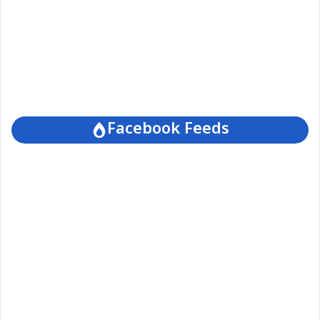
Facebook Feeds