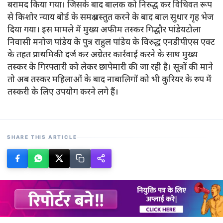
बरामद किया गया। जिसके बाद बालक को निरुद्ध कर विधिवत रूप
से किशोर न्याय बोर्ड के समक्ष प्रस्तुत करने के बाद बाल सुधार गृह भेज
दिया गया। इस मामले में मुख्य अफीम तस्कर गिद्धौर पांडेयटोला
निवासी मनोज पांडेय के पुत्र राहुल पांडेय के विरुद्ध एनडीपीएस एक्ट
के तहत प्राथमिकी दर्ज कर अग्रेतर कार्रवाई करने के साथ मुख्य
तस्कर के गिरफ्तारी को लेकर छापेमारी की जा रही है। सूत्रों की माने
तो अब तस्कर महिलाओं के बाद नाबालिगों को भी कुरियर के रुप में
तस्करी के लिए उपयोग करने लगे हैं।
SHARE THIS ARTICLE