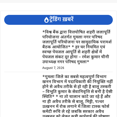
ट्रेंडिंग ख़बरें
*विश्व बैंक द्वारा वित्तपोषित शहरी जलापूर्ति
परियोजना अंतर्गत गुमला नगर परिषद
जलापूर्ति परियोजना पर सामुदायिक परामर्श
बैठक आयोजित* * हर घर नियमित एवं
स्वच्छ पेयजल आपूर्ति से शहरी क्षेत्रों में
पेयजल संकट दूर होगा – रमेश कुमार चीनी
उपाध्यक्ष नगर परिषद गुमला*
August 7, 2026
*गुमला जिले का सबसे महत्वपूर्ण विभाग
खनन विभाग में पदाधिकारी की नियुक्ति नहीं
होने से अवैध तरीके से हो रही है बालू तस्करी
– विभूति कुमार के सेवानिवृत्ति से बनी है ऐसी
स्थिति* * ना तो चालान काटे जा रहे हैं और
ना ही अवैध तरीके से बालू, मिट्टी, पत्थर
उत्खनन में रोक लगाने में जिला टास्क फोर्स
कमेटी रूचि ले रहे जबकि सरकार अवैध
उत्खनन को लेकर कड़ी कार्रवाई की घोषणा