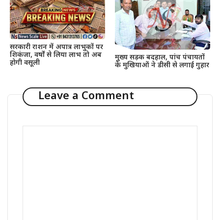
सरकारी राशन में अपात्र लाभुकों पर
शिकंजा, वर्षों से लिया लाभ तो अब
मुख्य सड़क बदहाल, पांच पंचायतों
होगी वसूली
के मुखियाओं ने डीसी से लगाई गुहार
Leave a Comment
Comment