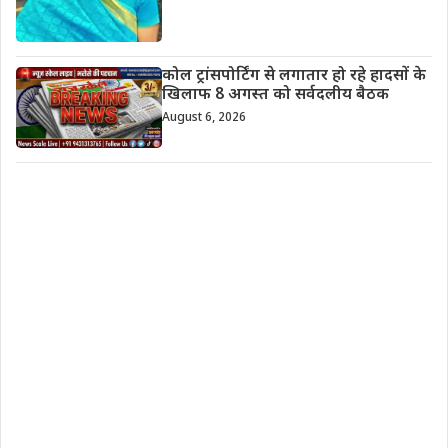
कोल ट्रांसपोर्टिंग से लगातार हो रहे हादसों के
खिलाफ 8 अगस्त को सर्वदलीय बैठक
August 6, 2026