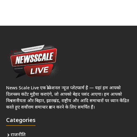
News Scale Live एक प्रोफेशनल न्यूज़ प्लेटफार्म है — यहां हम आपको
दिलचस्प कंटेंट मुहैया कराएंगे, जो आपको बेहद पसंद आएगा। हम आपको
विश्वसनीयता और बिहार, झारखंड, राष्ट्रीय और आदि समाचारों पर ध्यान केंद्रित
करते हुए सर्वोत्तम समाचार प्रदान करने के लिए समर्पित हैं।
Categories
राजनीति