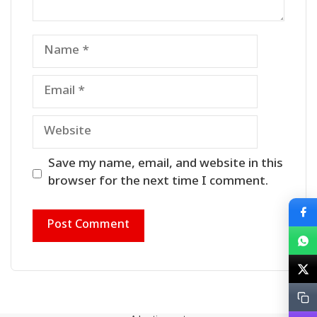
Name
Email
Website
Save my name, email, and website in this
browser for the next time I comment.