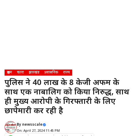
क्राइम
चतरा
झारखंड
प्रशासनिक
राज्य
पुलिस ने 40 लाख के 8 केजी अफीम के
साथ एक नाबालिग को किया निरुद्ध, साथ
ही मुख्य आरोपी के गिरफ्तारी के लिए
छापेमारी कर रही है
By
newsscale
On: April 27, 2024 11:45 PM