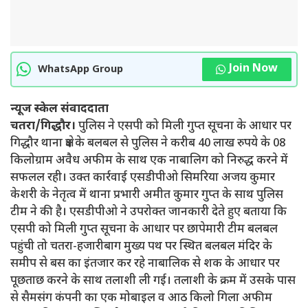
Join Now
WhatsApp Group
न्यूज स्केल संवाददाता
चतरा/गिद्धौर।
पुलिस ने एसपी को मिली गुप्त सूचना के आधार पर
गिद्धौर थाना क्षेत्र के बलबल से पुलिस ने करीब 40 लाख रुपये के 08
किलोग्राम अवैध अफीम के साथ एक नाबालिग को निरुद्ध करने में
सफलल रही। उक्त कार्रवाई एसडीपीओ सिमरिया अजय कुमार
केशरी के नेतृत्व में थाना प्रभारी अमीत कुमार गुप्त के साथ पुलिस
टीम ने की है। एसडीपीओ ने उपरोक्त जानकारी देते हुए बताया कि
एसपी को मिली गुप्त सूचना के आधार पर छापेमारी टीम बलबल
पहुंची तो चतरा-हजारीबाग मुख्य पथ पर स्थित बलबल मंदिर के
समीप से बस का इंतजार कर रहे नाबालिक से शक के आधार पर
पूछताछ करने के साथ तलाशी ली गई। तलाशी के क्रम में उसके पास
से सैमसंग कंपनी का एक मोबाइल व आठ किलो गिला अफीम