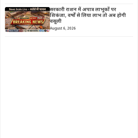
सरकारी राशन में अपात्र लाभुकों पर
शिकंजा, वर्षों से लिया लाभ तो अब होगी
वसूली
August 6, 2026