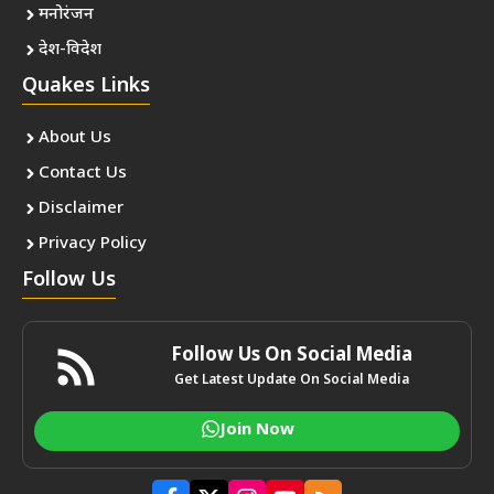
मनोरंजन
देश-विदेश
Quakes Links
About Us
Contact Us
Disclaimer
Privacy Policy
Follow Us
Follow Us On Social Media
Get Latest Update On Social Media
Join Now