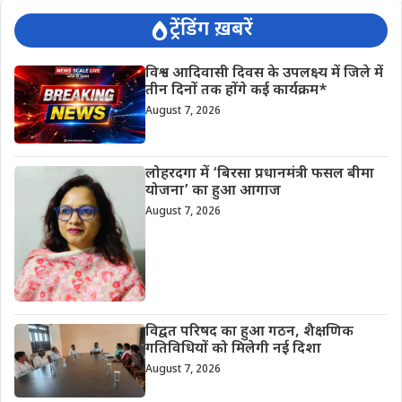
ट्रेंडिंग ख़बरें
विश्व आदिवासी दिवस के उपलक्ष्य में जिले में
तीन दिनों तक होंगे कई कार्यक्रम*
August 7, 2026
लोहरदगा में ‘बिरसा प्रधानमंत्री फसल बीमा
योजना’ का हुआ आगाज
August 7, 2026
विद्वत परिषद का हुआ गठन, शैक्षणिक
गतिविधियों को मिलेगी नई दिशा
August 7, 2026