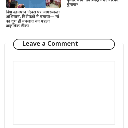
कुमार चीनी उपाध्यक्ष नगर परिषद
गुमला*
विश्व स्तनपान दिवस पर जागरूकता
अभियान, विशेषज्ञों ने बताया— मां
का दूध ही नवजात का पहला
प्राकृतिक टीका
Leave a Comment
Comment