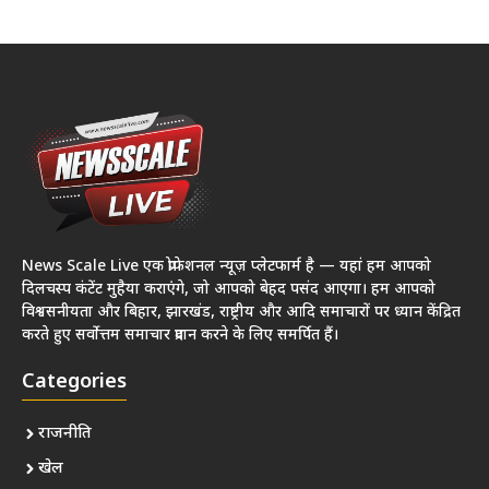
News Scale Live एक प्रोफेशनल न्यूज़ प्लेटफार्म है — यहां हम आपको
दिलचस्प कंटेंट मुहैया कराएंगे, जो आपको बेहद पसंद आएगा। हम आपको
विश्वसनीयता और बिहार, झारखंड, राष्ट्रीय और आदि समाचारों पर ध्यान केंद्रित
करते हुए सर्वोत्तम समाचार प्रदान करने के लिए समर्पित हैं।
Categories
राजनीति
खेल