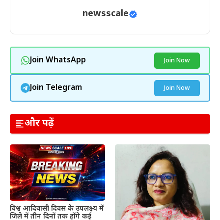
newsscale
Join WhatsApp
Join Now
Join Telegram
Join Now
और पढ़ें
विश्व आदिवासी दिवस के उपलक्ष्य में
जिले में तीन दिनों तक होंगे कई