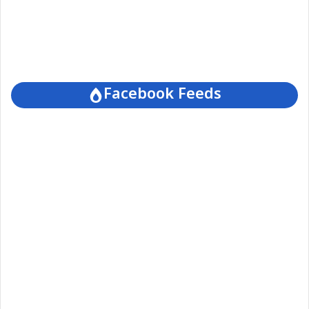
Facebook Feeds