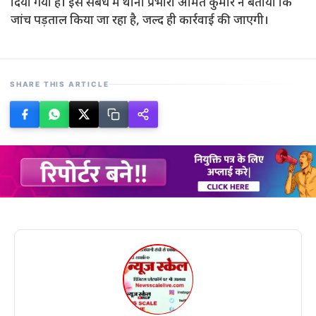
दिया गया है। इस संबंध में थाना प्रभारी अमित कुमार ने बताया कि
जांच पड़ताल किया जा रहा है, जल्द ही कार्रवाई की जाएगी।
SHARE THIS ARTICLE