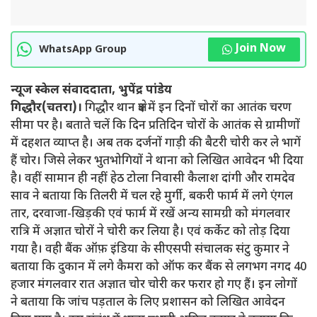
Join Now
WhatsApp Group
न्यूज स्केल संवाददाता, भुपेंद्र पांडेय
गिद्धौर(चतरा)।
गिद्धौर थान क्षेत्र में इन दिनों चोरों का आतंक चरण
सीमा पर है। बताते चलें कि दिन प्रतिदिन चोरों के आतंक से ग्रामीणों
में दहशत व्याप्त है। अब तक दर्जनों गाड़ी की बैटरी चोरी कर ले भागें
हैं चोर। जिसे लेकर भुतभोगियों ने थाना को लिखित आवेदन भी दिया
है। वहीं सामान ही नहीं हेठ टोला निवासी कैलाश दांगी और रामदेव
साव ने बताया कि तिलरी में चल रहे मुर्गी, बकरी फार्म में लगे एंगल
तार, दरवाजा-खिड़की एवं फार्म में रखें अन्य सामग्री को मंगलवार
रात्रि में अज्ञात चोरों ने चोरी कर लिया है। एवं कर्केट को तोड़ दिया
गया है। वही बैंक ऑफ़ इंडिया के सीएसपी संचालक संटु कुमार ने
बताया कि दुकान में लगे कैमरा को ऑफ कर बैंक से लगभग नगद 40
हजार मंगलवार रात अज्ञात चोर चोरी कर फरार हो गए हैं। इन लोगों
ने बताया कि जांच पड़ताल के लिए प्रशासन को लिखित आवेदन