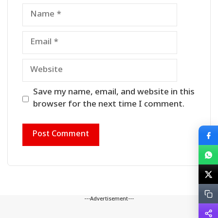
Name
Email
Website
Save my name, email, and website in this
browser for the next time I comment.
---Advertisement---