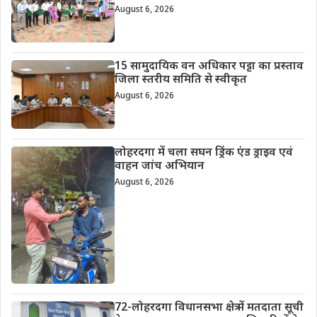
August 6, 2026
15 सामुदायिक वन अधिकार पट्टा का प्रस्ताव
जिला स्तरीय समिति से स्वीकृत
August 6, 2026
लोहरदगा में चला सघन ड्रिंक एंड ड्राइव एवं
वाहन जांच अभियान
August 6, 2026
72-लोहरदगा विधानसभा क्षेत्र में मतदाता सूची