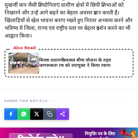
मुखर्जी कप जैसी प्रतियोगिताएं ग्रामीण क्षेत्रों में छिपी प्रतिभाओं को
निखारने और उन्हें आगे बढ़ने का बेहतर अवसर प्रदान करती हैं।
खिलाड़ियों से खेल भावना बनाए रखते हुए निरंतर अभ्यास करने और
भविष्य में जिला, राज्य एवं राष्ट्रीय स्तर पर बेहतर प्रदर्शन करने का भी
आह्वान किया।
Also Read
बिरसा प्रधानमंत्री फसल बीमा योजना के तहत
जागरूकता रथ को उपायुक्त ने किया रवाना
SHARE THIS ARTICLE