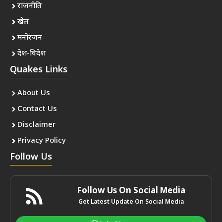
राजनीति
खेल
मनोरंजन
देश-विदेश
Quakes Links
About Us
Contact Us
Disclaimer
Privacy Policy
Follow Us
Follow Us On Social Media
Get Latest Update On Social Media