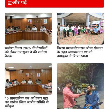
और पढ़ें
स्वतंत्रता दिवस 2026 की तैयारियों
बिरसा प्रधानमंत्री फसल बीमा योजना
को लेकर उपायुक्त ने की समीक्षा
के तहत जागरूकता रथ को
बैठक
उपायुक्त ने किया रवाना
15 सामुदायिक वन अधिकार पट्टा
का प्रस्ताव जिला स्तरीय समिति से
स्वीकृत