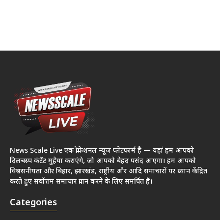
News Scale Live एक प्रोफेशनल न्यूज़ प्लेटफार्म है — यहां हम आपको
दिलचस्प कंटेंट मुहैया कराएंगे, जो आपको बेहद पसंद आएगा। हम आपको
विश्वसनीयता और बिहार, झारखंड, राष्ट्रीय और आदि समाचारों पर ध्यान केंद्रित
करते हुए सर्वोत्तम समाचार प्रदान करने के लिए समर्पित हैं।
Categories