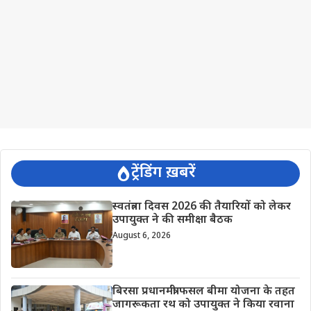
ट्रेंडिंग ख़बरें
स्वतंत्रता दिवस 2026 की तैयारियों को लेकर
उपायुक्त ने की समीक्षा बैठक
August 6, 2026
बिरसा प्रधानमंत्री फसल बीमा योजना के तहत
जागरूकता रथ को उपायुक्त ने किया रवाना