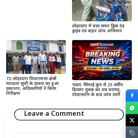
लोहरदगा में चला सघन ड्रिंक एंड
ड्राइव एवं वाहन जांच अभियान
72-लोहरदगा विधानसभा क्षेत्र में
मतदाता सूची के प्रारूप का हुआ
भंडरा: सिंचाई कूप से 25 वर्षीय
प्रकाशन, अधिकारियों ने किया
दिव्यांग युवक का शव बरामद,
निरीक्षण
पोस्टमार्टम के बाद जांच जारी
Leave a Comment
Comment