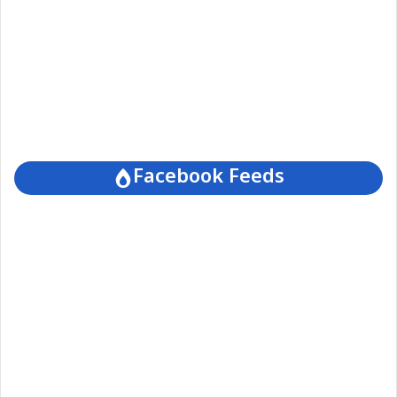
Facebook Feeds