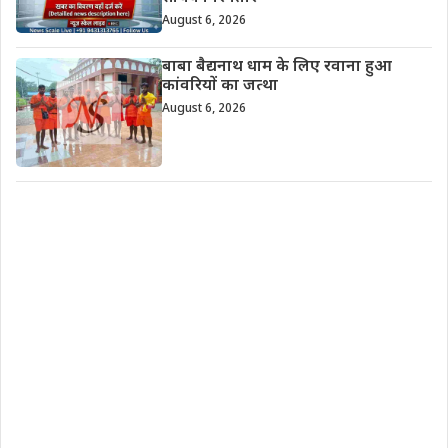
August 6, 2026
बाबा बैद्यनाथ धाम के लिए रवाना हुआ
कांवरियों का जत्था
August 6, 2026