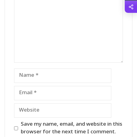
Name
Email
Website
Save my name, email, and website in this
browser for the next time I comment.