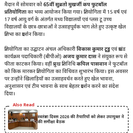
मैदान में सोमवार को
65वीं सुब्रतो मुखर्जी कप फुटबॉल
प्रतियोगिता
का भव्य आयोजन किया गया। प्रतियोगिता में 15 वर्ष एवं
17 वर्ष आयु वर्ग के अंतर्गत मध्य विद्यालयों एवं प्लस टू उच्च
विद्यालयों के छात्र-छात्राओं ने उत्साहपूर्वक भाग लेते हुए उत्कृष्ट खेल
प्रतिभा का प्रदर्शन किया।
प्रतियोगिता का उद्घाटन अंचल अधिकारी
विकास कुमार टूडु
एवं प्रखंड
कार्यक्रम पदाधिकारी (बीपीओ)
अजय कुमार दास
ने संयुक्त रूप से
फीता काटकर किया। वहीं प्रमुख प्रतिनिधि
कपिल पासवान
ने फुटबॉल
को किक मारकर प्रतियोगिता का विधिवत शुभारंभ किया। इस अवसर
पर उन्होंने खिलाड़ियों का उत्साहवर्धन करते हुए खेल भावना,
अनुशासन एवं टीम भावना के साथ बेहतर प्रदर्शन करने का संदेश
दिया।
Also Read
स्वतंत्रता दिवस 2026 की तैयारियों को लेकर उपायुक्त ने
की समीक्षा बैठक