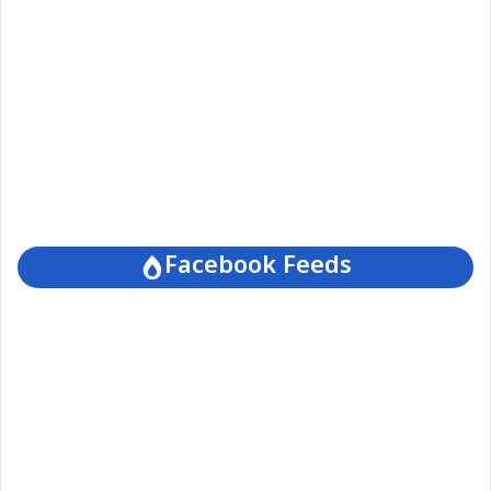
Facebook Feeds