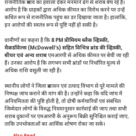
राजनीतिक प्रभाव का हवाला देकर मनमाने ढंग से शराब बेच रहे हैं।
आरोप है कि ग्राहकों द्वारा अधिक कीमत का विरोध करने पर उन्हें
कथित रूप से राजनीतिक पहुंच का डर दिखाया जाता है। हालांकि,
इन आरोपों की स्वतंत्र रूप से पुष्टि नहीं हो सकी है।
ग्रामीणों का कहना है कि
8 PM प्रीमियम ब्लैक व्हिस्की,
मैकडॉवेल्स (McDowell’s) सहित विभिन्न ब्रांड की व्हिस्की,
बीयर एवं अन्य शराब
एमआरपी से अधिक कीमत पर बेची जा रही
हैं। उनका आरोप है कि लगभग सभी ब्रांडों पर निर्धारित मूल्य से
अधिक राशि वसूली जा रही है।
स्थानीय लोगों ने जिला प्रशासन एवं उत्पाद विभाग से पूरे मामले की
निष्पक्ष जांच कराने की मांग की है। उन्होंने कहा कि यदि जांच में
अनियमितता की पुष्टि होती है, तो दोषी कर्मचारियों एवं संबंधित
जिम्मेदार लोगों के विरुद्ध नियमानुसार कार्रवाई की जाए तथा सभी
शराब दुकानों पर एमआरपी के अनुरूप बिक्री सुनिश्चित कराई जाए,
ताकि उपभोक्ताओं का आर्थिक शोषण रोका जा सके।
Also Read