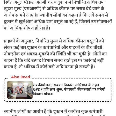
स्थित अनुज्ञप्ति प्राप्त अंग्रेजी शराब दुकान में निर्धारित अधिकतम
खुदरा मूल्य (एमआरपी) से अधिक कीमत पर शराब बेचे जाने के
आरोप सामने आए हैं। स्थानीय लोगों का कहना है कि लंबे समय से
दुकान में खुलेआम अधिक दाम वसूले जा रहे हैं, जिससे उपभोक्ताओं
का आर्थिक शोषण हो रहा है।
ग्राहकों के अनुसार, निर्धारित मूल्य से अधिक कीमत वसूलने को
लेकर कई बार दुकान के कर्मचारियों और ग्राहकों के बीच तीखी
नोकझोंक एवं धक्का-मुक्की की स्थिति भी बन चुकी है। लोगों का
कहना है कि यदि उत्पाद विभाग समय रहते इस पर कार्रवाई नहीं
करता है, तो भविष्य में कोई बड़ी अप्रिय घटना हो सकती है।
Also Read
सबकी योजना, सबका विकास अभियान के तहत
GPDP प्रशिक्षण शुरू, पंचायतों की जरूरतों पर बनेगी
विकास योजना
स्थानीय लोगों का आरोप है कि दुकान में कार्यरत कुछ कर्मचारी