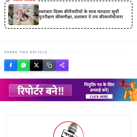
स्वतंत्रता दिवस की तैयारियों के साथ मतदाता सूची
पुनरीक्षण की समीक्षा, प्रशासन ने तय की कार्ययोजना
SHARE THIS ARTICLE