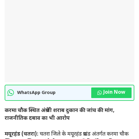
Join Now
WhatsApp Group
करमा चौक स्थित अंग्रेजी शराब दुकान की जांच की मांग,
राजनीतिक दबाव का भी आरोप
मयूरहंड (चतरा):
चतरा जिले के मयूरहंड प्रखंड अंतर्गत करमा चौक