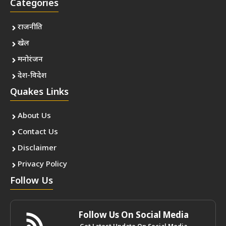
Categories
राजनीति
खेल
मनोरंजन
देश-विदेश
Quakes Links
About Us
Contact Us
Disclaimer
Privacy Policy
Follow Us
Follow Us On Social Media