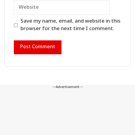
Website
Save my name, email, and website in this
browser for the next time I comment.
---Advertisement---