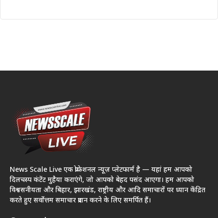
News Scale Live एक प्रोफेशनल न्यूज़ प्लेटफार्म है — यहां हम आपको
दिलचस्प कंटेंट मुहैया कराएंगे, जो आपको बेहद पसंद आएगा। हम आपको
विश्वसनीयता और बिहार, झारखंड, राष्ट्रीय और आदि समाचारों पर ध्यान केंद्रित
करते हुए सर्वोत्तम समाचार प्रदान करने के लिए समर्पित हैं।