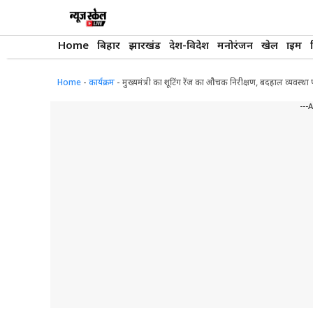
Skip
to
content
Home
बिहार
झारखंड
देश-विदेश
मनोरंजन
खेल
क्राइम
Home
-
कार्यक्रम
-
मुख्यमंत्री का शूटिंग रेंज का औचक निरीक्षण, बदहाल व्यवस्थ
---