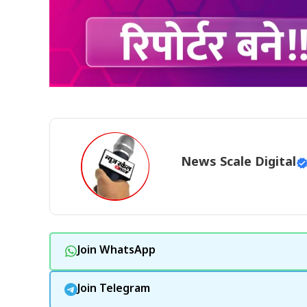
News Scale Digital
Join WhatsApp
Join Telegram