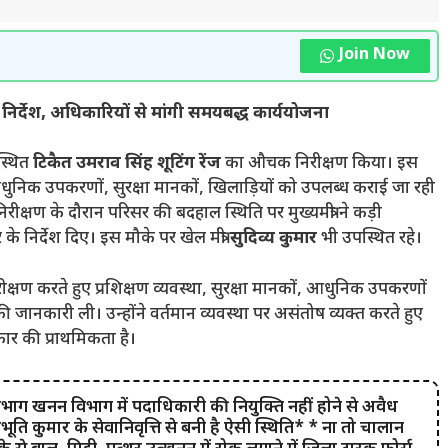
Join Now
 निर्देश, अधिकारियों से मांगी समयबद्ध कार्ययोजना
स्थित
टिकैत उमराव सिंह शूटिंग रेंज
का औचक निरीक्षण किया। इस
आधुनिक उपकरणों, सुरक्षा मानकों, खिलाड़ियों को उपलब्ध कराई जा रही
ीक्षण के दौरान परिसर की बदहाल स्थिति पर मुख्यमंत्री ने कड़ी
 निर्देश दिए। इस मौके पर खेल मंत्री
सुदिव्य कुमार
भी उपस्थित रहे।
निरीक्षण करते हुए प्रशिक्षण व्यवस्था, सुरक्षा मानकों, आधुनिक उपकरणों
जानकारी ली। उन्होंने वर्तमान व्यवस्था पर असंतोष व्यक्त करते हुए
र की प्राथमिकता है।
िभाग खनन विभाग में पदाधिकारी की नियुक्ति नहीं होने से अवैध
िभूति कुमार के सेवानिवृत्ति से बनी है ऐसी स्थिति* * ना तो चालान