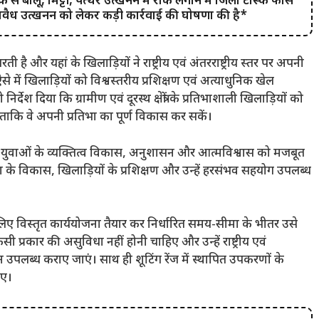
 से बालू, मिट्टी, पत्थर उत्खनन में रोक लगाने में जिला टास्क फोर्स
वैध उत्खनन को लेकर कड़ी कार्रवाई की घोषणा की है*
ती है और यहां के खिलाड़ियों ने राष्ट्रीय एवं अंतरराष्ट्रीय स्तर पर अपनी
ऐसे में खिलाड़ियों को विश्वस्तरीय प्रशिक्षण एवं अत्याधुनिक खेल
देश दिया कि ग्रामीण एवं दूरस्थ क्षेत्रों के प्रतिभाशाली खिलाड़ियों को
कि वे अपनी प्रतिभा का पूर्ण विकास कर सकें।
ल्कि युवाओं के व्यक्तित्व विकास, अनुशासन और आत्मविश्वास को मजबूत
के विकास, खिलाड़ियों के प्रशिक्षण और उन्हें हरसंभव सहयोग उपलब्ध
 के लिए विस्तृत कार्ययोजना तैयार कर निर्धारित समय-सीमा के भीतर उसे
सी प्रकार की असुविधा नहीं होनी चाहिए और उन्हें राष्ट्रीय एवं
 उपलब्ध कराए जाएं। साथ ही शूटिंग रेंज में स्थापित उपकरणों के
िए।