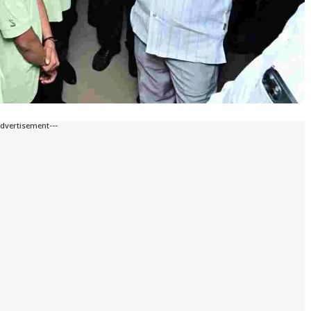
Advertisement---