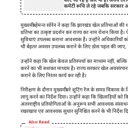
काटे जा रहे हैं और ना ही अवैध तरीके
कमेटी रूचि ले रहे जबकि सरकार अ
मुख्यमंत्री हेमन्त सोरेन ने कहा कि झारखंड खेल प्रतिभाओं की धर
प्रतिभा का उत्कृष्ट प्रदर्शन कर राज्य का नाम रोशन किया है। 
सुविधाएं उपलब्ध कराना आवश्यक है। उन्होंने अधिकारियों को निर्
भी बेहतर अवसर उपलब्ध कराने के लिए ठोस पहल की जाए, ता
उन्होंने कहा कि खेल केवल प्रतिस्पर्धा का माध्यम नहीं, ब
करने का भी सशक्त माध्यम है। राज्य सरकार खेल अवसंरचना 
कराने के लिए निरंतर कार्य कर रही है।
निरीक्षण के दौरान मुख्यमंत्री ने शूटिंग रेंज के समग्र विकास
लागू करने का निर्देश दिया। उन्होंने कहा कि खिलाड़ियों को कि
अंतरराष्ट्रीय प्रतियोगिताओं के अनुरूप सभी आवश्यक संसाधन
रखरखाव एवं आवश्यक सुधार सुनिश्चित करने के भी निर्देश द
Also Read