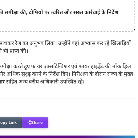
समीक्षा की, दोषियों पर त्वरित और सख्त कार्रवाई के निर्देश
ना साधकर रेंज का अनुभव लिया। उन्होंने वहां अभ्यास कर रहे खिलाड़ियों
भी प्राप्त की।
ी समीक्षा करते हुए फायर एक्सटिंग्विशर एवं फायर हाइड्रेंट की मॉक ड्रिल
अधिक सुदृढ़ करने के निर्देश दिए। निरीक्षण के दौरान राज्य के मुख्य
मार
सहित अन्य वरीय अधिकारी उपस्थित रहे।
opy Link
Share