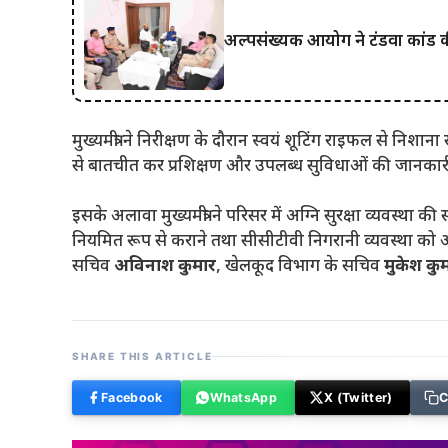
अल्पसंख्यक आयोग ने टंडवा कांड की 
मुख्यमंत्री ने निरीक्षण के दौरान स्वयं शूटिंग राइफल से निशा
से बातचीत कर प्रशिक्षण और उपलब्ध सुविधाओं की जानकारी 
इसके अलावा मुख्यमंत्री ने परिसर में अग्नि सुरक्षा व्यवस्था क
नियमित रूप से कराने तथा सीसीटीवी निगरानी व्यवस्था को और 
सचिव
अविनाश कुमार
, खेलकूद विभाग के सचिव
मुकेश कु
SHARE THIS ARTICLE
Facebook
WhatsApp
X (Twitter)
C