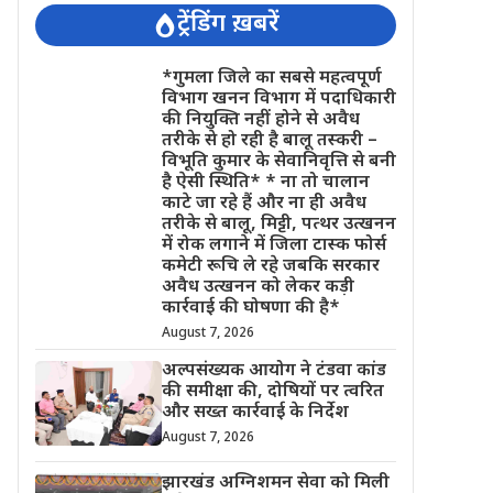
ट्रेंडिंग ख़बरें
*गुमला जिले का सबसे महत्वपूर्ण
विभाग खनन विभाग में पदाधिकारी
की नियुक्ति नहीं होने से अवैध
तरीके से हो रही है बालू तस्करी –
विभूति कुमार के सेवानिवृत्ति से बनी
है ऐसी स्थिति* * ना तो चालान
काटे जा रहे हैं और ना ही अवैध
तरीके से बालू, मिट्टी, पत्थर उत्खनन
में रोक लगाने में जिला टास्क फोर्स
कमेटी रूचि ले रहे जबकि सरकार
अवैध उत्खनन को लेकर कड़ी
कार्रवाई की घोषणा की है*
August 7, 2026
अल्पसंख्यक आयोग ने टंडवा कांड
की समीक्षा की, दोषियों पर त्वरित
और सख्त कार्रवाई के निर्देश
August 7, 2026
झारखंड अग्निशमन सेवा को मिली