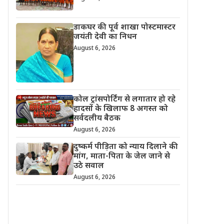
डाकघर की पूर्व शाखा पोस्टमास्टर
जयंती देवी का निधन
August 6, 2026
कोल ट्रांसपोर्टिंग से लगातार हो रहे
हादसों के खिलाफ 8 अगस्त को
सर्वदलीय बैठक
August 6, 2026
दुष्कर्म पीड़िता को न्याय दिलाने की
मांग, माता-पिता के जेल जाने से
उठे सवाल
August 6, 2026