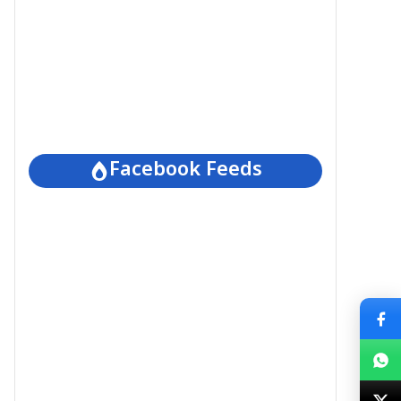
Facebook Feeds