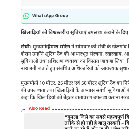
WhatsApp Group
खिलाड़ियों को विश्वस्तरीय सुविधाएं उपलब्ध कराने के दिए
रांची।
मुख्यमंत्री
हेमन्त सोरेन
ने सोमवार को रांची के खेलगांव 
दौरान उन्होंने शूटिंग रेंज की आधारभूत संरचना, रखरखाव, 
सुविधाओं तथा प्रशिक्षण व्यवस्था का विस्तृत जायजा लिया। निर
नाराजगी जताते हुए संबंधित अधिकारियों को आवश्यक सुधार के
मुख्यमंत्री ने 10 मीटर, 25 मीटर एवं 50 मीटर शूटिंग रेंज का 
की उपलब्धता तथा खिलाड़ियों के अभ्यास संबंधी सुविधाओं की 
कहा कि खिलाड़ियों को बेहतर वातावरण उपलब्ध कराना सरका
Also Read
*गुमला जिले का सबसे महत्वपूर्ण व
तरीके से हो रही है बालू तस्करी – व