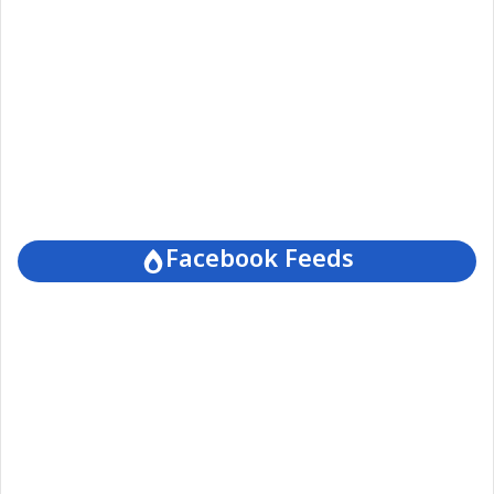
Facebook Feeds