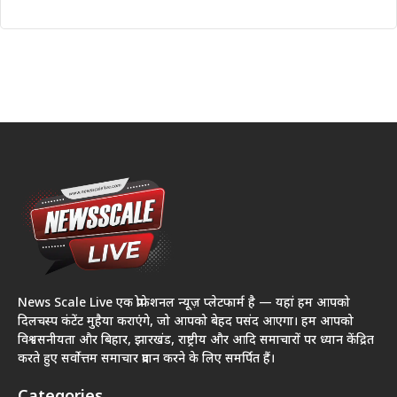
News Scale Live एक प्रोफेशनल न्यूज़ प्लेटफार्म है — यहां हम आपको
दिलचस्प कंटेंट मुहैया कराएंगे, जो आपको बेहद पसंद आएगा। हम आपको
विश्वसनीयता और बिहार, झारखंड, राष्ट्रीय और आदि समाचारों पर ध्यान केंद्रित
करते हुए सर्वोत्तम समाचार प्रदान करने के लिए समर्पित हैं।