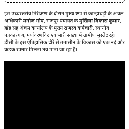
इस उच्चस्तरीय निरीक्षण के दौरान मुख्य रूप से कान्हाचट्टी के अंचल
अधिकारी
मनोज गोप
, राजपुर पंचायत के
मुखिया विकास कुमार
,
प्रखंड सह अंचल कार्यालय के मुख्य राजस्व कर्मचारी, स्थानीय
पत्रकारगण, पर्यावरणविद एवं भारी संख्या में ग्रामीण मुस्तैद रहे।
डीसी के इस ऐतिहासिक दौरे से तमासीन के विकास को एक नई और
कड़क रफ्तार मिलना तय माना जा रहा है।