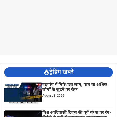
ट्रेंडिंग ख़बरें
बड़गांव में निषेधाज्ञा लागू, पांच या अधिक
लोगों के जुटने पर रोक
August 8, 2026
विश्व आदिवासी दिवस की पूर्व संध्या पर रंग-