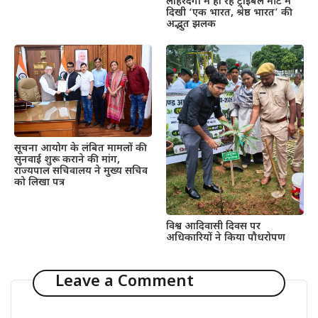
लोहरदगा में हो रहे ट्राइबल मीट में
दिखी ‘एक भारत, श्रेष्ठ भारत’ की
अद्भुत झलक
सूचना आयोग के लंबित मामलों की
सुनवाई शुरू कराने की मांग,
राज्यपाल सचिवालय ने मुख्य सचिव
को लिखा पत्र
विश्व आदिवासी दिवस पर
अधिकारियों ने किया पौधरोपण
Leave a Comment