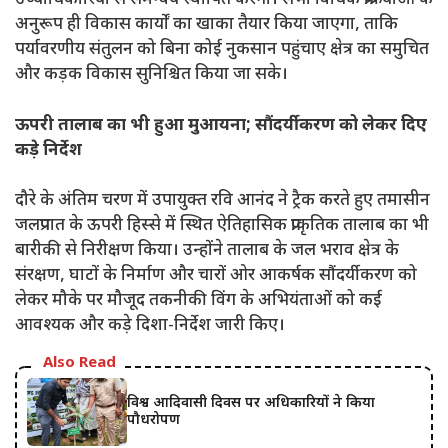
उच्चाधिकारियों से समन्वय स्थापित करेगा। सभी विधिक प्रक्रियाओं के
अनुरूप ही विकास कार्यों का खाका तैयार किया जाएगा, ताकि
पर्यावरणीय संतुलन को बिना कोई नुकसान पहुंचाए क्षेत्र का समुचित
और कड़क विकास सुनिश्चित किया जा सके।
ऊपरी तालाब का भी हुआ मुआयना; सौंदर्यीकरण को लेकर दिए
कड़े निर्देश
दौरे के अंतिम चरण में उपायुक्त रवि आनंद ने ट्रैक करते हुए तमासीन
जलप्रपात के ऊपरी हिस्से में स्थित ऐतिहासिक प्राकृतिक तालाब का भी
बारीकी से निरीक्षण किया। उन्होंने तालाब के जल भराव क्षेत्र के
संरक्षण, घाटों के निर्माण और चारों ओर आकर्षक सौंदर्यीकरण को
लेकर मौके पर मौजूद तकनीकी विंग के अभियंताओं को कई
आवश्यक और कड़े दिशा-निर्देश जारी किए।
Also Read
विश्व आदिवासी दिवस पर अधिकारियों ने किया
पौधरोपण