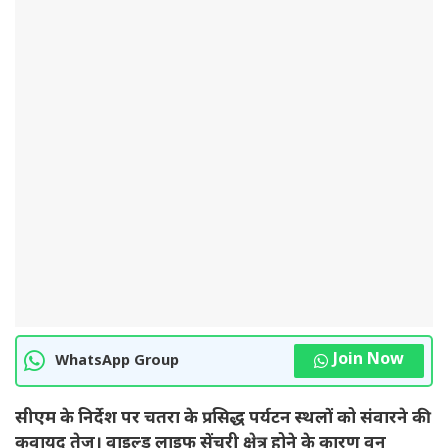
Join Now
WhatsApp Group
सीएम के निर्देश पर चतरा के प्रसिद्ध पर्यटन स्थलों को संवारने की
कवायद तेज। वाइल्ड लाइफ सेंचुरी क्षेत्र होने के कारण वन