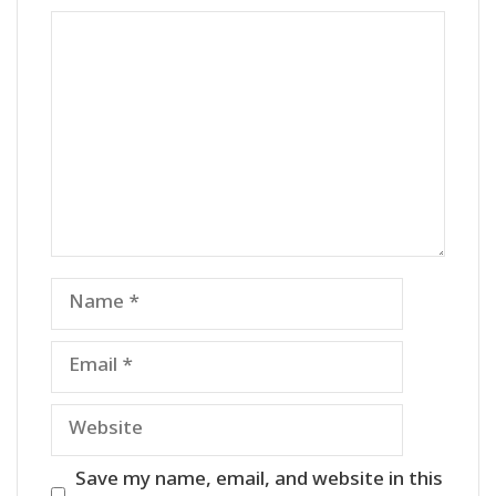
Comment
Name
Email
Website
Save my name, email, and website in this