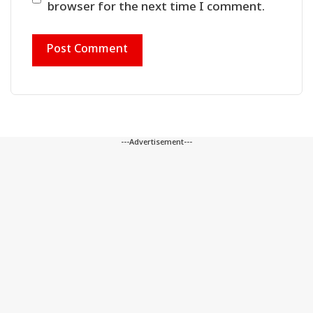
browser for the next time I comment.
---Advertisement---