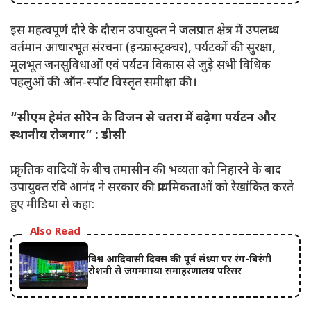
इस महत्वपूर्ण दौरे के दौरान उपायुक्त ने जलप्रपात क्षेत्र में उपलब्ध
वर्तमान आधारभूत संरचना (इन्फ्रास्ट्रक्चर), पर्यटकों की सुरक्षा,
मूलभूत जनसुविधाओं एवं पर्यटन विकास से जुड़े सभी विधिक
पहलुओं की ऑन-स्पॉट विस्तृत समीक्षा की।
“सीएम हेमंत सोरेन के विजन से चतरा में बढ़ेगा पर्यटन और
स्थानीय रोजगार” : डीसी
प्राकृतिक वादियों के बीच तमासीन की भव्यता को निहारने के बाद
उपायुक्त रवि आनंद ने सरकार की प्राथमिकताओं को रेखांकित करते
हुए मीडिया से कहा:
Also Read
विश्व आदिवासी दिवस की पूर्व संध्या पर रंग-बिरंगी
रोशनी से जगमगाया समाहरणालय परिसर