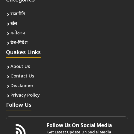
Categories
राजनीति
खेल
मनोरंजन
देश-विदेश
Quakes Links
About Us
Contact Us
Disclaimer
Privacy Policy
Follow Us
Follow Us On Social Media
Get Latest Update On Social Media