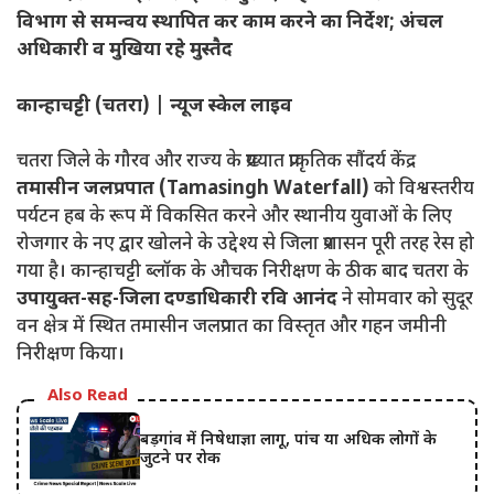
विभाग से समन्वय स्थापित कर काम करने का निर्देश; अंचल
अधिकारी व मुखिया रहे मुस्तैद
कान्हाचट्टी (चतरा) | न्यूज स्केल लाइव
चतरा जिले के गौरव और राज्य के प्रख्यात प्राकृतिक सौंदर्य केंद्र
तमासीन जलप्रपात (Tamasingh Waterfall)
को विश्वस्तरीय
पर्यटन हब के रूप में विकसित करने और स्थानीय युवाओं के लिए
रोजगार के नए द्वार खोलने के उद्देश्य से जिला प्रशासन पूरी तरह रेस हो
गया है। कान्हाचट्टी ब्लॉक के औचक निरीक्षण के ठीक बाद चतरा के
उपायुक्त-सह-जिला दण्डाधिकारी रवि आनंद
ने सोमवार को सुदूर
वन क्षेत्र में स्थित तमासीन जलप्रपात का विस्तृत और गहन जमीनी
निरीक्षण किया।
Also Read
बड़गांव में निषेधाज्ञा लागू, पांच या अधिक लोगों के
जुटने पर रोक