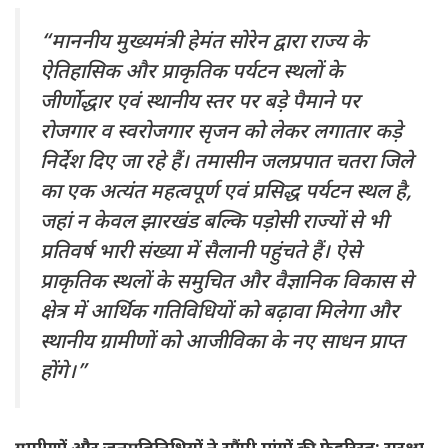
“माननीय मुख्यमंत्री हेमंत सोरेन द्वारा राज्य के
ऐतिहासिक और प्राकृतिक पर्यटन स्थलों के
जीर्णोद्धार एवं स्थानीय स्तर पर बड़े पैमाने पर
रोजगार व स्वरोजगार सृजन को लेकर लगातार कड़े
निर्देश दिए जा रहे हैं। तमासीन जलप्रपात चतरा जिले
का एक अत्यंत महत्वपूर्ण एवं प्रसिद्ध पर्यटन स्थल है,
जहां न केवल झारखंड बल्कि पड़ोसी राज्यों से भी
प्रतिवर्ष भारी संख्या में सैलानी पहुंचते हैं। ऐसे
प्राकृतिक स्थलों के समुचित और वैज्ञानिक विकास से
क्षेत्र में आर्थिक गतिविधियों को बढ़ावा मिलेगा और
स्थानीय ग्रामीणों को आजीविका के नए साधन प्राप्त
होंगे।”