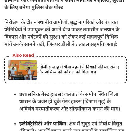
ग्रामीणों और जनप्रतिनिधियों ने सौंपी मांगों की फेहरिस्त; सुरक्षा
के लिए बनेगा पुलिस चेक पोस्ट
निरीक्षण के दौरान स्थानीय ग्रामीणों, प्रबुद्ध नागरिकों और पंचायत
प्रतिनिधियों ने उपायुक्त को अपने बीच पाकर तमासीन जलप्रपात के
विकास और पर्यटकों की सुरक्षा को लेकर कई महत्वपूर्ण विधिक
मांगें उनके सामने रखीं, जिनपर डीसी ने तत्काल सहमति जताई:
Also Read
अंग्रेजी सप्ताह में भैया बहनों ने दिखाई प्रतिभा. संवाद
और अभिव्यक्ति कौशल को मिला मंच
प्रशासनिक गेस्ट हाउस:
जलप्रपात के समीप स्थित जिला
प्रशासन के जर्जर हो चुके गेस्ट हाउस (विश्राम गृह) के
अविलंब मरम्मतीकरण और सौंदर्यीकरण कराने की मांग।
इलेक्ट्रिसिटी और पार्किंग:
क्षेत्र में सुदृढ़ एवं निर्बाध विद्युत