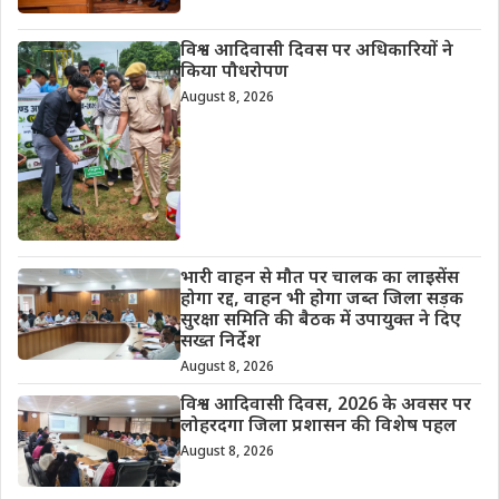
विश्व आदिवासी दिवस पर अधिकारियों ने
किया पौधरोपण
August 8, 2026
भारी वाहन से मौत पर चालक का लाइसेंस
होगा रद्द, वाहन भी होगा जब्त जिला सड़क
सुरक्षा समिति की बैठक में उपायुक्त ने दिए
सख्त निर्देश
August 8, 2026
विश्व आदिवासी दिवस, 2026 के अवसर पर
लोहरदगा जिला प्रशासन की विशेष पहल
August 8, 2026