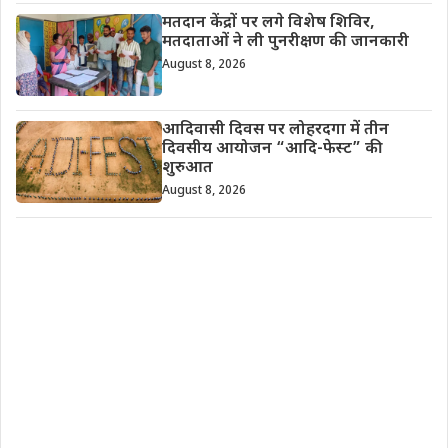
मतदान केंद्रों पर लगे विशेष शिविर,
मतदाताओं ने ली पुनरीक्षण की जानकारी
August 8, 2026
आदिवासी दिवस पर लोहरदगा में तीन
दिवसीय आयोजन “आदि-फेस्ट” की
शुरुआत
August 8, 2026