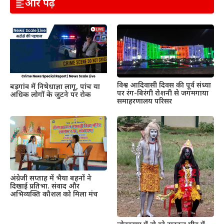
और पढ़ें
विश्व आदिवासी दिवस की पूर्व संध्या
बड़गांव में निषेधाज्ञा लागू, पांच या
पर रंग-बिरंगी रोशनी से जगमगाया
अधिक लोगों के जुटने पर रोक
समाहरणालय परिसर
अंग्रेजी सप्ताह में भैया बहनों ने
दिखाई प्रतिभा. संवाद और
अभिव्यक्ति कौशल को मिला मंच