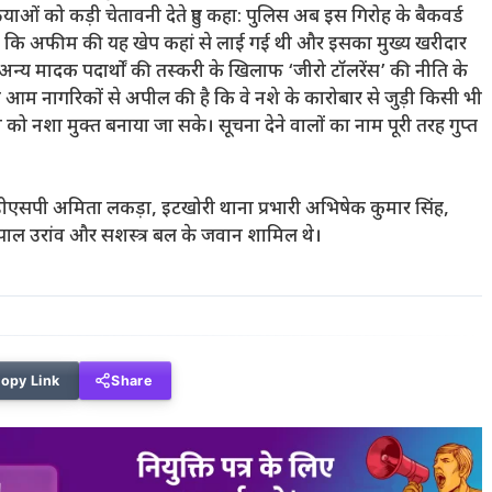
फियाओं को कड़ी चेतावनी देते हुए कहा:
पुलिस अब इस गिरोह के बैकवर्ड
े कि अफीम की यह खेप कहां से लाई गई थी और इसका मुख्य खरीदार
अन्य मादक पदार्थों की तस्करी के खिलाफ ‘जीरो टॉलरेंस’ की नीति के
ने आम नागरिकों से अपील की है कि वे नशे के कारोबार से जुड़ी किसी भी
 को नशा मुक्त बनाया जा सके। सूचना देने वालों का नाम पूरी तरह गुप्त
एसपी अमिता लकड़ा, इटखोरी थाना प्रभारी अभिषेक कुमार सिंह,
ल उरांव और सशस्त्र बल के जवान शामिल थे।
opy Link
Share