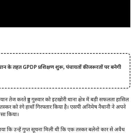
के तहत GPDP प्रशिक्षण शुरू, पंचायतों की जरूरतों पर बनेगी
तेज करते हुए गुरुवार को इटखोरी थाना क्षेत्र में बड़ी सफलता हासिल
स्कर को रंगे हाथों गिरफ्तार किया है। एसपी अनिमेष नैथानी ने अपने
ुलासा किया।
या कि उन्हें गुप्त सूचना मिली थी कि एक तस्कर बलेनो कार से अवैध