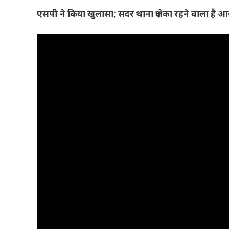
एसपी ने किया खुलासा; सदर थाना क्षेत्र का रहने वाला है 