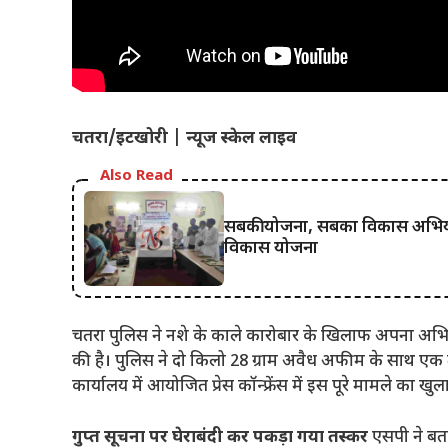
चतरा/इटखोरी | न्यूज स्केल लाइव
Also Read
सबकी योजना, सबका विकास अभियान 
विकास योजना
चतरा पुलिस ने नशे के काले कारोबार के खिलाफ अपना अभियान 
की है। पुलिस ने दो किलो 28 ग्राम अवैध अफीम के साथ एक त
कार्यालय में आयोजित प्रेस कॉन्फ्रेंस में इस पूरे मामले का ख
गुप्त सूचना पर घेराबंदी कर पकड़ा गया तस्कर
एसपी ने बता