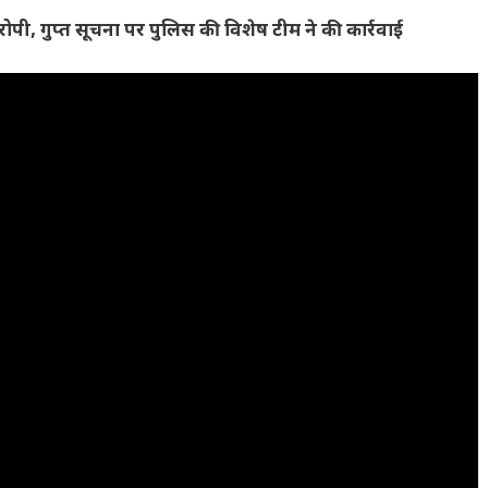
आरोपी, गुप्त सूचना पर पुलिस की विशेष टीम ने की कार्रवाई