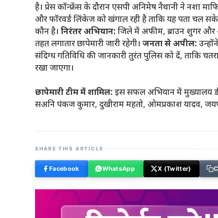
है। प्रेस कॉन्फ्रेंस के दौरान एसपी अनिमेष नैथानी ने नशा मा
और फॉरवर्ड लिंकेज को खंगाल रही है ताकि यह पता चल सक
कौन है।
निरंतर अभियान:
जिले में अफीम, ब्राउन शुगर और 
तहत लगातार छापेमारी जारी रहेगी।
जनता से अपील:
उन्हों
संदिग्ध गतिविधि की जानकारी तुरंत पुलिस को दें, ताकि चतरा
रखा जाएगा।
छापेमारी टीम में शामिल:
इस सफल अभियान में मुख्यालय डी
सअनि पंकज कुमार, दुखीराम महतो, ओमप्रकाश यादव, जयपा
SHARE THIS ARTICLE
Facebook
WhatsApp
X (Twitter)
C