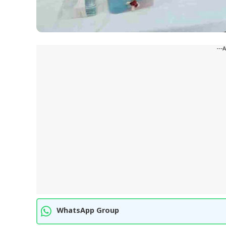
---
WhatsApp Group