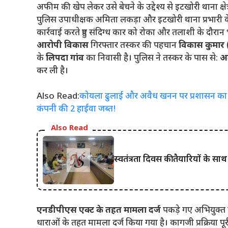
अफीम की खेप लेकर उसे बेचने के उद्देश्य से इटखोरी थाना क्षे
पुलिस उपाधीक्षक अमिता लकड़ा और इटखोरी थाना प्रभारी के 
कार्रवाई करते हुए संदिग्ध कार को रोका और तलाशी के दौरान
आरोपी विकास
गिरफ्तार तस्कर की पहचान
विकास कुमार
(
के
लिपदा गांव
का निवासी है। पुलिस ने तस्कर के पास से:
अ
कर ली है।
Also Read:
कोयला ढुलाई और अवैध खनन पर प्रशासन का हंट
कंपनी की 2 हाईवा जब्त!
Also Read
स्वतंत्रता दिवस की तैयारियों के सा
एनडीपीएस एक्ट के तहत मामला दर्ज
पकड़े गए अभियुक्त 
धाराओं के तहत मामला दर्ज किया गया है। कागजी प्रक्रिया पू