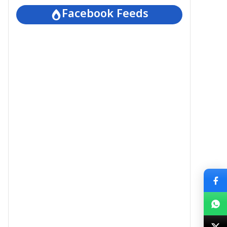
Facebook Feeds