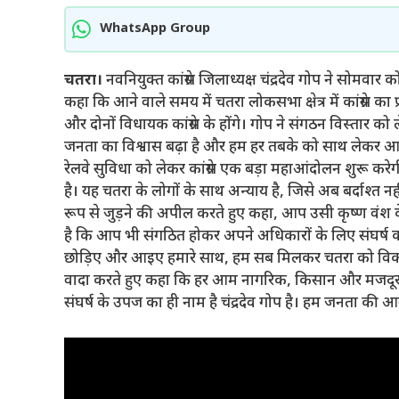
WhatsApp Group
चतरा।
नवनियुक्त कांग्रेस जिलाध्यक्ष चंद्रदेव गोप ने सोमवा
कहा कि आने वाले समय में चतरा लोकसभा क्षेत्र में कांग्रेस क
और दोनों विधायक कांग्रेस के होंगे। गोप ने संगठन विस्तार को
जनता का विश्वास बढ़ा है और हम हर तबके को साथ लेकर आगे ब
रेलवे सुविधा को लेकर कांग्रेस एक बड़ा महाआंदोलन शुरू करे
है। यह चतरा के लोगों के साथ अन्याय है, जिसे अब बर्दाश्त न
रूप से जुड़ने की अपील करते हुए कहा, आप उसी कृष्ण वंश 
है कि आप भी संगठित होकर अपने अधिकारों के लिए संघर्ष करे
छोड़िए और आइए हमारे साथ, हम सब मिलकर चतरा को विका
वादा करते हुए कहा कि हर आम नागरिक, किसान और मजदूर की
संघर्ष के उपज का ही नाम है चंद्रदेव गोप है। हम जनता की आव