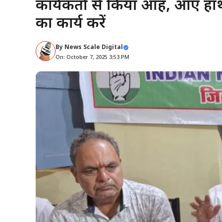
कार्यकर्ता से किया आग्रह, आए ह
का कार्य करें
By
News Scale Digital
On: October 7, 2025 3:53 PM