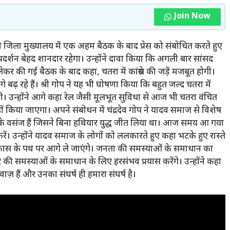
Join Now
र को जिला मुख्यालय में एक अहम बैठक के बाद प्रेस को संबोधित करते हुए
ा प्रदर्शन बेहद शानदार रहेगा। उन्होंने दावा किया कि अगली बार सांसद
 लेकर की गई बैठक के बाद कहा, चतरा में कांग्रेस की जड़ें मजबूत होगी।
ढ़ रहे हैं। श्री गोप ने यह भी घोषणा किया कि बहुत जल्द चतरा में
गी। उन्होंने आगे कहा रेल जैसी मूलभूत सुविधा से आज भी चतरा वंचित
हीं किया जाएगा। अपने संबोधन में चंद्रदेव गोप ने यादव समाज से विशेष
के वसंज हैं जिसने बिना हथियार युद्ध जीत लिया था। आज समय आ गया
ं। उन्होंने यादव समाज के लोगों को ललकारते हुए कहा भटके हुए रास्ते
स के पथ पर आगे ले जाएंगे। जनता की समस्याओं के समाधान का
 समस्याओं के समाधान के लिए हरसंभव प्रयास करेंगे। उन्होंने कहा
ाज़ हैं और उनका संघर्ष ही हमारा संघर्ष है।