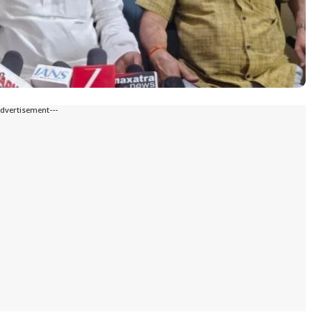
Advertisement---