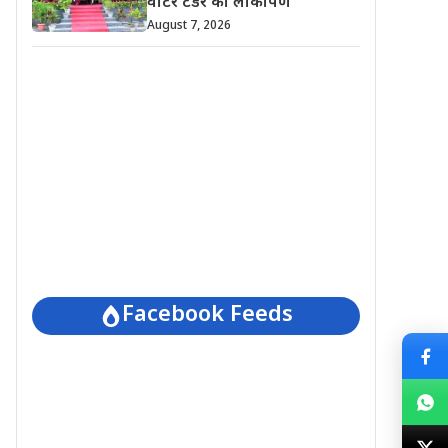
वाटर टेंडर का लोकार्पण
August 7, 2026
Facebook Feeds