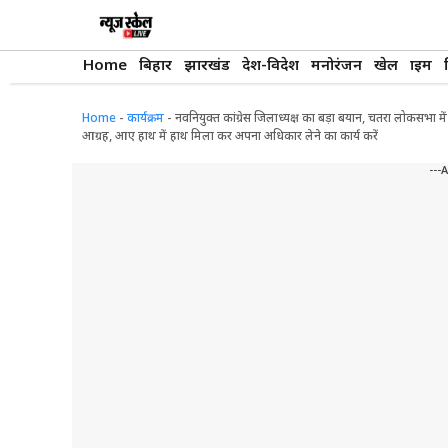
Skip
to
content
Home
बिहार
झारखंड
देश-विदेश
मनोरंजन
खेल
क्राइम
Home
-
कार्यक्रम
-
नवनियुक्त कांग्रेस जिलाध्यक्ष का बड़ा बयान, चतरा लोकसभा में 
आग्रह, आए हाथ में हाथ मिला कर अपना अधिकार लेने का कार्य करें
---