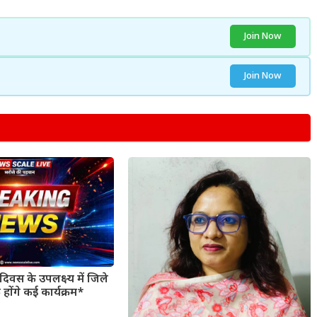
Join Now
Join Now
िवस के उपलक्ष्य में जिले
 होंगे कई कार्यक्रम*