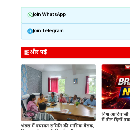
Join WhatsApp
Join Telegram
और पढ़ें
विश्व आदिवासी द
में तीन दिनों तक
भंडरा में पंचायत समिति की मासिक बैठक,