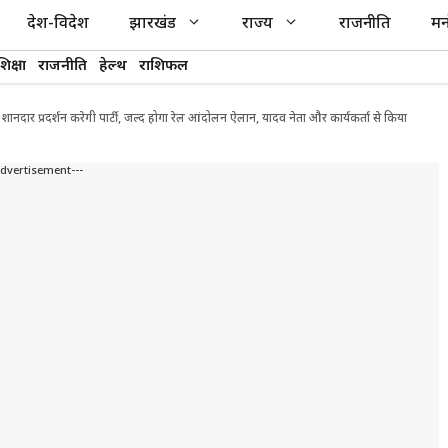
देश-विदेश
झारखंड
राज्य
राजनीति
मन
शिक्षा
राजनीति
हेल्थ
राशिफल
शानदार प्रदर्शन करेगी पार्टी, जल्द होगा रेल आंदोलन ऐलान, यादव नेता और कार्यकर्ता से किया
Advertisement---