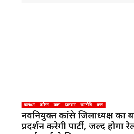
कार्यक्रम
करियर
चतरा
झारखंड
राजनीति
राज्य
नवनियुक्त कांग्रेस जिलाध्यक्ष 
प्रदर्शन करेगी पार्टी, जल्द हो