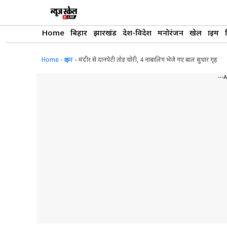
Skip
to
content
Home
बिहार
झारखंड
देश-विदेश
मनोरंजन
खेल
क्राइम
Home
-
क्राइम
-
मंदीर से दानपेटी तोड़ चोरी, 4 नाबालिग भेजे गए बाल सुधार गृह
---