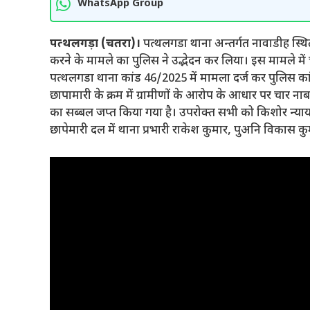
WhatsApp Group
पत्थलगड़ा (चतरा)।
पत्थलगडा थाना अन्तर्गत नावाडीह स्थि
करने के मामले का पुलिस ने उद्भेदन कर लिया। इस मामले में च
पत्थलगडा थाना कांड 46/2025 में मामला दर्ज कर पुलिस कांड 
छापामारी के क्रम में ग्रामीणों के आरोप के आधार पर चार नाबा
का सब्बल जप्त किया गया है। उपरोक्त सभी को किशोर न्याय बोर
छापेमारी दल में थाना प्रभारी राकेश कुमार, पुअनि विकास क