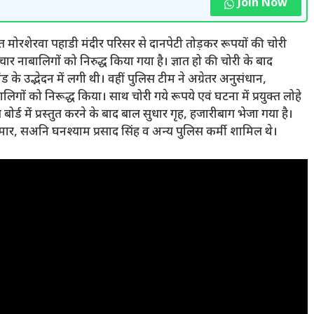
Join Now
त मोरशेरवा पहाडी मंदीर परिसर से दानपेटी तोड़कर रूपयों की चोरी
ार नाबालिगों को निरुद्ध किया गया है। ज्ञात हो की चोरी के बाद
के उद्भेदन में लगी थी। वहीं पुलिस टीम ने अग्रेतर अनुसंधान,
लिगों को निरूद्ध किया। साथ चोरी गये रूपये एवं घटना में प्रयुक्त लोहे
्ड में प्रस्तुत करने के बाद बाल सुधार गृह, हजारीबाग भेजा गया है।
ुमार, सअनि घनश्याम प्रसाद सिंह व अन्य पुलिस कर्मी शामिल थे।