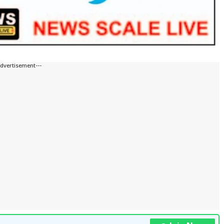
Advertisement---