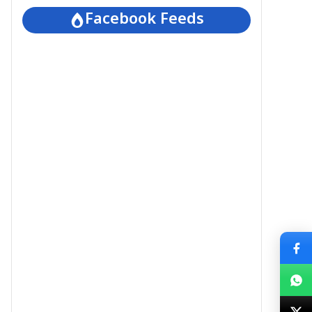
Facebook Feeds