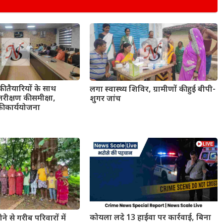
की तैयारियों के साथ
लगा स्वास्थ्य शिविर, ग्रामीणों की हुई बीपी-
रीक्षण की समीक्षा,
शुगर जांच
की कार्ययोजना
कोयला लदे 13 हाईवा पर कार्रवाई, बिना
ोने से गरीब परिवारों में