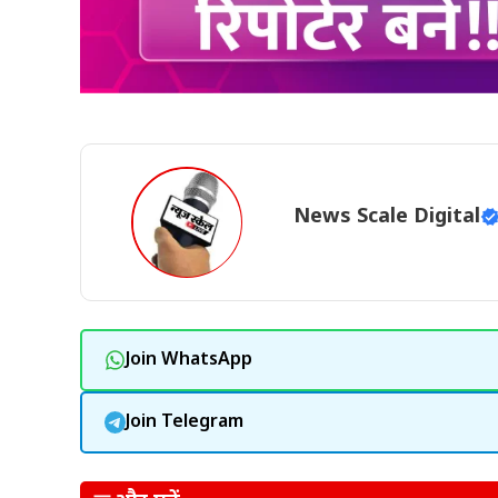
News Scale Digital
Join WhatsApp
Join Telegram