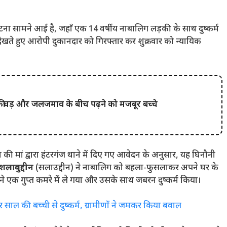
ी घटना सामने आई है, जहाँ एक 14 वर्षीय नाबालिग लड़की के साथ दुष्कर्म
ेखते हुए आरोपी दुकानदार को गिरफ्तार कर शुक्रवार को न्यायिक
 कीचड़ और जलजमाव के बीच पढ़ने को मजबूर बच्चे
 की मां द्वारा हंटरगंज थाने में दिए गए आवेदन के अनुसार, यह घिनौनी
शलाबुद्दीन
(सलाउद्दीन) ने नाबालिग को बहला-फुसलाकर अपने घर के
 बने एक गुप्त कमरे में ले गया और उसके साथ जबरन दुष्कर्म किया।
र साल की बच्ची से दुष्कर्म, ग्रामीणों ने जमकर किया बवाल