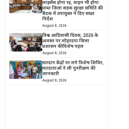
लाइसेंस होगा रद्द, वाहन भी होगा
जब्त जिला सड़क सुरक्षा समिति की
बैठक में उपायुक्त ने दिए सख्त
निर्देश
August 8, 2026
विश्व आदिवासी दिवस, 2026 के
अवसर पर लोहरदगा जिला
प्रशासन की विशेष पहल
August 8, 2026
मतदान केंद्रों पर लगे विशेष शिविर,
मतदाताओं ने ली पुनरीक्षण की
जानकारी
August 8, 2026