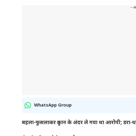
---
WhatsApp Group
बहला-फुसलाकर दुकान के अंदर ले गया था आरोपी; डरा-ध