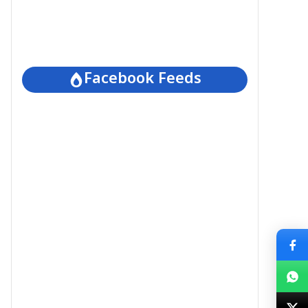
Facebook Feeds