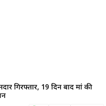
कानदार गिरफ्तार, 19 दिन बाद मां की
शन