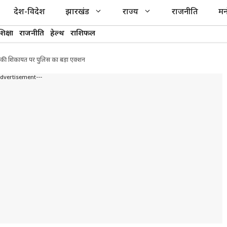
देश-विदेश
झारखंड
राज्य
राजनीति
मन
शिक्षा
राजनीति
हेल्थ
राशिफल
ां की शिकायत पर पुलिस का बड़ा एक्शन
Advertisement---