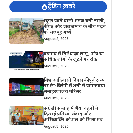
ट्रेंडिंग ख़बरें
स्कूल जाने वाली सड़क बनी नाली,
कीचड़ और जलजमाव के बीच पढ़ने
को मजबूर बच्चे
August 8, 2026
बड़गांव में निषेधाज्ञा लागू, पांच या
अधिक लोगों के जुटने पर रोक
August 8, 2026
विश्व आदिवासी दिवस की पूर्व संध्या
पर रंग-बिरंगी रोशनी से जगमगाया
समाहरणालय परिसर
August 8, 2026
अंग्रेजी सप्ताह में भैया बहनों ने
दिखाई प्रतिभा. संवाद और
अभिव्यक्ति कौशल को मिला मंच
August 8, 2026