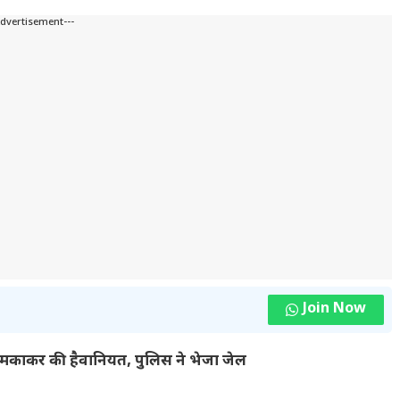
Advertisement---
Join Now
मकाकर की हैवानियत, पुलिस ने भेजा जेल