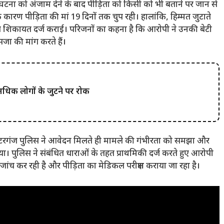
घटना को अंजाम देने के बाद पीड़िता को किसी को भी बताने पर जान से
ण पीड़िता की मां 19 दिनों तक चुप रही। हालांकि, हिम्मत जुटाते
खित शिकायत दर्ज कराई। परिजनों का कहना है कि आरोपी ने उनकी बेटी
जा की मांग करते हैं।
ा अधिक लोगों के जुटने पर रोक
टरगंज पुलिस ने आवेदन मिलते ही मामले की गंभीरता को समझा और
। पुलिस ने संबंधित धाराओं के तहत प्राथमिकी दर्ज करते हुए आरोपी
ांच कर रही है और पीड़िता का मेडिकल परीक्षण कराया जा रहा है।