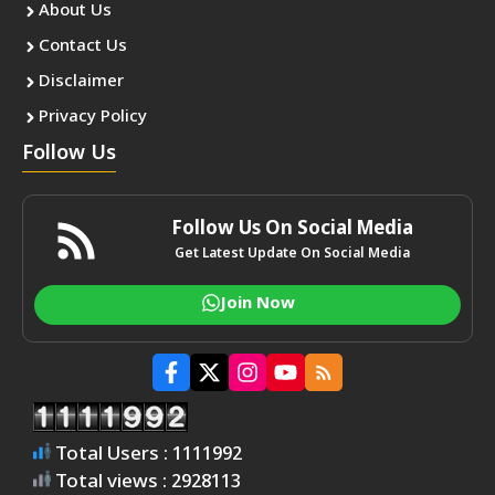
About Us
Contact Us
Disclaimer
Privacy Policy
Follow Us
Follow Us On Social Media
Get Latest Update On Social Media
Join Now
Total Users : 1111992
Total views : 2928113