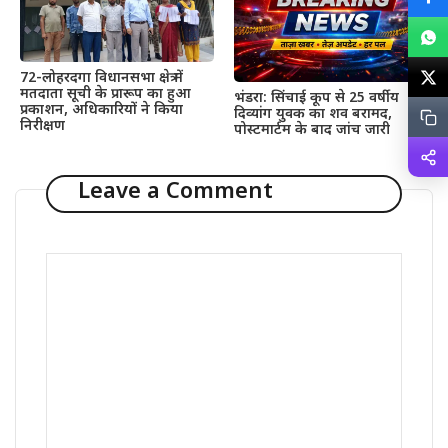
72-लोहरदगा विधानसभा क्षेत्र में
मतदाता सूची के प्रारूप का हुआ
भंडरा: सिंचाई कूप से 25 वर्षीय
प्रकाशन, अधिकारियों ने किया
दिव्यांग युवक का शव बरामद,
निरीक्षण
पोस्टमार्टम के बाद जांच जारी
Leave a Comment
Comment