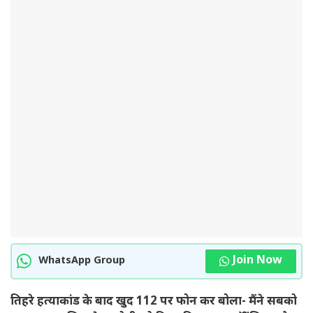
Join Now
WhatsApp Group
तिहरे हत्याकांड के बाद खुद 112 पर फोन कर बोला- मैंने सबको