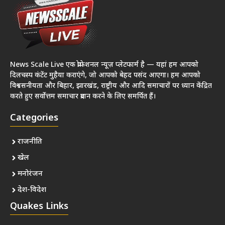
News Scale Live एक प्रोफेशनल न्यूज़ प्लेटफार्म है — यहां हम आपको
दिलचस्प कंटेंट मुहैया कराएंगे, जो आपको बेहद पसंद आएगा। हम आपको
विश्वसनीयता और बिहार, झारखंड, राष्ट्रीय और आदि समाचारों पर ध्यान केंद्रित
करते हुए सर्वोत्तम समाचार प्रदान करने के लिए समर्पित हैं।
Categories
राजनीति
खेल
मनोरंजन
देश-विदेश
Quakes Links