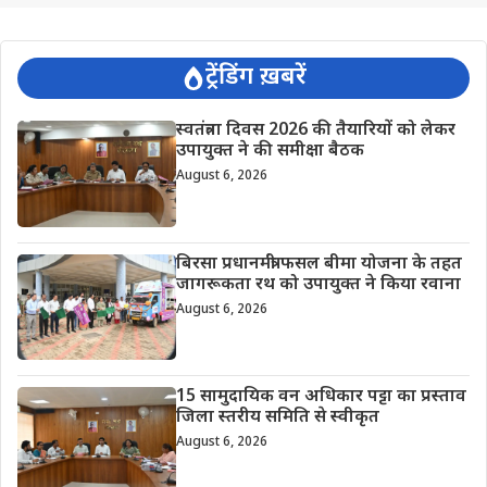
ट्रेंडिंग ख़बरें
स्वतंत्रता दिवस 2026 की तैयारियों को लेकर
उपायुक्त ने की समीक्षा बैठक
August 6, 2026
बिरसा प्रधानमंत्री फसल बीमा योजना के तहत
जागरूकता रथ को उपायुक्त ने किया रवाना
August 6, 2026
15 सामुदायिक वन अधिकार पट्टा का प्रस्ताव
जिला स्तरीय समिति से स्वीकृत
August 6, 2026