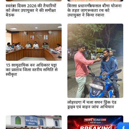
स्वतंत्रता दिवस 2026 की तैयारियों
बिरसा प्रधानमंत्री फसल बीमा योजना
को लेकर उपायुक्त ने की समीक्षा
के तहत जागरूकता रथ को
बैठक
उपायुक्त ने किया रवाना
15 सामुदायिक वन अधिकार पट्टा
का प्रस्ताव जिला स्तरीय समिति से
स्वीकृत
लोहरदगा में चला सघन ड्रिंक एंड
ड्राइव एवं वाहन जांच अभियान