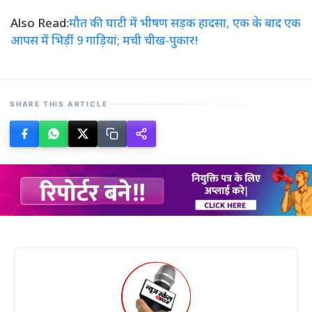
Also Read:
मौत की घाटी में भीषण सड़क हादसा, एक के बाद एक
आपस में भिड़ीं 9 गाड़ियां; मची चीख-पुकार!
SHARE THIS ARTICLE