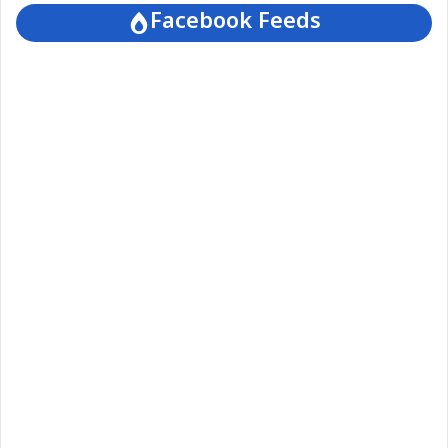
Facebook Feeds