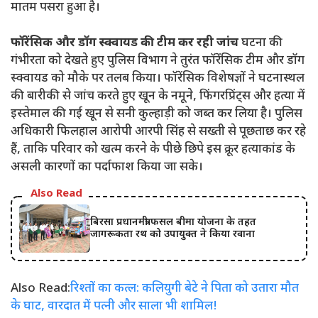
मातम पसरा हुआ है।
फॉरेंसिक और डॉग स्क्वायड की टीम कर रही जांच
घटना की
गंभीरता को देखते हुए पुलिस विभाग ने तुरंत फॉरेंसिक टीम और डॉग
स्क्वायड को मौके पर तलब किया। फॉरेंसिक विशेषज्ञों ने घटनास्थल
की बारीकी से जांच करते हुए खून के नमूने, फिंगरप्रिंट्स और हत्या में
इस्तेमाल की गई खून से सनी कुल्हाड़ी को जब्त कर लिया है। पुलिस
अधिकारी फिलहाल आरोपी आरपी सिंह से सख्ती से पूछताछ कर रहे
हैं, ताकि परिवार को खत्म करने के पीछे छिपे इस क्रूर हत्याकांड के
असली कारणों का पर्दाफाश किया जा सके।
Also Read
बिरसा प्रधानमंत्री फसल बीमा योजना के तहत
जागरूकता रथ को उपायुक्त ने किया रवाना
Also Read:
रिश्तों का कत्ल: कलियुगी बेटे ने पिता को उतारा मौत
के घाट, वारदात में पत्नी और साला भी शामिल!