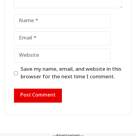
Name
Email
Website
Save my name, email, and website in this
browser for the next time I comment.
---Advertisement---