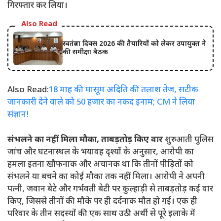
गिरफ्तार कर लिया।
Also Read
स्वतंत्रता दिवस 2026 की तैयारियों को लेकर उपायुक्त ने
की समीक्षा बैठक
Also Read:
18 माह की मासूम अदिति की तलाश तेज, सटीक
जानकारी देने वाले को 50 हजार का नकद इनाम; CM ने लिया
संज्ञान!
संभलने का नहीं मिला मौका, ताबड़तोड़ किए वार
शुरुआती पुलिस
जांच और घटनास्थल के भयावह दृश्यों के अनुसार, आरोपी का
हमला इतना खौफनाक और अचानक था कि तीनों पीड़ितों को
संभलने या बचने का कोई मौका तक नहीं मिला। आरोपी ने अपनी
पत्नी, जवान बेटे और गर्भवती बेटी पर कुल्हाड़ी से ताबड़तोड़ कई वार
किए, जिससे तीनों की मौके पर ही दर्दनाक मौत हो गई। एक ही
परिवार के तीन सदस्यों की एक साथ उठी अर्थी से पूरे इलाके में