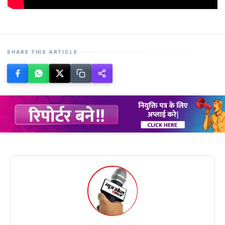
SHARE THIS ARTICLE