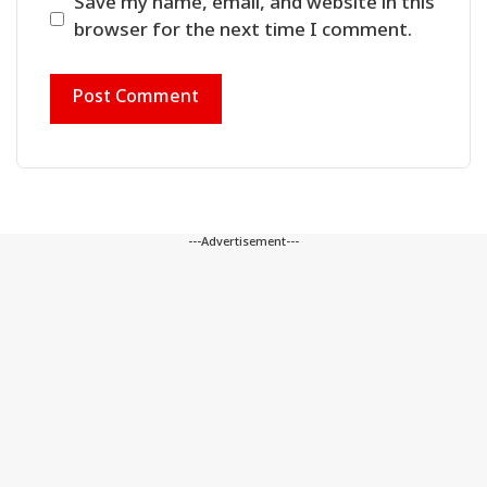
Save my name, email, and website in this
browser for the next time I comment.
---Advertisement---