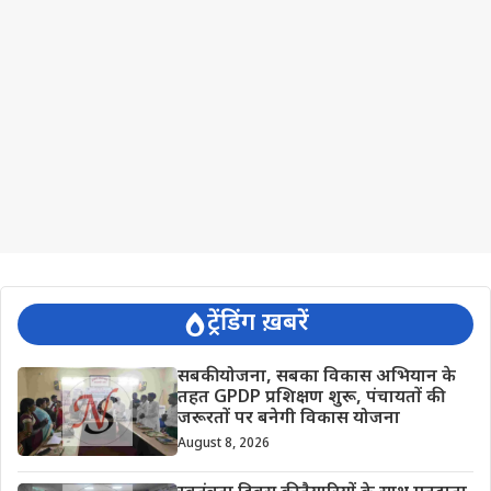
ट्रेंडिंग ख़बरें
सबकी योजना, सबका विकास अभियान के
तहत GPDP प्रशिक्षण शुरू, पंचायतों की
जरूरतों पर बनेगी विकास योजना
August 8, 2026