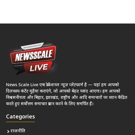
News Scale Live एक प्रोफेशनल न्यूज़ प्लेटफार्म है — यहां हम आपको
दिलचस्प कंटेंट मुहैया कराएंगे, जो आपको बेहद पसंद आएगा। हम आपको
विश्वसनीयता और बिहार, झारखंड, राष्ट्रीय और आदि समाचारों पर ध्यान केंद्रित
करते हुए सर्वोत्तम समाचार प्रदान करने के लिए समर्पित हैं।
Categories
राजनीति