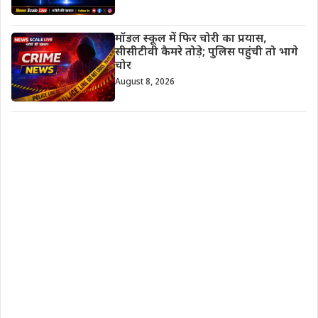
मॉडल स्कूल में फिर चोरी का प्रयास,
सीसीटीवी कैमरे तोड़े; पुलिस पहुंची तो भागे
चोर
August 8, 2026