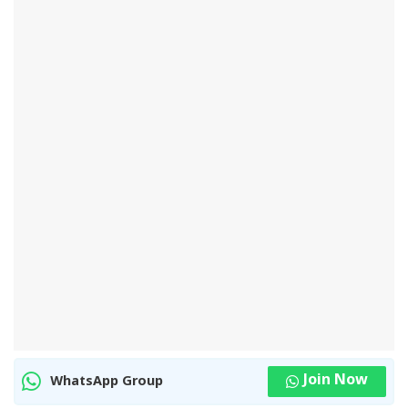
Join Now
WhatsApp Group