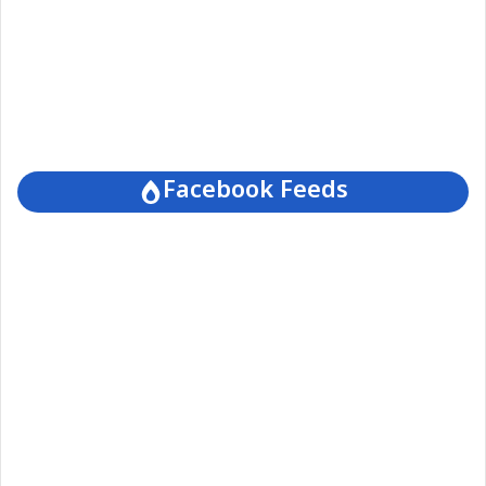
Facebook Feeds