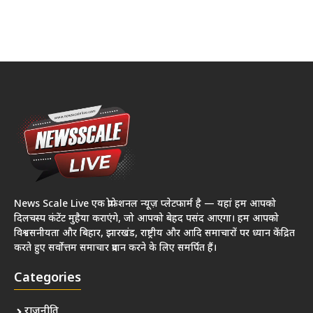
News Scale Live एक प्रोफेशनल न्यूज़ प्लेटफार्म है — यहां हम आपको
दिलचस्प कंटेंट मुहैया कराएंगे, जो आपको बेहद पसंद आएगा। हम आपको
विश्वसनीयता और बिहार, झारखंड, राष्ट्रीय और आदि समाचारों पर ध्यान केंद्रित
करते हुए सर्वोत्तम समाचार प्रदान करने के लिए समर्पित हैं।
Categories
राजनीति