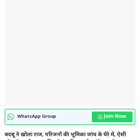
Join Now
WhatsApp Group
बदबू ने खोला राज, परिजनों की भूमिका जांच के घेरे में, ऐसी