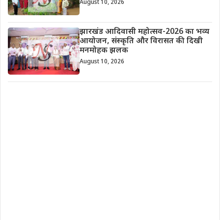
August 10, 2026
झारखंड आदिवासी महोत्सव-2026 का भव्य
आयोजन, संस्कृति और विरासत की दिखी
मनमोहक झलक
August 10, 2026