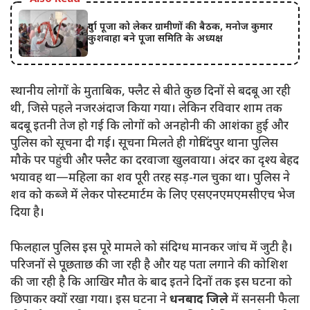
दुर्गा पूजा को लेकर ग्रामीणों की बैठक, मनोज कुमार
कुशवाहा बने पूजा समिति के अध्यक्ष
स्थानीय लोगों के मुताबिक, फ्लैट से बीते कुछ दिनों से बदबू आ रही
थी, जिसे पहले नजरअंदाज किया गया। लेकिन रविवार शाम तक
बदबू इतनी तेज हो गई कि लोगों को अनहोनी की आशंका हुई और
पुलिस को सूचना दी गई। सूचना मिलते ही गोविंदपुर थाना पुलिस
मौके पर पहुंची और फ्लैट का दरवाजा खुलवाया। अंदर का दृश्य बेहद
भयावह था—महिला का शव पूरी तरह सड़-गल चुका था। पुलिस ने
शव को कब्जे में लेकर पोस्टमार्टम के लिए एसएनएमएमसीएच भेज
दिया है।
फिलहाल पुलिस इस पूरे मामले को संदिग्ध मानकर जांच में जुटी है।
परिजनों से पूछताछ की जा रही है और यह पता लगाने की कोशिश
की जा रही है कि आखिर मौत के बाद इतने दिनों तक इस घटना को
छिपाकर क्यों रखा गया। इस घटना ने
धनबाद जिले
में सनसनी फैला