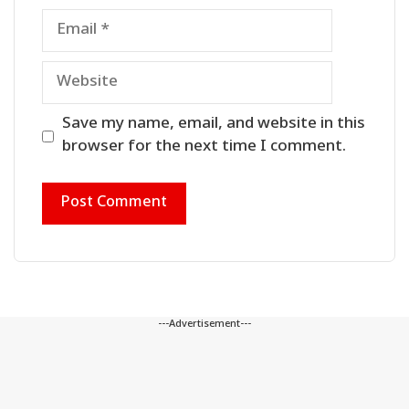
Email
Website
Save my name, email, and website in this
browser for the next time I comment.
---Advertisement---