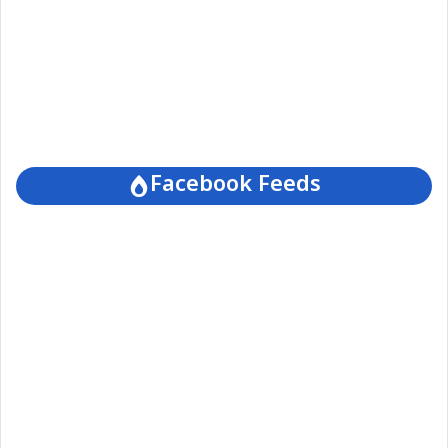
Facebook Feeds