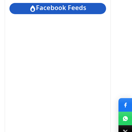
Facebook Feeds