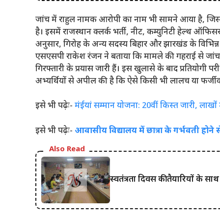
जांच में राहुल नामक आरोपी का नाम भी सामने आया है, जिसक
है। इसमें राजस्थान क्लर्क भर्ती, नीट, कम्युनिटी हेल्थ ऑफिसर
अनुसार, गिरोह के अन्य सदस्य बिहार और झारखंड के विभिन्न क्षे
एसएसपी
राकेश रंजन
ने बताया कि मामले की गहराई से जांच 
गिरफ्तारी के प्रयास जारी हैं। इस खुलासे के बाद प्रतियोगी पर
अभ्यर्थियों से अपील की है कि ऐसे किसी भी लालच या फर्जीवाड़
इसे भी पढ़ेः-
मंईयां सम्मान योजना: 20वीं किस्त जारी, लाखों
इसे भी पढ़ेः-
आवासीय विद्यालय में छात्रा के गर्भवती होने 
Also Read
स्वतंत्रता दिवस की तैयारियों के सा