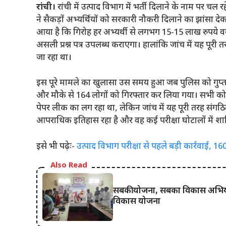
रांची।
रांची
में उत्पाद विभाग में भर्ती दिलाने के नाम पर चल
ने सैकड़ों अभ्यर्थियों को सरकारी नौकरी दिलाने का झांसा 
आया है कि गिरोह हर अभ्यर्थी से लगभग 15-15 लाख रुपये वस
असली प्रश्न पत्र उपलब्ध कराएगा। हालांकि जांच में यह पूरी 
जा रहा था।
इस पूरे मामले का खुलासा उस समय हुआ जब पुलिस को गुप्त सूच
और मौके से 164 लोगों को गिरफ्तार कर लिया गया। सभी को
पेपर लीक का लग रहा था, लेकिन जांच में यह पूरी तरह संगठ
आपराधिक इतिहास रहा है और वह कई परीक्षा घोटालों में शा
इसे भी पढ़ेः-
उत्पाद विभाग परीक्षा से पहले बड़ी कार्रवाई, 1
Also Read
सबकी योजना, सबका विकास अभियान 
विकास योजना