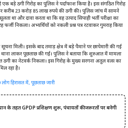
 रहे एक बड़े ठगी गिरोह का पुलिस ने पर्दाफाश किया है। इस संगठित गिरोह
देकर करीब 23 करोड़ 85 लाख रुपये की ठगी की। पुलिस जांच में सामने
ूलता था और दावा करता था कि वह उत्पाद सिपाही भर्ती परीक्षा का
तरह फर्जी निकला। अभ्यर्थियों को नकली प्रश्न पत्र रटवाकर गुमराह किया
ना मिली। इसके बाद तमाड़ क्षेत्र में बड़े पैमाने पर छापेमारी की गई
 थाना लाकर पूछताछ की गई। पुलिस ने बताया कि शुरुआत में मामला
ित ठगी का नेटवर्क निकला। इस गिरोह के मुख्य सरगना अतुल वत्स का
मिल रहा है।
60 लोग हिरासत में, पूछताछ जारी
के तहत GPDP प्रशिक्षण शुरू, पंचायतों की जरूरतों पर बनेगी