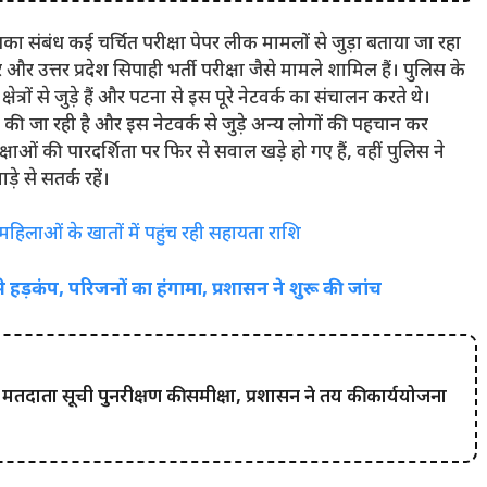
ा संबंध कई चर्चित परीक्षा पेपर लीक मामलों से जुड़ा बताया जा रहा
 और उत्तर प्रदेश सिपाही भर्ती परीक्षा जैसे मामले शामिल हैं। पुलिस के
त्रों से जुड़े हैं और पटना से इस पूरे नेटवर्क का संचालन करते थे।
की जा रही है और इस नेटवर्क से जुड़े अन्य लोगों की पहचान कर
ीक्षाओं की पारदर्शिता पर फिर से सवाल खड़े हो गए हैं, वहीं पुलिस ने
े से सतर्क रहें।
 महिलाओं के खातों में पहुंच रही सहायता राशि
से हड़कंप, परिजनों का हंगामा, प्रशासन ने शुरू की जांच
थ मतदाता सूची पुनरीक्षण की समीक्षा, प्रशासन ने तय की कार्ययोजना