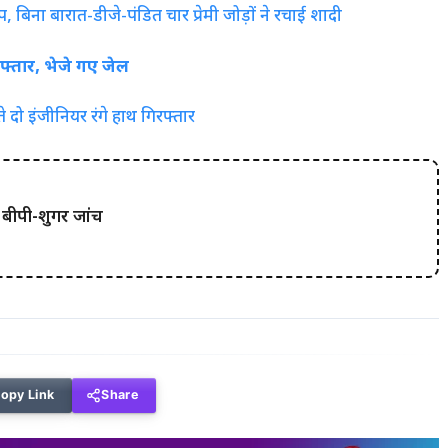
बिना बारात-डीजे-पंडित चार प्रेमी जोड़ों ने रचाई शादी
रफ्तार, भेजे गए जेल
 दो इंजीनियर रंगे हाथ गिरफ्तार
ुई बीपी-शुगर जांच
opy Link
Share