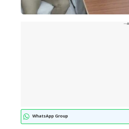
---
WhatsApp Group