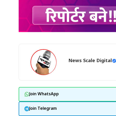
News Scale Digital
Join WhatsApp
Join Telegram