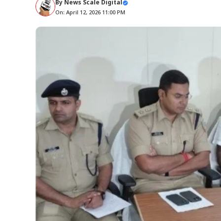
By
News Scale Digital
On: April 12, 2026 11:00 PM