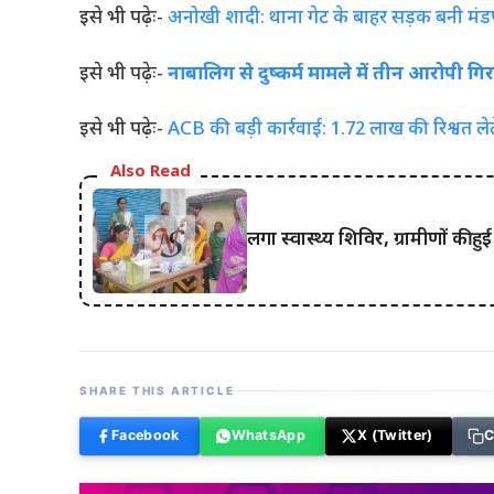
इसे भी पढ़ेः-
अनोखी शादी: थाना गेट के बाहर सड़क बनी मंडप, 
इसे भी पढ़ेः-
नाबालिग से दुष्कर्म मामले में तीन आरोपी गि
इसे भी पढ़ेः-
ACB की बड़ी कार्रवाई: 1.72 लाख की रिश्वत लेते
Also Read
लगा स्वास्थ्य शिविर, ग्रामीणों की ह
SHARE THIS ARTICLE
Facebook
WhatsApp
X (Twitter)
C