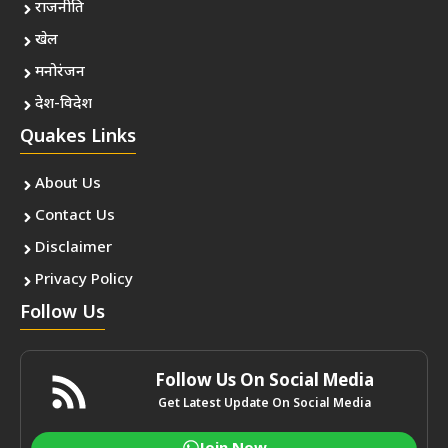
राजनीति
खेल
मनोरंजन
देश-विदेश
Quakes Links
About Us
Contact Us
Disclaimer
Privacy Policy
Follow Us
Follow Us On Social Media
Get Latest Update On Social Media