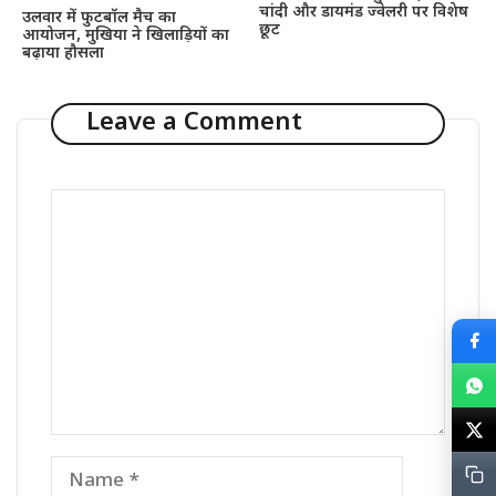
चांदी और डायमंड ज्वेलरी पर विशेष
उलवार में फुटबॉल मैच का
छूट
आयोजन, मुखिया ने खिलाड़ियों का
बढ़ाया हौसला
Leave a Comment
Comment
Name