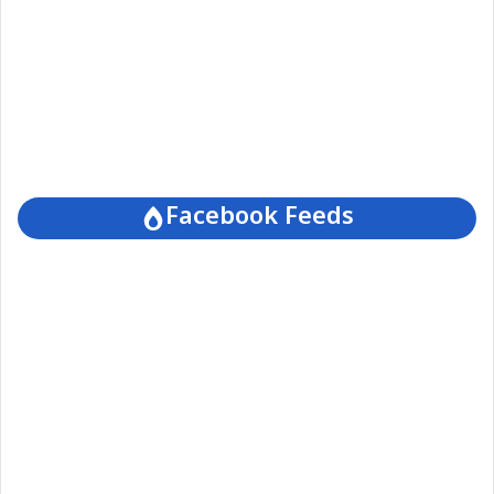
Facebook Feeds