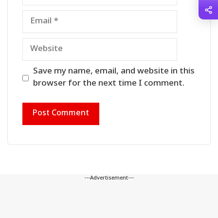
Email
Website
Save my name, email, and website in this
browser for the next time I comment.
---Advertisement---