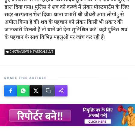
हुए थे जिससे लगता है हत्या कर साक्ष्य छुपाने के लिए शव को कुएं में
डाल दिया गया। पुलिस ने शव को कब्जे में लेकर पोस्टमार्टम के लिए
सदर अस्पताल भेज दिया। थाना प्रभारी श्री चौधरी आम लोगोंु से
अपील किया है की शव के पहचान को लेकर किसी भी प्रकार की
जानकारी मिलती है तो थाने को देना सुनिश्चित करें। वहीं पुलिस शव
के पहचान के साथ विभिन्न पहलुओं पर जांच कर रही है।
CHATRANEWS NEWSSCALELIVE
SHARE THIS ARTICLE