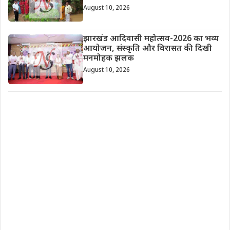
August 10, 2026
झारखंड आदिवासी महोत्सव-2026 का भव्य
आयोजन, संस्कृति और विरासत की दिखी
मनमोहक झलक
August 10, 2026