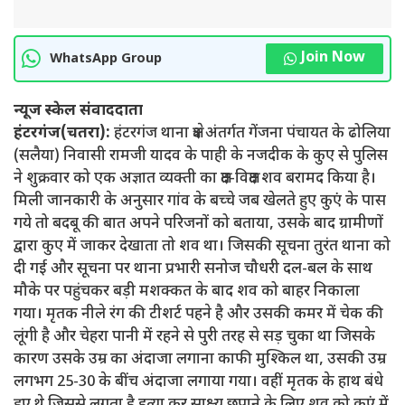
Join Now
WhatsApp Group
न्यूज स्केल संवाददाता
हंटरगंज(चतरा):
हंटरगंज थाना क्षेत्र अंतर्गत गेंजना पंचायत के ढोलिया
(सलैया) निवासी रामजी यादव के पाही के नजदीक के कुए से पुलिस
ने शुक्रवार को एक अज्ञात व्यक्ती का क्षत-विक्षत शव बरामद किया है।
मिली जानकारी के अनुसार गांव के बच्चे जब खेलते हुए कुएं के पास
गये तो बदबू की बात अपने परिजनों को बताया, उसके बाद ग्रामीणों
द्वारा कुए में जाकर देखाता तो शव था। जिसकी सूचना तुरंत थाना को
दी गई और सूचना पर थाना प्रभारी सनोज चौधरी दल-बल के साथ
मौके पर पहुंचकर बड़ी मशक्कत के बाद शव को बाहर निकाला
गया। मृतक नीले रंग की टीशर्ट पहने है और उसकी कमर में चेक की
लूंगी है और चेहरा पानी में रहने से पुरी तरह से सड़ चुका था जिसके
कारण उसके उम्र का अंदाजा लगाना काफी मुश्किल था, उसकी उम्र
लगभग 25-30 के बींच अंदाजा लगाया गया। वहीं मृतक के हाथ बंधे