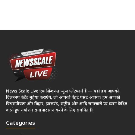
News Scale Live एक प्रोफेशनल न्यूज़ प्लेटफार्म है — यहां हम आपको
दिलचस्प कंटेंट मुहैया कराएंगे, जो आपको बेहद पसंद आएगा। हम आपको
विश्वसनीयता और बिहार, झारखंड, राष्ट्रीय और आदि समाचारों पर ध्यान केंद्रित
करते हुए सर्वोत्तम समाचार प्रदान करने के लिए समर्पित हैं।
Categories