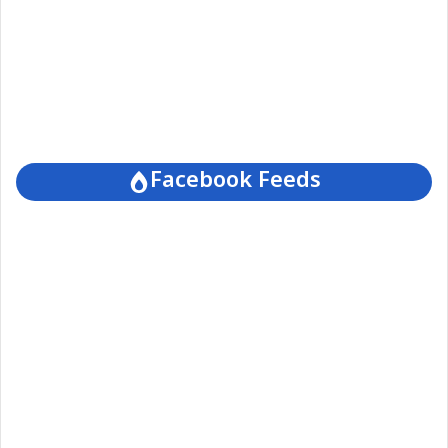
Facebook Feeds