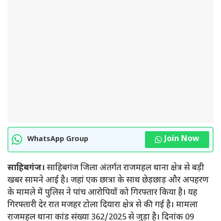
Join Now
WhatsApp Group
साहिबगंज।
साहिबगंज जिला अंतर्गत राजमहल थाना क्षेत्र से बड़ी
खबर सामने आई है। जहां एक छात्रा के साथ छेड़छाड़ और अपहरण
के मामले में पुलिस ने पांच आरोपियों को गिरफ्तार किया है। यह
गिरफ्तारी देर रात मजहर टोला दियारा क्षेत्र से की गई है। मामला
राजमहल थाना कांड संख्या 362/2025 से जुड़ा है। दिनांक 09