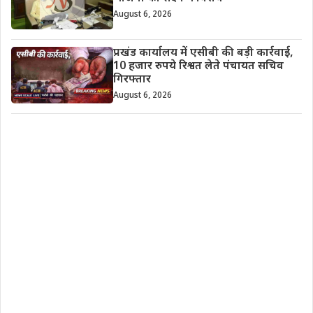
August 6, 2026
प्रखंड कार्यालय में एसीबी की बड़ी कार्रवाई,
10 हजार रुपये रिश्वत लेते पंचायत सचिव
गिरफ्तार
August 6, 2026