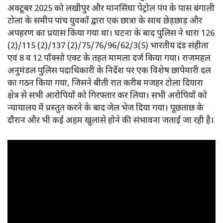
अक्टूबर 2025 को लखीपुर और मानसिंघा पेट्रोल पंप के पास बंगाली
टोला के समीप पांच युवकों द्वारा एक छात्रा के साथ छेड़छाड़ और
अपहरण का प्रयास किया गया था। घटना के बाद पुलिस ने धारा 126
(2)/115 (2)/137 (2)/75/76/96/62/3(5) भारतीय दंड संहीता
एवं 8 व 12 पॉक्सो एक्ट के तहत मामला दर्ज किया गया। राजमहल
अनुमंडल पुलिस पदाधिकारी के निर्देश पर एक विशेष छापेमारी दल
का गठन किया गया, जिसने बीती रात करीब मजहर टोला दियारा
क्षेत्र से सभी आरोपियों को गिरफ्तार कर लिया। सभी अरोपियों को
न्यायालय में प्रस्तुत करने के बाद जेल भेज दिया गया। पूछताछ के
दौरान और भी कई अहम खुलासे होने की संभावना जताई जा रही है।