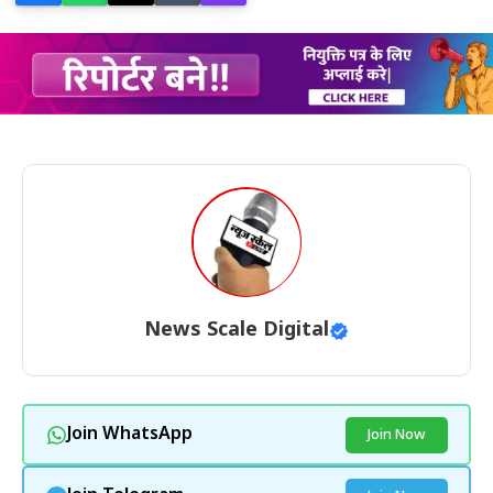
News Scale Digital
Join WhatsApp
Join Now