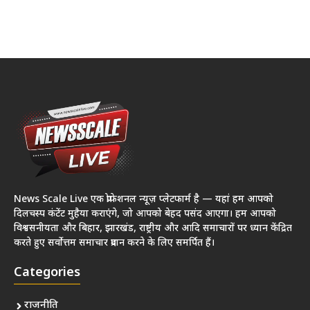
News Scale Live एक प्रोफेशनल न्यूज़ प्लेटफार्म है — यहां हम आपको
दिलचस्प कंटेंट मुहैया कराएंगे, जो आपको बेहद पसंद आएगा। हम आपको
विश्वसनीयता और बिहार, झारखंड, राष्ट्रीय और आदि समाचारों पर ध्यान केंद्रित
करते हुए सर्वोत्तम समाचार प्रदान करने के लिए समर्पित हैं।
Categories
राजनीति