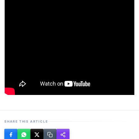
SHARE THIS ARTICLE