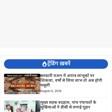
ट्रेंडिंग ख़बरें
सरकारी राशन में अपात्र लाभुकों पर
शिकंजा, वर्षों से लिया लाभ तो अब होगी
वसूली
August 6, 2026
मुख्य सड़क बदहाल, पांच पंचायतों के
मुखियाओं ने डीसी से लगाई गुहार