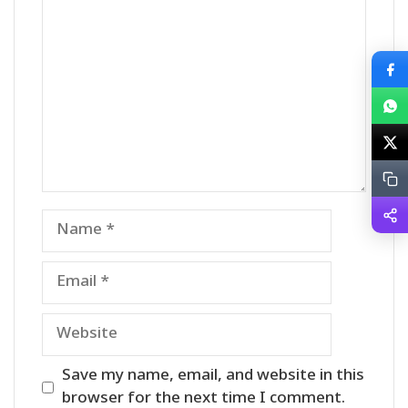
Name
Email
Website
Save my name, email, and website in this
browser for the next time I comment.