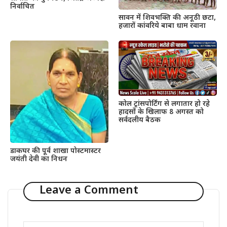
निर्वाचित
सावन में शिवभक्ति की अनूठी छटा,
हजारों कांवरिये बाबा धाम रवाना
कोल ट्रांसपोर्टिंग से लगातार हो रहे
हादसों के खिलाफ 8 अगस्त को
सर्वदलीय बैठक
डाकघर की पूर्व शाखा पोस्टमास्टर
जयंती देवी का निधन
Leave a Comment
Comment