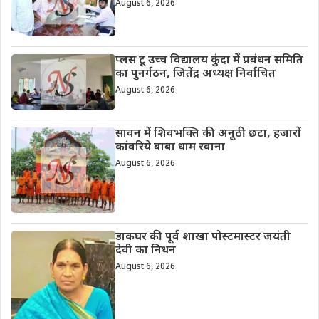
August 6, 2026
प्लस टू उच्च विद्यालय कुंदा में प्रबंधन समिति
का पुनर्गठन, जितेंद्र अध्यक्ष निर्वाचित
August 6, 2026
सावन में शिवभक्ति की अनूठी छटा, हजारों
कांवरिये बाबा धाम रवाना
August 6, 2026
डाकघर की पूर्व शाखा पोस्टमास्टर जयंती
देवी का निधन
August 6, 2026