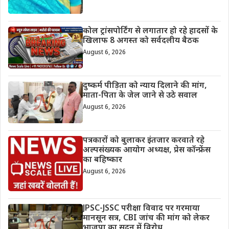
कोल ट्रांसपोर्टिंग से लगातार हो रहे हादसों के
खिलाफ 8 अगस्त को सर्वदलीय बैठक
August 6, 2026
दुष्कर्म पीड़िता को न्याय दिलाने की मांग,
माता-पिता के जेल जाने से उठे सवाल
August 6, 2026
पत्रकारों को बुलाकर इंतजार करवाते रहे
अल्पसंख्यक आयोग अध्यक्ष, प्रेस कॉन्फ्रेंस
का बहिष्कार
August 6, 2026
JPSC-JSSC परीक्षा विवाद पर गरमाया
मानसून सत्र, CBI जांच की मांग को लेकर
भाजपा का सदन में विरोध