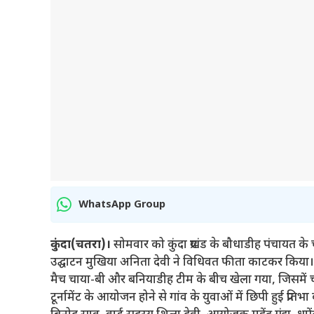
WhatsApp Group
कुंदा(चतरा)।
सोमवार को कुंदा प्रखंड के बौधाडीह पंचायत के 
उद्घाटन मुखिया अनिता देवी ने विधिवत फीता काटकर किया। इस
मैच चाया-बी और बनियाडीह टीम के बीच खेला गया, जिसमें च
टूर्नामेंट के आयोजन होने से गांव के युवाओं में छिपी हुई प्