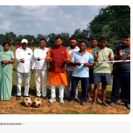
Advertisement---