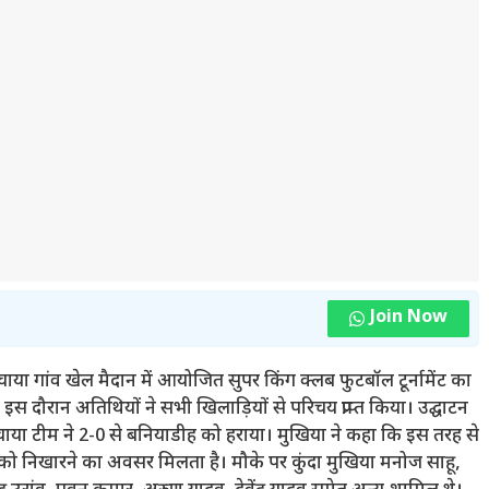
Join Now
चाया गांव खेल मैदान में आयोजित सुपर किंग क्लब फुटबॉल टूर्नामेंट का
 दौरान अतिथियों ने सभी खिलाड़ियों से परिचय प्राप्त किया। उद्घाटन
ाया टीम ने 2-0 से बनियाडीह को हराया। मुखिया ने कहा कि इस तरह से
रतिभा को निखारने का अवसर मिलता है। मौके पर कुंदा मुखिया मनोज साहू,