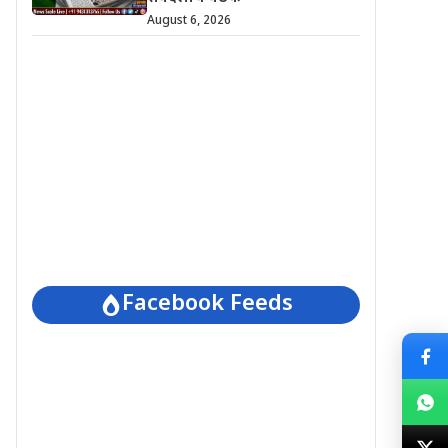
August 6, 2026
Facebook Feeds