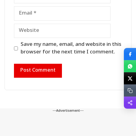
Email
Website
Save my name, email, and website in this
browser for the next time I comment.
---Advertisement---