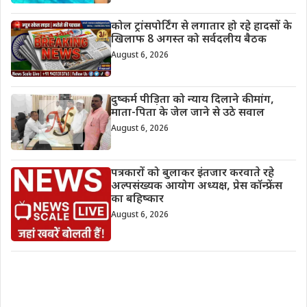
कोल ट्रांसपोर्टिंग से लगातार हो रहे हादसों के
खिलाफ 8 अगस्त को सर्वदलीय बैठक
August 6, 2026
दुष्कर्म पीड़िता को न्याय दिलाने की मांग,
माता-पिता के जेल जाने से उठे सवाल
August 6, 2026
पत्रकारों को बुलाकर इंतजार करवाते रहे
अल्पसंख्यक आयोग अध्यक्ष, प्रेस कॉन्फ्रेंस
का बहिष्कार
August 6, 2026