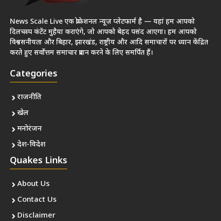
News Scale Live एक प्रोफेशनल न्यूज़ प्लेटफार्म है — यहां हम आपको
दिलचस्प कंटेंट मुहैया कराएंगे, जो आपको बेहद पसंद आएगा। हम आपको
विश्वसनीयता और बिहार, झारखंड, राष्ट्रीय और आदि समाचारों पर ध्यान केंद्रित
करते हुए सर्वोत्तम समाचार प्रदान करने के लिए समर्पित हैं।
Categories
राजनीति
खेल
मनोरंजन
देश-विदेश
Quakes Links
About Us
Contact Us
Disclaimer