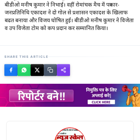
बीडीओ मनीष कुमार ने निभाई। वहीं रोमांचक मैच में पत्रकार-
जनप्रतिनिधि एकादश ने दो गोल से प्रशासन एकादश के खिलाफ
बढत बनाया और विजय घोषित हुई। बीडीओ मनीष कुमार ने विजेता
व उप विजेता टोम को कप प्रदान कर सम्मानित किया।
SHARE THIS ARTICLE