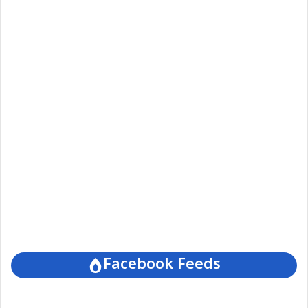
Facebook Feeds