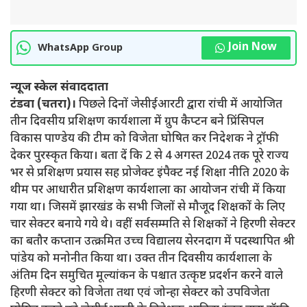
Join Now
WhatsApp Group
न्यूज स्केल संवाददाता
टंडवा (चतरा)।
पिछले दिनों जेसीईआरटी द्वारा रांची में आयोजित
तीन दिवसीय प्रशिक्षण कार्यशाला में ग्रुप कैप्टन बने प्रिंसिपल
विकास पाण्डेय की टीम को विजेता घोषित कर निदेशक ने ट्रॉफी
देकर पुरस्कृत किया। बता दें कि 2 से 4 अगस्त 2024 तक पूरे राज्य
भर से प्रशिक्षण प्रयास सह प्रोजेक्ट इंपैक्ट नई शिक्षा नीति 2020 के
थीम पर आधारीत प्रशिक्षण कार्यशाला का आयोजन रांची में किया
गया था। जिसमें झारखंड के सभी जिलों से मौजूद शिक्षकों के लिए
चार सेक्टर बनाये गये थे। वहीं सर्वसम्मति से शिक्षकों ने हिरणी सेक्टर
का बतौर कप्तान उत्क्रमित उच्च विद्यालय सेरनदाग में पदस्थापित श्री
पांडेय को मनोनीत किया था। उक्त तीन दिवसीय कार्यशाला के
अंतिम दिन समुचित मूल्यांकन के पश्चात उत्कृष्ट प्रदर्शन करने वाले
हिरणी सेक्टर को विजेता तथा एवं जोन्हा सेक्टर को उपविजेता