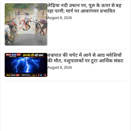
लेढ़िया नदी उफान पर, पुल के ऊपर से बह
रहा पानी; मार्ग पर आवागमन प्रभावित
August 8, 2026
वज्रपात की चपेट में आने से आठ मवेशियों
की मौत, पशुपालकों पर टूटा आर्थिक संकट
August 8, 2026