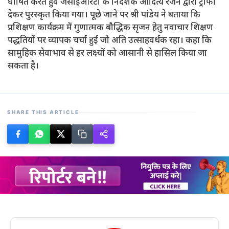
घोषित करते हुवे जेसीईआरटी के निदेशक आदित्य रंजन द्वारा ट्रॉफी
देकर पुरस्कृत किया गया। पूछे जाने पर श्री पांडेय ने बताया कि
प्रशिक्षण कार्यक्रम में गुणात्मक बौद्धिक सृजन हेतु नवाचार शिक्षण
पद्धतियों पर व्यापक चर्चा हुई जो अति उत्साहवर्धक रहा। कहा कि
सामुहिक सेवाभाव से हर लक्ष्यों को आसानी से हासिल किया जा
सकता है।
SHARE THIS ARTICLE