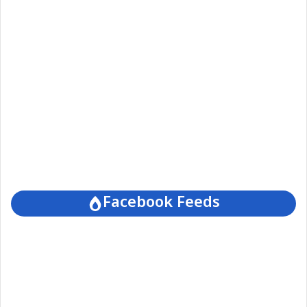
Facebook Feeds