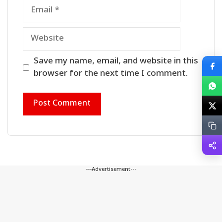
Email
Website
Save my name, email, and website in this
browser for the next time I comment.
---Advertisement---