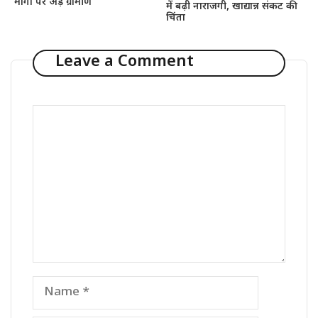
मांगों पर अड़े ग्रामीण
में बढ़ी नाराजगी, खाद्यान्न संकट की
चिंता
Leave a Comment
Comment
Name