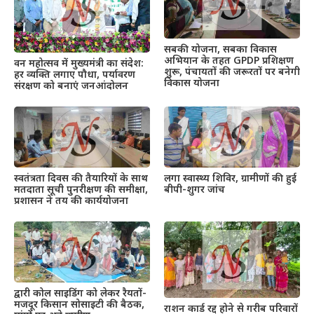
सबकी योजना, सबका विकास
अभियान के तहत GPDP प्रशिक्षण
वन महोत्सव में मुख्यमंत्री का संदेश:
शुरू, पंचायतों की जरूरतों पर बनेगी
हर व्यक्ति लगाए पौधा, पर्यावरण
विकास योजना
संरक्षण को बनाएं जनआंदोलन
स्वतंत्रता दिवस की तैयारियों के साथ
लगा स्वास्थ्य शिविर, ग्रामीणों की हुई
मतदाता सूची पुनरीक्षण की समीक्षा,
बीपी-शुगर जांच
प्रशासन ने तय की कार्ययोजना
द्वारी कोल साइडिंग को लेकर रैयतों-
मजदूर किसान सोसाइटी की बैठक,
राशन कार्ड रद्द होने से गरीब परिवारों