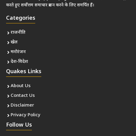
करते हुए सर्वोत्तम समाचार प्रदान करने के लिए समर्पित हैं।
Categories
राजनीति
खेल
मनोरंजन
देश-विदेश
Quakes Links
About Us
Contact Us
Disclaimer
Privacy Policy
Follow Us