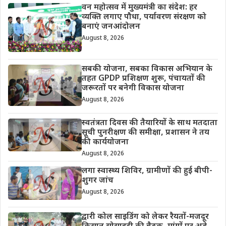
वन महोत्सव में मुख्यमंत्री का संदेश: हर
व्यक्ति लगाए पौधा, पर्यावरण संरक्षण को
बनाएं जनआंदोलन
August 8, 2026
सबकी योजना, सबका विकास अभियान के
तहत GPDP प्रशिक्षण शुरू, पंचायतों की
जरूरतों पर बनेगी विकास योजना
August 8, 2026
स्वतंत्रता दिवस की तैयारियों के साथ मतदाता
सूची पुनरीक्षण की समीक्षा, प्रशासन ने तय
की कार्ययोजना
August 8, 2026
लगा स्वास्थ्य शिविर, ग्रामीणों की हुई बीपी-
शुगर जांच
August 8, 2026
द्वारी कोल साइडिंग को लेकर रैयतों-मजदूर