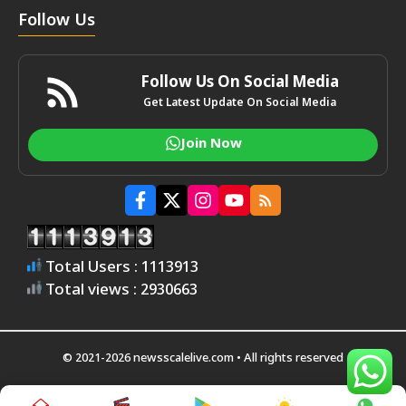
Follow Us
Follow Us On Social Media
Get Latest Update On Social Media
Join Now
Total Users : 1113913
Total views : 2930663
© 2021-2026 newsscalelive.com • All rights reserved