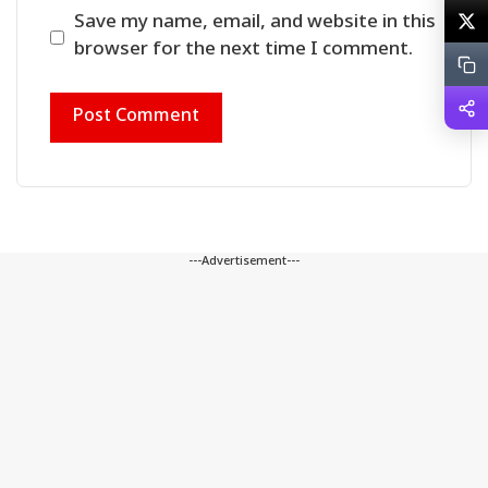
Save my name, email, and website in this
browser for the next time I comment.
---Advertisement---