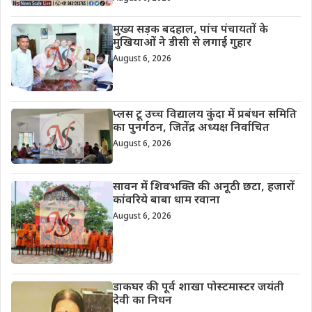
मुख्य सड़क बदहाल, पांच पंचायतों के
मुखियाओं ने डीसी से लगाई गुहार
August 6, 2026
प्लस टू उच्च विद्यालय कुंदा में प्रबंधन समिति
का पुनर्गठन, जितेंद्र अध्यक्ष निर्वाचित
August 6, 2026
सावन में शिवभक्ति की अनूठी छटा, हजारों
कांवरिये बाबा धाम रवाना
August 6, 2026
डाकघर की पूर्व शाखा पोस्टमास्टर जयंती
देवी का निधन