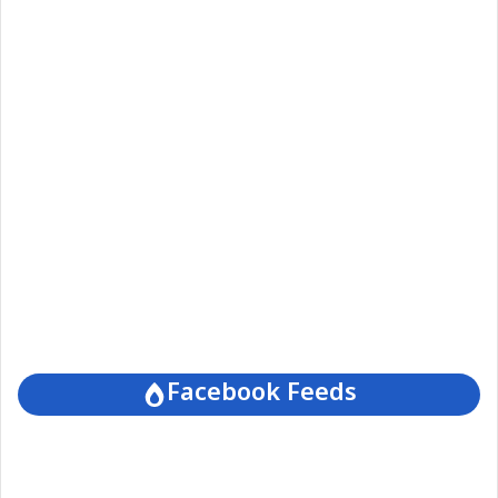
Facebook Feeds