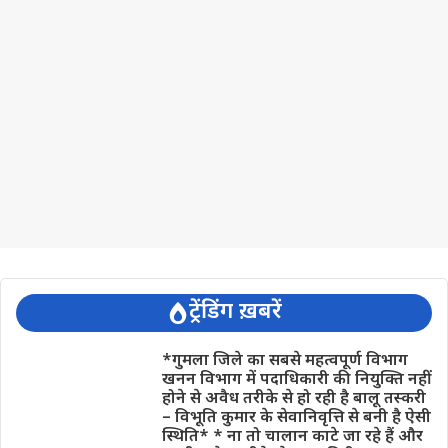
ट्रेंडिंग ख़बरें
*गुमला जिले का सबसे महत्वपूर्ण विभाग
खनन विभाग में पदाधिकारी की नियुक्ति नहीं
होने से अवैध तरीके से हो रही है बालू तस्करी
– विभूति कुमार के सेवानिवृत्ति से बनी है ऐसी
स्थिति* * ना तो चालान काटे जा रहे हैं और