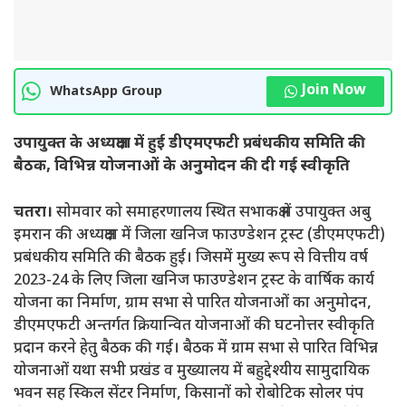
Join Now
WhatsApp Group
उपायुक्त के अध्यक्षता में हुई डीएमएफटी प्रबंधकीय समिति की
बैठक, विभिन्न योजनाओं के अनुमोदन की दी गई स्वीकृति
चतरा।
सोमवार को समाहरणालय स्थित सभाकक्ष में उपायुक्त अबु
इमरान की अध्यक्षता में जिला खनिज फाउण्डेशन ट्रस्ट (डीएमएफटी)
प्रबंधकीय समिति की बैठक हुई। जिसमें मुख्य रूप से वित्तीय वर्ष
2023-24 के लिए जिला खनिज फाउण्डेशन ट्रस्ट के वार्षिक कार्य
योजना का निर्माण, ग्राम सभा से पारित योजनाओं का अनुमोदन,
डीएमएफटी अन्तर्गत क्रियान्वित योजनाओं की घटनोत्तर स्वीकृति
प्रदान करने हेतु बैठक की गई। बैठक में ग्राम सभा से पारित विभिन्न
योजनाओं यथा सभी प्रखंड व मुख्यालय में बहुद्देश्यीय सामुदायिक
भवन सह स्किल सेंटर निर्माण, किसानों को रोबोटिक सोलर पंप