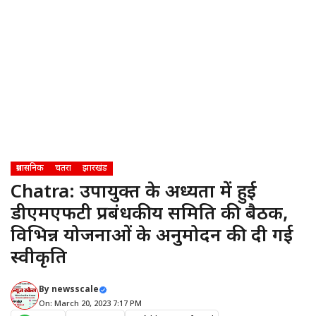
प्रशासनिक
चतरा
झारखंड
Chatra: उपायुक्त के अध्यक्षता में हुई
डीएमएफटी प्रबंधकीय समिति की बैठक,
विभिन्न योजनाओं के अनुमोदन की दी गई
स्वीकृति
By
newsscale
On: March 20, 2023 7:17 PM