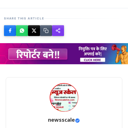
SHARE THIS ARTICLE
newsscale