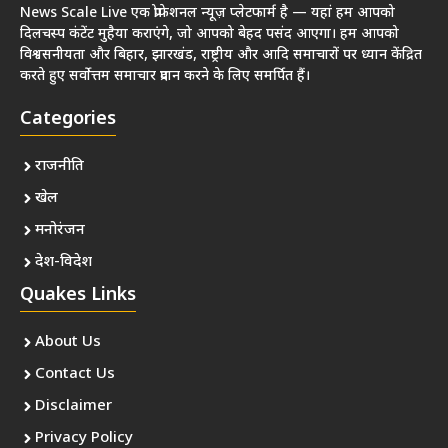
News Scale Live एक प्रोफेशनल न्यूज़ प्लेटफार्म है — यहां हम आपको
दिलचस्प कंटेंट मुहैया कराएंगे, जो आपको बेहद पसंद आएगा। हम आपको
विश्वसनीयता और बिहार, झारखंड, राष्ट्रीय और आदि समाचारों पर ध्यान केंद्रित
करते हुए सर्वोत्तम समाचार प्रदान करने के लिए समर्पित हैं।
Categories
राजनीति
खेल
मनोरंजन
देश-विदेश
Quakes Links
About Us
Contact Us
Disclaimer
Privacy Policy