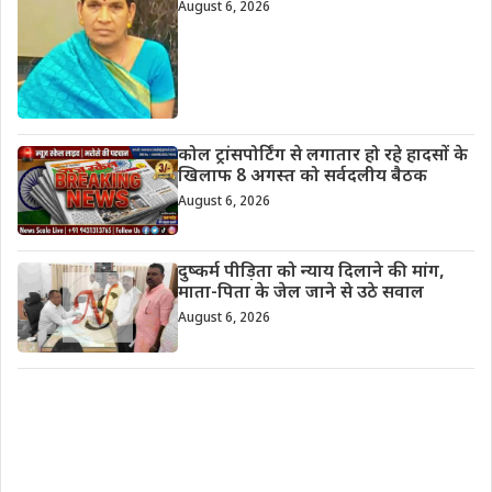
August 6, 2026
कोल ट्रांसपोर्टिंग से लगातार हो रहे हादसों के
खिलाफ 8 अगस्त को सर्वदलीय बैठक
August 6, 2026
दुष्कर्म पीड़िता को न्याय दिलाने की मांग,
माता-पिता के जेल जाने से उठे सवाल
August 6, 2026