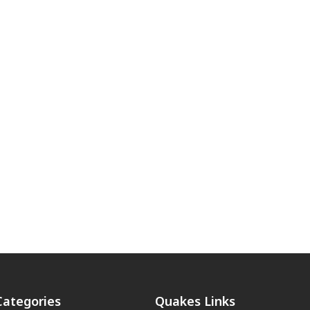
Categories
Quakes Links