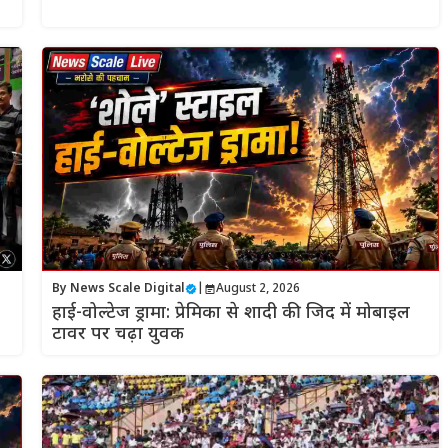
By
News Scale Digital
|
August 2, 2026
हाई-वोल्टेज ड्रामा: प्रेमिका से शादी की जिद में मोबाइल
टावर पर चढ़ा युवक