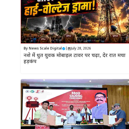
By
News Scale Digital
|
July 28, 2026
नशे में धुत युवक मोबाइल टावर पर चढ़ा, देर रात मचा
हड़कंप