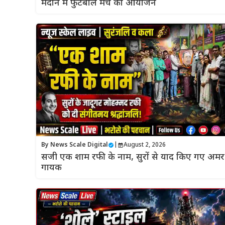
मैदान में फुटबॉल मैच का आयोजन
By
News Scale Digital
|
August 2, 2026
सजी एक शाम रफी के नाम, सुरों से याद किए गए अमर
गायक