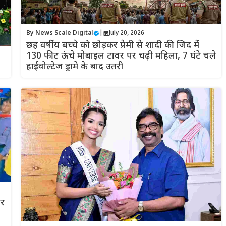
By
News Scale Digital
|
July 20, 2026
छह वर्षीय बच्चे को छोड़कर प्रेमी से शादी की जिद में
130 फीट ऊंचे मोबाइल टावर पर चढ़ी महिला, 7 घंटे चले
हाईवोल्टेज ड्रामे के बाद उतरी
और