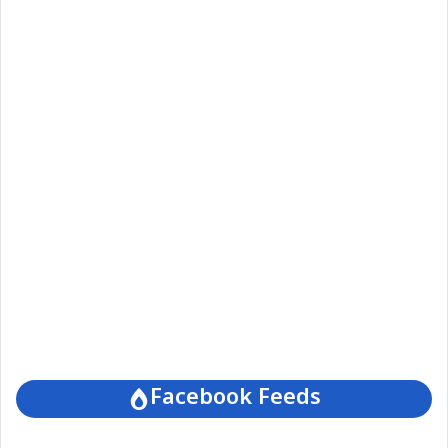
Facebook Feeds