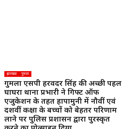
झारखंड
गुमला
गुमला एसपी हरविंदर सिंह की अच्छी पहल
घाघरा थाना प्रभारी ने गिफ्ट ऑफ
एजुकेशन के तहत हापामुनी में नौवीं एवं
दशवीं कक्षा के बच्चों को बेहतर परिणाम
लाने पर पुलिस प्रशासन द्वारा पुरस्कृत
करने का प्रोत्साहन दिया