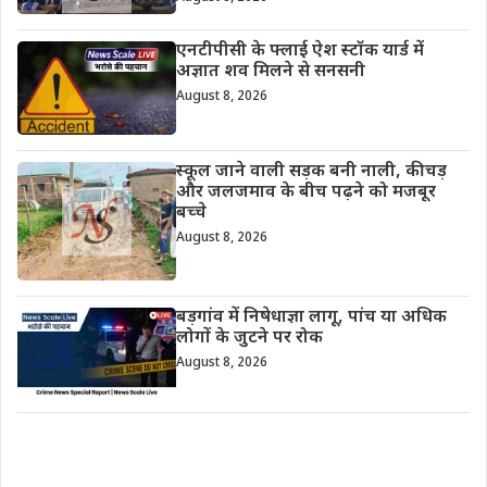
एनटीपीसी के फ्लाई ऐश स्टॉक यार्ड में
अज्ञात शव मिलने से सनसनी
August 8, 2026
स्कूल जाने वाली सड़क बनी नाली, कीचड़
और जलजमाव के बीच पढ़ने को मजबूर
बच्चे
August 8, 2026
बड़गांव में निषेधाज्ञा लागू, पांच या अधिक
लोगों के जुटने पर रोक
August 8, 2026