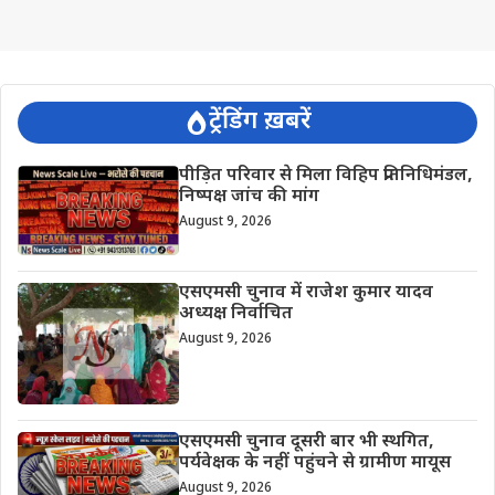
ट्रेंडिंग ख़बरें
पीड़ित परिवार से मिला विहिप प्रतिनिधिमंडल,
निष्पक्ष जांच की मांग
August 9, 2026
एसएमसी चुनाव में राजेश कुमार यादव
अध्यक्ष निर्वाचित
August 9, 2026
एसएमसी चुनाव दूसरी बार भी स्थगित,
पर्यवेक्षक के नहीं पहुंचने से ग्रामीण मायूस
August 9, 2026