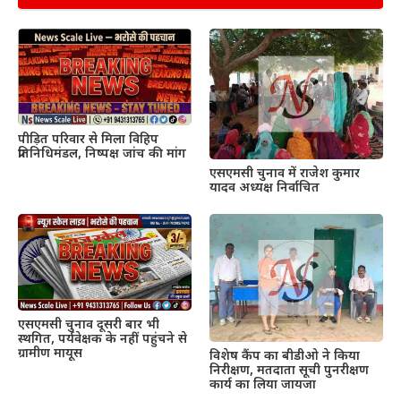
पीड़ित परिवार से मिला विहिप
प्रतिनिधिमंडल, निष्पक्ष जांच की मांग
एसएमसी चुनाव में राजेश कुमार
यादव अध्यक्ष निर्वाचित
एसएमसी चुनाव दूसरी बार भी
स्थगित, पर्यवेक्षक के नहीं पहुंचने से
ग्रामीण मायूस
विशेष कैंप का बीडीओ ने किया
निरीक्षण, मतदाता सूची पुनरीक्षण
कार्य का लिया जायजा