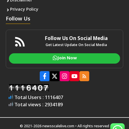
Disclaimer
Privacy Policy
Follow Us
Follow Us On Social Media
Get Latest Update On Social Media
Join Now
Total Users : 1116407
Total views : 2934189
© 2021-2026 newsscalelive.com • All rights reserved