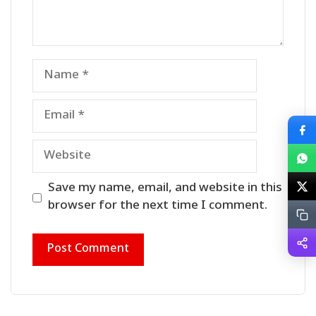
Name
Email
Website
Save my name, email, and website in this
browser for the next time I comment.