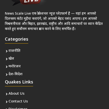
News Scale Live एक प्रोफेशनल न्यूज़ प्लेटफार्म है — यहां हम आपको
दिलचस्प कंटेंट मुहैया कराएंगे, जो आपको बेहद पसंद आएगा। हम आपको
विश्वसनीयता और बिहार, झारखंड, राष्ट्रीय और आदि समाचारों पर ध्यान केंद्रित
करते हुए सर्वोत्तम समाचार प्रदान करने के लिए समर्पित हैं।
Categories
राजनीति
खेल
मनोरंजन
देश-विदेश
Quakes Links
About Us
Contact Us