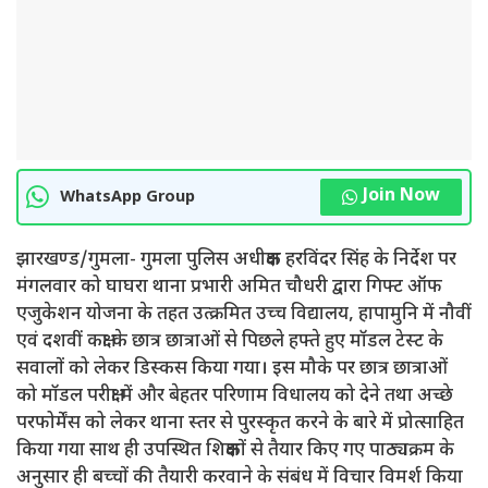
Join Now
WhatsApp Group
झारखण्ड/गुमला- गुमला पुलिस अधीक्षक हरविंदर सिंह के निर्देश पर
मंगलवार को घाघरा थाना प्रभारी अमित चौधरी द्वारा गिफ्ट ऑफ
एजुकेशन योजना के तहत उत्क्रमित उच्च विद्यालय, हापामुनि में नौवीं
एवं दशवीं कक्षा के छात्र छात्राओं से पिछले हफ्ते हुए मॉडल टेस्ट के
सवालों को लेकर डिस्कस किया गया। इस मौके पर छात्र छात्राओं
को मॉडल परीक्षा में और बेहतर परिणाम विधालय को देने तथा अच्छे‌
परफोर्मेंस को लेकर थाना स्तर से पुरस्कृत करने के बारे में प्रोत्साहित
किया गया साथ ही उपस्थित शिक्षकों से तैयार किए गए पाठ्यक्रम के
अनुसार ही बच्चों की तैयारी करवाने के संबंध में विचार विमर्श किया