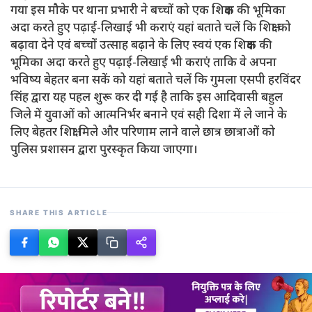
गया इस मौके पर थाना प्रभारी ने बच्चों को एक शिक्षक की भूमिका
अदा करते हुए पढ़ाई-लिखाई भी कराएं यहां बताते चलें कि शिक्षा को
बढ़ावा देने एवं बच्चों उत्साह बढ़ाने के लिए स्वयं एक शिक्षक की
भूमिका अदा करते हुए पढ़ाई-लिखाई भी कराएं ताकि वे अपना
भविष्य बेहतर बना सकें को यहां बताते चलें कि गुमला एसपी हरविंदर
सिंह द्वारा यह पहल शुरू कर दी गई है ताकि इस आदिवासी बहुल
जिले में युवाओं को आत्मनिर्भर बनाने एवं सही दिशा में ले जाने के
लिए बेहतर शिक्षा मिले और परिणाम लाने वाले छात्र छात्राओं को
पुलिस प्रशासन द्वारा पुरस्कृत किया जाएगा।
SHARE THIS ARTICLE