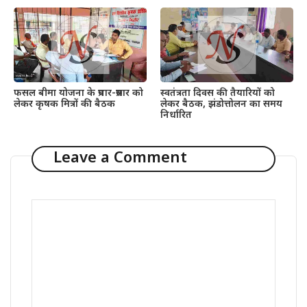
फसल बीमा योजना के प्रचार-प्रसार को
स्वतंत्रता दिवस की तैयारियों को
लेकर कृषक मित्रों की बैठक
लेकर बैठक, झंडोत्तोलन का समय
निर्धारित
Leave a Comment
Comment