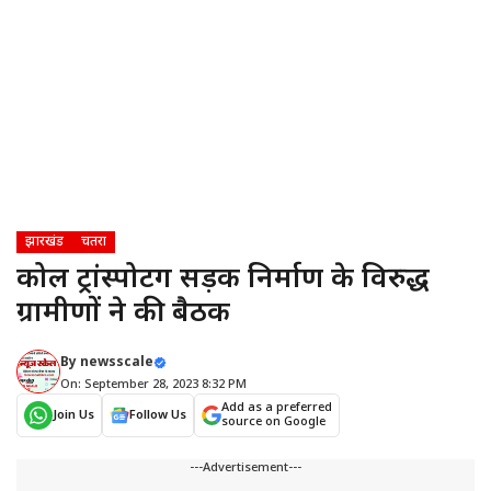
झारखंड
चतरा
कोल ट्रांस्पोर्टिंग सड़क निर्माण के विरुद्ध
ग्रामीणों ने की बैठक
By
newsscale
On: September 28, 2023 8:32 PM
Add as a preferred
Join Us
Follow Us
source on Google
---Advertisement---