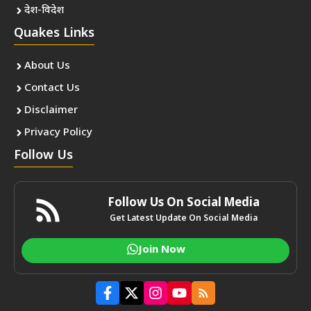
देश-विदेश
Quakes Links
About Us
Contact Us
Disclaimer
Privacy Policy
Follow Us
Follow Us On Social Media
Get Latest Update On Social Media
Join Now