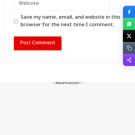
Save my name, email, and website in this
browser for the next time I comment.
---Advertisement---