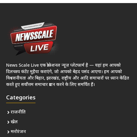
News Scale Live एक प्रोफेशनल न्यूज़ प्लेटफार्म है — यहां हम आपको
दिलचस्प कंटेंट मुहैया कराएंगे, जो आपको बेहद पसंद आएगा। हम आपको
विश्वसनीयता और बिहार, झारखंड, राष्ट्रीय और आदि समाचारों पर ध्यान केंद्रित
करते हुए सर्वोत्तम समाचार प्रदान करने के लिए समर्पित हैं।
Categories
राजनीति
खेल
मनोरंजन