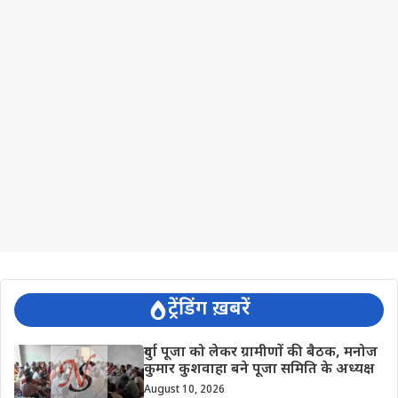
ट्रेंडिंग ख़बरें
दुर्गा पूजा को लेकर ग्रामीणों की बैठक, मनोज
कुमार कुशवाहा बने पूजा समिति के अध्यक्ष
August 10, 2026