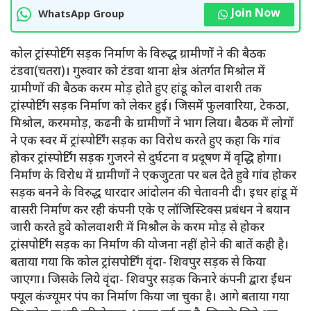
Join Now
WhatsApp Group
कोल ट्रांस्पोर्टिंग सड़क निर्माण के विरुद्ध ग्रामीणों ने की बैठक
टंडवा(चतरा)। गुरुवार को टंडवा थाना क्षेत्र अंतर्गत मिश्रोल में
ग्रामीणों की बैठक करम मोड़ होते हुए हांडू कोल वाशरी तक
ट्रांस्पोर्टिंग सड़क निर्माण को लेकर हुई। जिसमें फुलवारिया, टेकठा,
मिश्रोल, करममोड़, कढनी के ग्रामीणों ने भाग लिया। बैठक में लोगों
ने एक स्वर में ट्रांस्पोर्टिंग सड़क का विरोध करते हुए कहा कि गांव
होकर ट्रांस्पोर्टिंग सड़क गुजरने से दुर्घटना व प्रदूषण में वृद्धि होगा।
निर्माण के विरोध में ग्रामीणों ने एकजुटता पर बल देते हुवे गांव होकर
सड़क बनने के विरुद्ध धारदार आंदोलन की चेतावनी दी। इधर हांडू में
वासरी निर्माण कर रही कंपनी एके ए लॉजिस्टिक्स प्रबंधन ने बयान
जारी करते हुवे कोलवाशरी में मिश्रौल के करम मोड़ से होकर
ट्रांसपोर्टिंग सड़क का निर्माण की योजना नहीं होने की बातें कही है।
बताया गया कि कोल ट्रांसपोर्टिंग वृंदा- शिवपुर सड़क से किया
जाएगा। जिसके लिये वृंदा- शिवपुर सड़क किनारे कंपनी द्वारा ईंधन
फ्यूल कंज्यूमर पंप का निर्माण किया जा चुका है। आगे बताया गया