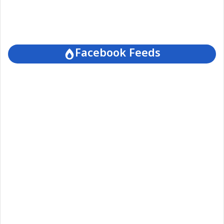
Facebook Feeds