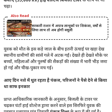
केवीए (33,000 KV) हाई वोल्टेज बिजली टावर
के शीर्ष पर जा
चढ़ा।
Also Read
सरकारी राशन में अपात्र लाभुकों पर शिकंजा, वर्षों से
लिया लाभ तो अब होगी वसूली
युवक को मौत के इस कड़े जाल के बीच इतनी ऊंचाई पर खड़ा देख
स्थानीय ग्रामीणों की सांसें गले में अटक गईं। देखते ही देखते मौके पर
बच्चों, महिलाओं और पुरुषों की सैकड़ों की संख्या में भारी भीड़ जमा
हो गई और चीख-पुकार मच गई।
आए दिन नशे में धुत रहता है पंकज, परिजनों ने पैसे देने से किया
था साफ इनकार
प्राप्त आधिकारिक जानकारी के अनुसार, बिजली के टावर पर
चढ़कर घंटों हाई वोल्टेज ड्रामा करने वाले इस सिरफिरे युवक की