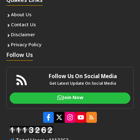
Quakes Links
About Us
Contact Us
Disclaimer
Privacy Policy
Follow Us
Follow Us On Social Media
Get Latest Update On Social Media
Join Now