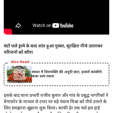
घंटों चले ड्रामे के बाद शांत हुआ गुस्सा, सुरक्षित नीचे उतारकर
परिजनों को सौंपा
Also Read
सावन में शिवभक्ति की अनूठी छटा, हजारों कांवरिये
बाबा धाम रवाना
इसके बाद थाना प्रभारी राजीव कुमार और गांव के प्रबुद्ध नागरिकों ने
मेगाफोन के माध्यम से टावर पर चढ़े पंकज मिश्रा को नीचे उतरने के
लिए समझाना-बुझाना शुरू किया। काफी देर तक चले इस हाई