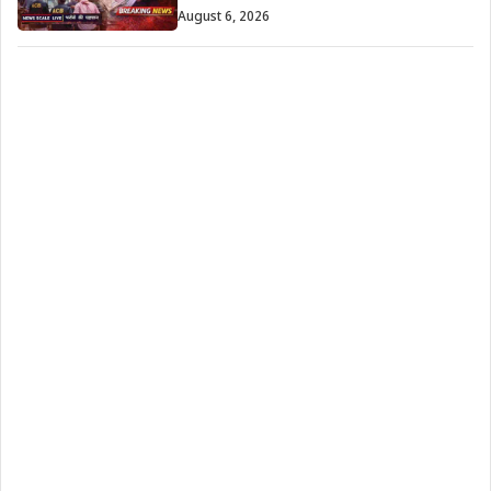
August 6, 2026