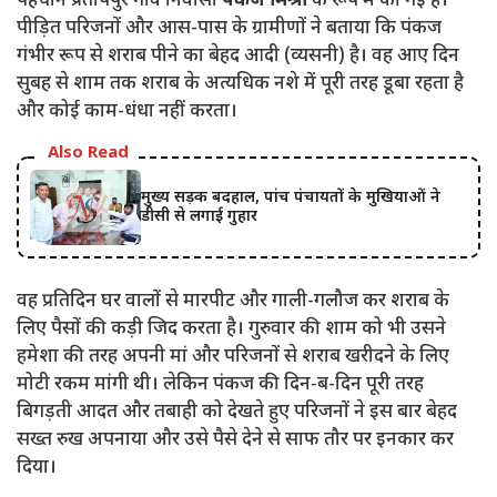
पहचान प्रतापपुर गांव निवासी
पंकज मिश्रा
के रूप में की गई है।
पीड़ित परिजनों और आस-पास के ग्रामीणों ने बताया कि पंकज
गंभीर रूप से शराब पीने का बेहद आदी (व्यसनी) है। वह आए दिन
सुबह से शाम तक शराब के अत्यधिक नशे में पूरी तरह डूबा रहता है
और कोई काम-धंधा नहीं करता।
Also Read
मुख्य सड़क बदहाल, पांच पंचायतों के मुखियाओं ने
डीसी से लगाई गुहार
वह प्रतिदिन घर वालों से मारपीट और गाली-गलौज कर शराब के
लिए पैसों की कड़ी जिद करता है। गुरुवार की शाम को भी उसने
हमेशा की तरह अपनी मां और परिजनों से शराब खरीदने के लिए
मोटी रकम मांगी थी। लेकिन पंकज की दिन-ब-दिन पूरी तरह
बिगड़ती आदत और तबाही को देखते हुए परिजनों ने इस बार बेहद
सख्त रुख अपनाया और उसे पैसे देने से साफ तौर पर इनकार कर
दिया।