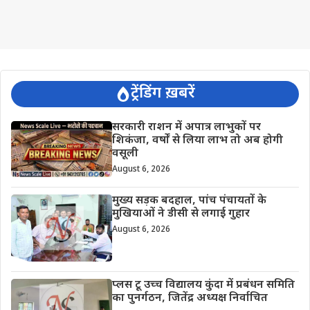
ट्रेंडिंग ख़बरें
सरकारी राशन में अपात्र लाभुकों पर
शिकंजा, वर्षों से लिया लाभ तो अब होगी
वसूली
August 6, 2026
मुख्य सड़क बदहाल, पांच पंचायतों के
मुखियाओं ने डीसी से लगाई गुहार
August 6, 2026
प्लस टू उच्च विद्यालय कुंदा में प्रबंधन समिति
का पुनर्गठन, जितेंद्र अध्यक्ष निर्वाचित