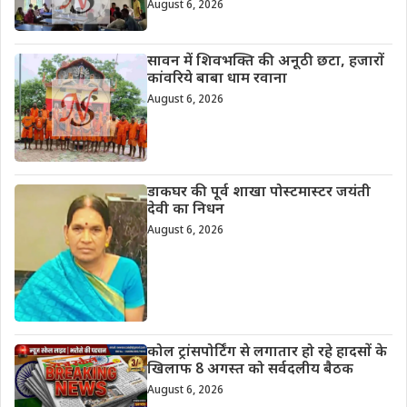
August 6, 2026
सावन में शिवभक्ति की अनूठी छटा, हजारों
कांवरिये बाबा धाम रवाना
August 6, 2026
डाकघर की पूर्व शाखा पोस्टमास्टर जयंती
देवी का निधन
August 6, 2026
कोल ट्रांसपोर्टिंग से लगातार हो रहे हादसों के
खिलाफ 8 अगस्त को सर्वदलीय बैठक
August 6, 2026