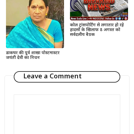
कोल ट्रांसपोर्टिंग से लगातार हो रहे
हादसों के खिलाफ 8 अगस्त को
सर्वदलीय बैठक
डाकघर की पूर्व शाखा पोस्टमास्टर
जयंती देवी का निधन
Leave a Comment
Comment