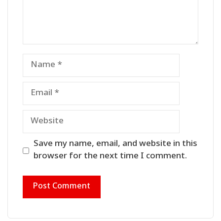
Name
Email
Website
Save my name, email, and website in this
browser for the next time I comment.