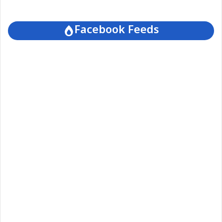
Facebook Feeds