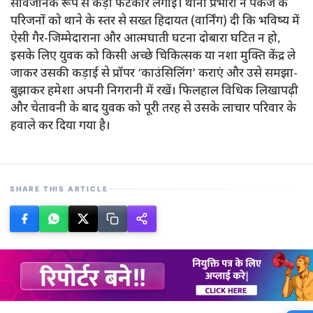
सार्वजनिक रूप से कड़ी फटकार लगाई। थाना प्रभारी ने पंकज के
परिजनों को थाने के स्तर से सख्त हिदायत (वार्निंग) दी कि भविष्य में
ऐसी गैर-जिम्मेदाराना और आत्मघाती घटना दोबारा घटित न हो,
इसके लिए युवक को किसी अच्छे चिकित्सक या नशा मुक्ति केंद्र ले
जाकर उसकी कड़ाई से प्रॉपर ‘काउंसिलिंग’ कराएं और उसे समझा-
बुझाकर हमेशा अपनी निगरानी में रखें। फिलहाल विधिक लिखापढ़ी
और चेतावनी के बाद युवक को पूरी तरह से उसके लाचार परिवार के
हवाले कर दिया गया है।
SHARE THIS ARTICLE