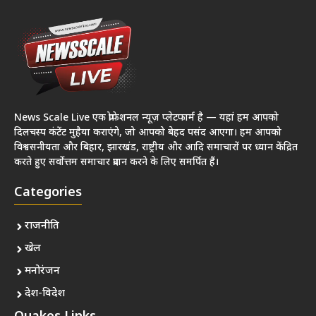
News Scale Live एक प्रोफेशनल न्यूज़ प्लेटफार्म है — यहां हम आपको
दिलचस्प कंटेंट मुहैया कराएंगे, जो आपको बेहद पसंद आएगा। हम आपको
विश्वसनीयता और बिहार, झारखंड, राष्ट्रीय और आदि समाचारों पर ध्यान केंद्रित
करते हुए सर्वोत्तम समाचार प्रदान करने के लिए समर्पित हैं।
Categories
राजनीति
खेल
मनोरंजन
देश-विदेश