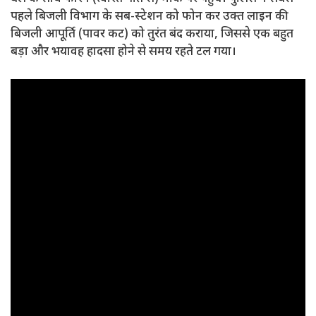
पहले बिजली विभाग के सब-स्टेशन को फोन कर उक्त लाइन की
बिजली आपूर्ति (पावर कट) को तुरंत बंद कराया, जिससे एक बहुत
बड़ा और भयावह हादसा होने से समय रहते टल गया।