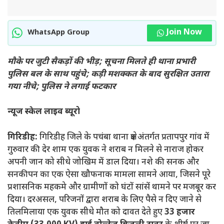
Join Now
WhatsApp Group
मौके पर जुटी सैकड़ों की भीड़; सूचना मिलते ही थाना प्रभारी
पुलिस बल के साथ पहुंचे; कड़ी मशक्कत के बाद सुरक्षित उतारा
गया नीचे; पुलिस ने लगाई फटकार
न्यूज स्केल लाइव ब्यूरो
गिरिडीह:
गिरिडीह जिले के पचंबा थाना क्षेत्र अंतर्गत प्रतापपुर गांव में
गुरुवार की देर शाम एक युवक ने शराब न मिलने से नाराज होकर
अपनी जान को सीधे जोखिम में डाल दिया। नशे की सनक और
सनकीपन का एक ऐसा खौफनाक मामला सामने आया, जिसने पूरे
प्रशासनिक महकमे और ग्रामीणों को घंटों सांसें थामने पर मजबूर कर
दिया। दरअसल, परिजनों द्वारा शराब के लिए पैसे न दिए जाने से
तिलमिलाया एक युवक सीधे मौत को दावत देते हुए
33 हजार