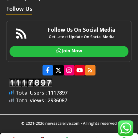
Follow Us
Follow Us On Social Media
Get Latest Update On Social Media
Join Now
Total Users : 1117897
Total views : 2936087
© 2021-2026 newsscalelive.com • All rights reserved