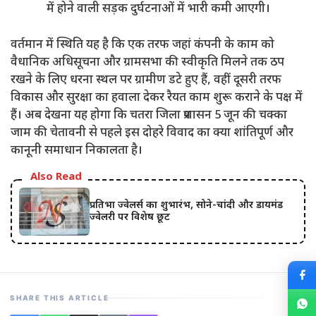
में होने वाली सड़क दुर्घटनाओं में भारी कमी आएगी।
वर्तमान में स्थिति यह है कि एक तरफ जहां कंपनी के काम को
वैधानिक अधिसूचना और ग्रामसभा की स्वीकृति मिलने तक ठप
रखने के लिए धरना स्थल पर ग्रामीण डटे हुए हैं, वहीं दूसरी तरफ
विकास और सुरक्षा का हवाला देकर रैयत काम शुरू कराने के पक्ष में
हैं। अब देखना यह होगा कि चतरा जिला प्रशासन 5 जून की चक्का
जाम की चेतावनी से पहले इस दोहरे विवाद का क्या शांतिपूर्ण और
कानूनी समाधान निकालता है।
Also Read
प्रतिभा ज्वेलर्स का शुभारंभ, सोने-चांदी और डायमंड
ज्वेलरी पर विशेष छूट
SHARE THIS ARTICLE