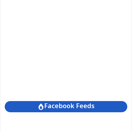
Facebook Feeds