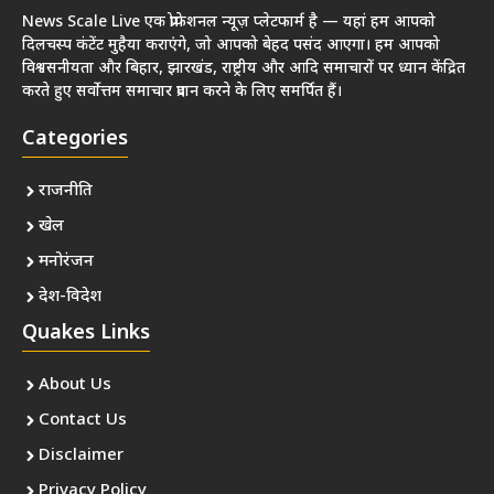
News Scale Live एक प्रोफेशनल न्यूज़ प्लेटफार्म है — यहां हम आपको
दिलचस्प कंटेंट मुहैया कराएंगे, जो आपको बेहद पसंद आएगा। हम आपको
विश्वसनीयता और बिहार, झारखंड, राष्ट्रीय और आदि समाचारों पर ध्यान केंद्रित
करते हुए सर्वोत्तम समाचार प्रदान करने के लिए समर्पित हैं।
Categories
राजनीति
खेल
मनोरंजन
देश-विदेश
Quakes Links
About Us
Contact Us
Disclaimer
Privacy Policy