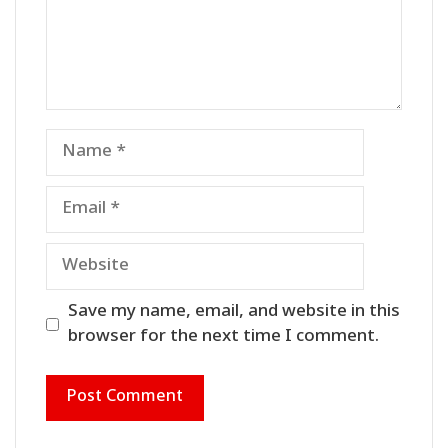
Name
Email
Website
Save my name, email, and website in this
browser for the next time I comment.