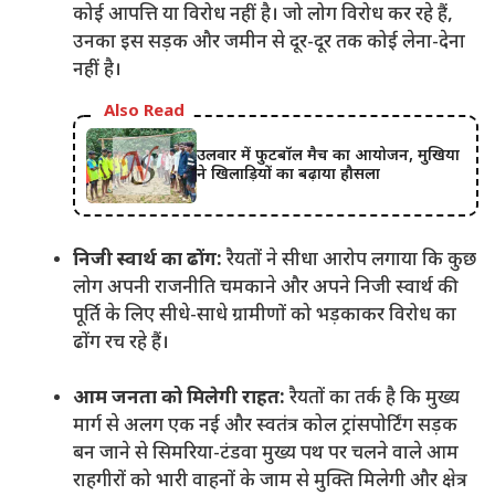
कोई आपत्ति या विरोध नहीं है। जो लोग विरोध कर रहे हैं,
उनका इस सड़क और जमीन से दूर-दूर तक कोई लेना-देना
नहीं है।
Also Read
उलवार में फुटबॉल मैच का आयोजन, मुखिया
ने खिलाड़ियों का बढ़ाया हौसला
निजी स्वार्थ का ढोंग:
रैयतों ने सीधा आरोप लगाया कि कुछ
लोग अपनी राजनीति चमकाने और अपने निजी स्वार्थ की
पूर्ति के लिए सीधे-साधे ग्रामीणों को भड़काकर विरोध का
ढोंग रच रहे हैं।
आम जनता को मिलेगी राहत:
रैयतों का तर्क है कि मुख्य
मार्ग से अलग एक नई और स्वतंत्र कोल ट्रांसपोर्टिंग सड़क
बन जाने से सिमरिया-टंडवा मुख्य पथ पर चलने वाले आम
राहगीरों को भारी वाहनों के जाम से मुक्ति मिलेगी और क्षेत्र