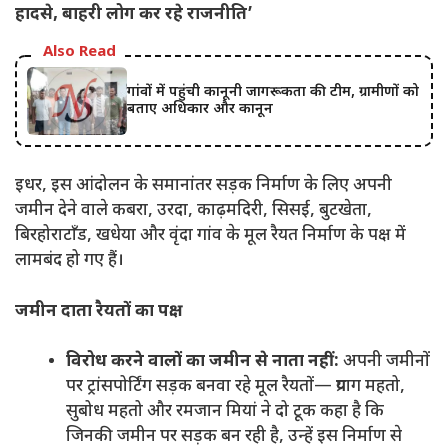
हादसे, बाहरी लोग कर रहे राजनीति’
Also Read
गांवों में पहुंची कानूनी जागरूकता की टीम, ग्रामीणों को
बताए अधिकार और कानून
इधर, इस आंदोलन के समानांतर सड़क निर्माण के लिए अपनी
जमीन देने वाले कबरा, उरदा, काढ़मदिरी, सिसई, बुटखेता,
बिरहोराटाँड, खधेया और वृंदा गांव के मूल रैयत निर्माण के पक्ष में
लामबंद हो गए हैं।
जमीन दाता रैयतों का पक्ष:
विरोध करने वालों का जमीन से नाता नहीं:
अपनी जमीनों
पर ट्रांसपोर्टिंग सड़क बनवा रहे मूल रैयतों— प्रयाग महतो,
सुबोध महतो और रमजान मियां ने दो टूक कहा है कि
जिनकी जमीन पर सड़क बन रही है, उन्हें इस निर्माण से