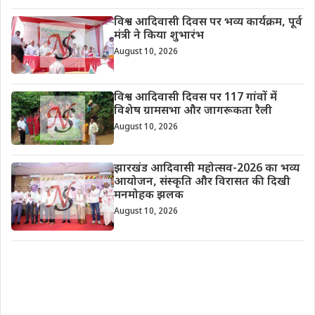
विश्व आदिवासी दिवस पर भव्य कार्यक्रम, पूर्व
मंत्री ने किया शुभारंभ
August 10, 2026
विश्व आदिवासी दिवस पर 117 गांवों में
विशेष ग्रामसभा और जागरूकता रैली
August 10, 2026
झारखंड आदिवासी महोत्सव-2026 का भव्य
आयोजन, संस्कृति और विरासत की दिखी
मनमोहक झलक
August 10, 2026