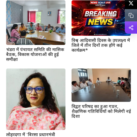
विश्व आदिवासी दिवस के उपलक्ष्य में
जिले में तीन दिनों तक होंगे कई
भंडरा में पंचायत समिति की मासिक
कार्यक्रम*
बैठक, विकास योजनाओं की हुई
समीक्षा
विद्वत परिषद का हुआ गठन,
शैक्षणिक गतिविधियों को मिलेगी नई
दिशा
लोहरदगा में ‘बिरसा प्रधानमंत्री