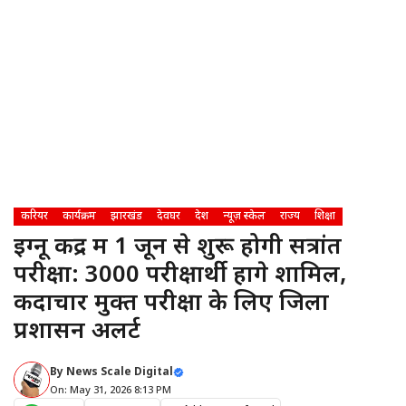
करियर
कार्यक्रम
झारखंड
देवघर
देश
न्यूज़ स्केल
राज्य
शिक्षा
इग्नू केंद्र में 1 जून से शुरू होगी सत्रांत
परीक्षा: 3000 परीक्षार्थी होंगे शामिल,
कदाचार मुक्त परीक्षा के लिए जिला
प्रशासन अलर्ट
By
News Scale Digital
On: May 31, 2026 8:13 PM