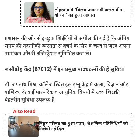
लोहरदगा में ‘बिरसा प्रधानमंत्री फसल बीमा
योजना’ का हुआ आगाज
प्रशासन की ओर से इच्छुक शिक्षार्थियों से अपील की गई है कि अंतिम
समय की तकनीकी व्यस्तता से बचने के लिए वे जल्द से जल्द अपना
नामांकन और री-रजिस्ट्रेशन सुनिश्चित करा लें।
जसीडीह केंद्र (87012) में इन प्रमुख पाठ्यक्रमों की है सुविधा
डॉ. जगन्नाथ मिश्रा कॉलेज स्थित इस इग्नू केंद्र में कला, विज्ञान और
वाणिज्य के कई पारंपरिक व आधुनिक विषयों में उच्च शिक्षा की
बेहतरीन सुविधा उपलब्ध है:
Also Read
विद्वत परिषद का हुआ गठन, शैक्षणिक गतिविधियों को
मिलेगी नई दिशा