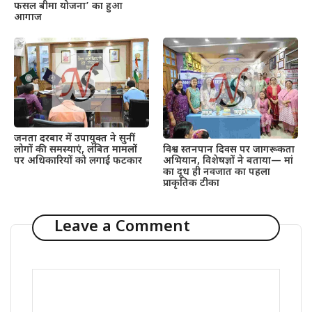
फसल बीमा योजना’ का हुआ
आगाज
जनता दरबार में उपायुक्त ने सुनीं
लोगों की समस्याएं, लंबित मामलों
विश्व स्तनपान दिवस पर जागरूकता
पर अधिकारियों को लगाई फटकार
अभियान, विशेषज्ञों ने बताया— मां
का दूध ही नवजात का पहला
प्राकृतिक टीका
Leave a Comment
Comment