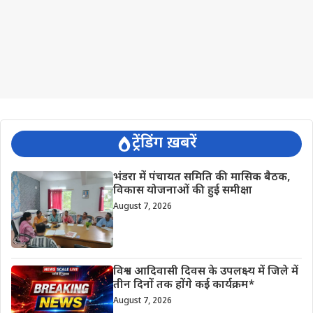
ट्रेंडिंग ख़बरें
भंडरा में पंचायत समिति की मासिक बैठक,
विकास योजनाओं की हुई समीक्षा
August 7, 2026
विश्व आदिवासी दिवस के उपलक्ष्य में जिले में
तीन दिनों तक होंगे कई कार्यक्रम*
August 7, 2026