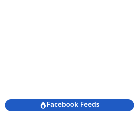
Facebook Feeds