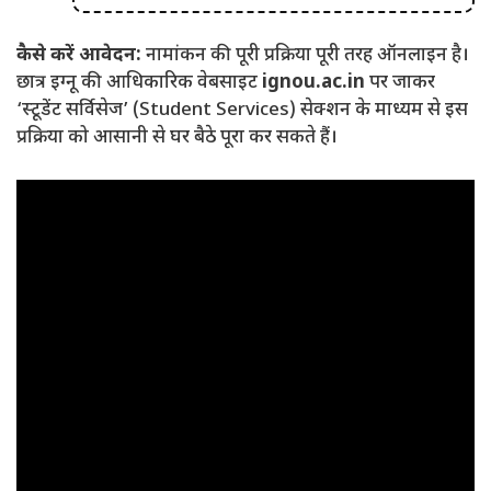
कैसे करें आवेदन:
नामांकन की पूरी प्रक्रिया पूरी तरह ऑनलाइन है।
छात्र इग्नू की आधिकारिक वेबसाइट
ignou.ac.in
पर जाकर
‘स्टूडेंट सर्विसेज’ (Student Services) सेक्शन के माध्यम से इस
प्रक्रिया को आसानी से घर बैठे पूरा कर सकते हैं।