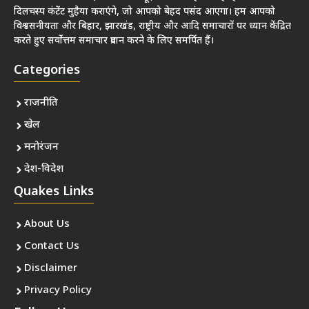
दिलचस्प कंटेंट मुहैया कराएंगे, जो आपको बेहद पसंद आएगा। हम आपको
विश्वसनीयता और बिहार, झारखंड, राष्ट्रीय और आदि समाचारों पर ध्यान केंद्रित
करते हुए सर्वोत्तम समाचार प्रदान करने के लिए समर्पित हैं।
Categories
राजनीति
खेल
मनोरंजन
देश-विदेश
Quakes Links
About Us
Contact Us
Disclaimer
Privacy Policy