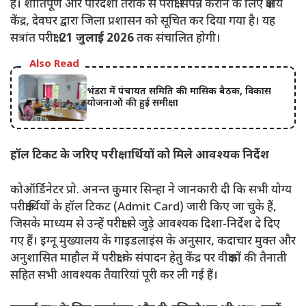
हैं। शांतिपूर्ण और पारदर्शी तरीके से परीक्षा संपन्न कराने के लिए क्षेत्रीय
केंद्र, देवघर द्वारा जिला प्रशासन को सूचित कर दिया गया है। यह
सत्रांत परीक्षा
21 जुलाई 2026
तक संचालित होगी।
Also Read
भंडरा में पंचायत समिति की मासिक बैठक, विकास
योजनाओं की हुई समीक्षा
हॉल टिकट के जरिए परीक्षार्थियों को मिले आवश्यक निर्देश
कोऑर्डिनेटर प्रो. अनन्त कुमार सिन्हा ने जानकारी दी कि सभी योग्य
परीक्षार्थियों के हॉल टिकट (Admit Card) जारी किए जा चुके हैं,
जिसके माध्यम से उन्हें परीक्षा से जुड़े आवश्यक दिशा-निर्देश दे दिए
गए हैं। इग्नू मुख्यालय के गाइडलाइंस के अनुसार, कदाचार मुक्त और
अनुशासित माहौल में परीक्षा के संपादन हेतु केंद्र पर वीक्षकों की तैनाती
सहित सभी आवश्यक तैयारियां पूरी कर ली गई हैं।