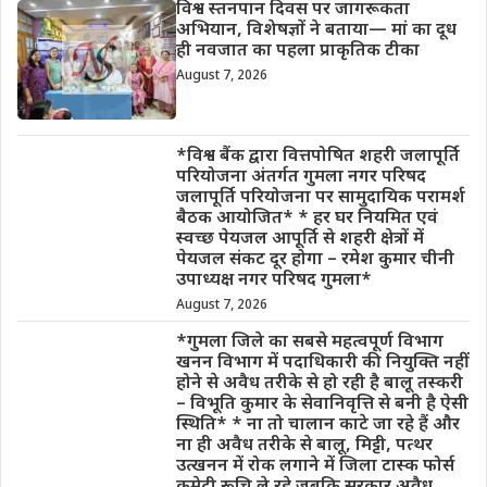
विश्व स्तनपान दिवस पर जागरूकता
अभियान, विशेषज्ञों ने बताया— मां का दूध
ही नवजात का पहला प्राकृतिक टीका
August 7, 2026
*विश्व बैंक द्वारा वित्तपोषित शहरी जलापूर्ति
परियोजना अंतर्गत गुमला नगर परिषद
जलापूर्ति परियोजना पर सामुदायिक परामर्श
बैठक आयोजित* * हर घर नियमित एवं
स्वच्छ पेयजल आपूर्ति से शहरी क्षेत्रों में
पेयजल संकट दूर होगा – रमेश कुमार चीनी
उपाध्यक्ष नगर परिषद गुमला*
August 7, 2026
*गुमला जिले का सबसे महत्वपूर्ण विभाग
खनन विभाग में पदाधिकारी की नियुक्ति नहीं
होने से अवैध तरीके से हो रही है बालू तस्करी
– विभूति कुमार के सेवानिवृत्ति से बनी है ऐसी
स्थिति* * ना तो चालान काटे जा रहे हैं और
ना ही अवैध तरीके से बालू, मिट्टी, पत्थर
उत्खनन में रोक लगाने में जिला टास्क फोर्स