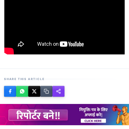
SHARE THIS ARTICLE