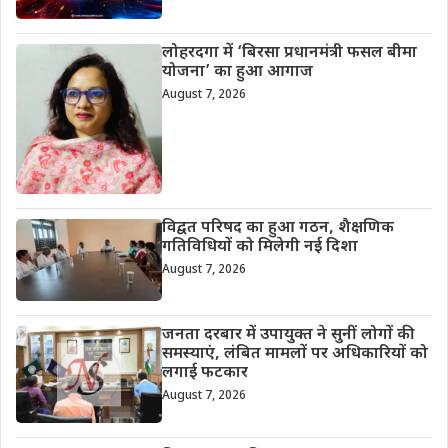
लोहरदगा में ‘बिरसा प्रधानमंत्री फसल बीमा
योजना’ का हुआ आगाज
August 7, 2026
विद्वत परिषद का हुआ गठन, शैक्षणिक
गतिविधियों को मिलेगी नई दिशा
August 7, 2026
जनता दरबार में उपायुक्त ने सुनीं लोगों की
समस्याएं, लंबित मामलों पर अधिकारियों को
लगाई फटकार
August 7, 2026