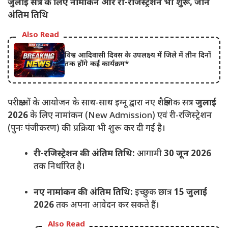
जुलाई सत्र के लिए नामांकन और री-रजिस्ट्रेशन भी शुरू, जानें
अंतिम तिथि
Also Read
विश्व आदिवासी दिवस के उपलक्ष्य में जिले में तीन दिनों
तक होंगे कई कार्यक्रम*
परीक्षाओं के आयोजन के साथ-साथ इग्नू द्वारा नए शैक्षणिक सत्र
जुलाई
2026
के लिए नामांकन (New Admission) एवं री-रजिस्ट्रेशन
(पुनः पंजीकरण) की प्रक्रिया भी शुरू कर दी गई है।
री-रजिस्ट्रेशन की अंतिम तिथि:
आगामी
30 जून 2026
तक निर्धारित है।
नए नामांकन की अंतिम तिथि:
इच्छुक छात्र
15 जुलाई
2026
तक अपना आवेदन कर सकते हैं।
Also Read