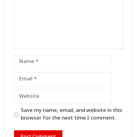
Name
Email
Website
Save my name, email, and website in this
browser for the next time I comment.