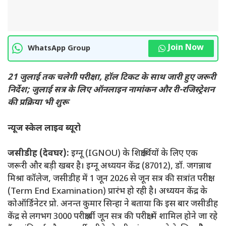
Join Now
WhatsApp Group
21 जुलाई तक चलेगी परीक्षा, हॉल टिकट के साथ जारी हुए जरूरी
निर्देश; जुलाई सत्र के लिए ऑनलाइन नामांकन और री-रजिस्ट्रेशन
की प्रक्रिया भी शुरू
न्यूज स्केल लाइव ब्यूरो
जसीडीह (देवघर):
इग्नू (IGNOU) के शिक्षार्थियों के लिए एक
जरूरी और बड़ी खबर है। इग्नू अध्ययन केंद्र (87012), डॉ. जगन्नाथ
मिश्रा कॉलेज, जसीडीह में 1 जून 2026 से जून सत्र की सत्रांत परीक्षा
(Term End Examination) प्रारंभ हो रही है। अध्ययन केंद्र के
कोऑर्डिनेटर प्रो. अनन्त कुमार सिन्हा ने बताया कि इस बार जसीडीह
केंद्र से लगभग 3000 परीक्षार्थी जून सत्र की परीक्षा में शामिल होने जा रहे