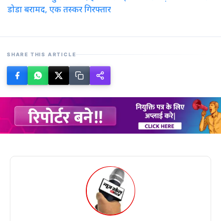
डोडा बरामद, एक तस्कर गिरफ्तार
SHARE THIS ARTICLE