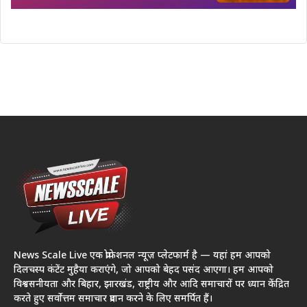
News Scale Live एक प्रोफेशनल न्यूज़ प्लेटफार्म है — यहां हम आपको
दिलचस्प कंटेंट मुहैया कराएंगे, जो आपको बेहद पसंद आएगा। हम आपको
विश्वसनीयता और बिहार, झारखंड, राष्ट्रीय और आदि समाचारों पर ध्यान केंद्रित
करते हुए सर्वोत्तम समाचार प्रदान करने के लिए समर्पित हैं।