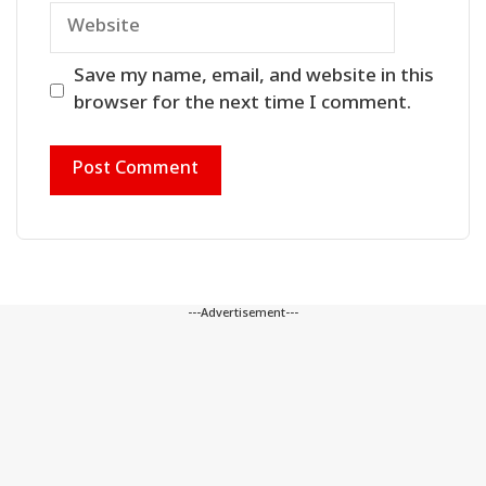
Website
Save my name, email, and website in this
browser for the next time I comment.
---Advertisement---