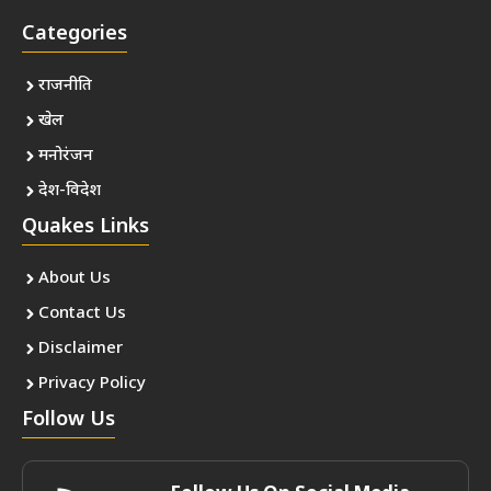
Categories
राजनीति
खेल
मनोरंजन
देश-विदेश
Quakes Links
About Us
Contact Us
Disclaimer
Privacy Policy
Follow Us