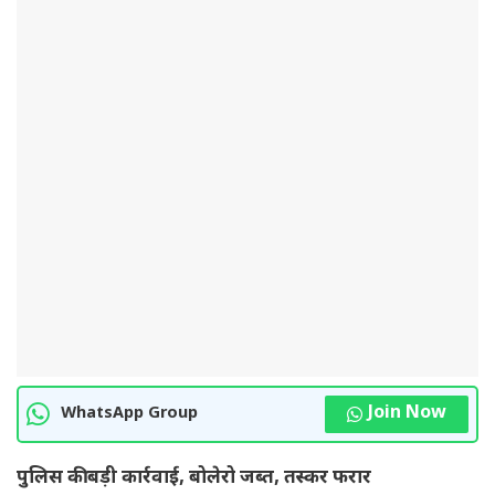
Join Now
WhatsApp Group
पुलिस की बड़ी कार्रवाई, बोलेरो जब्त, तस्कर फरार