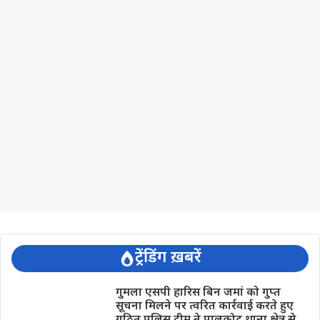
ट्रेंडिंग ख़बरें
गुमला एसपी हारिस बिन जमां को गुप्त
सूचना मिलने पर त्वरित कार्रवाई करते हुए