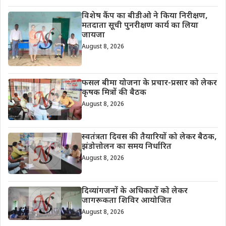
विशेष कैंप का बीडीओ ने किया निरीक्षण,
मतदाता सूची पुनरीक्षण कार्य का लिया
जायजा
August 8, 2026
फसल बीमा योजना के प्रचार-प्रसार को लेकर
कृषक मित्रों की बैठक
August 8, 2026
स्वतंत्रता दिवस की तैयारियों को लेकर बैठक,
झंडोत्तोलन का समय निर्धारित
August 8, 2026
दिव्यांगजनों के अधिकारों को लेकर
जागरूकता शिविर आयोजित
August 8, 2026