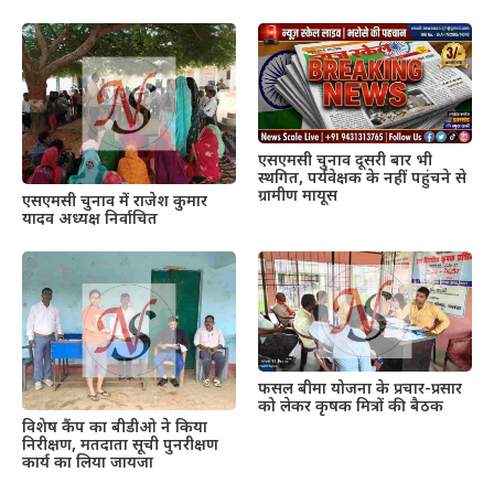
एसएमसी चुनाव दूसरी बार भी
स्थगित, पर्यवेक्षक के नहीं पहुंचने से
ग्रामीण मायूस
एसएमसी चुनाव में राजेश कुमार
यादव अध्यक्ष निर्वाचित
फसल बीमा योजना के प्रचार-प्रसार
को लेकर कृषक मित्रों की बैठक
विशेष कैंप का बीडीओ ने किया
निरीक्षण, मतदाता सूची पुनरीक्षण
कार्य का लिया जायजा