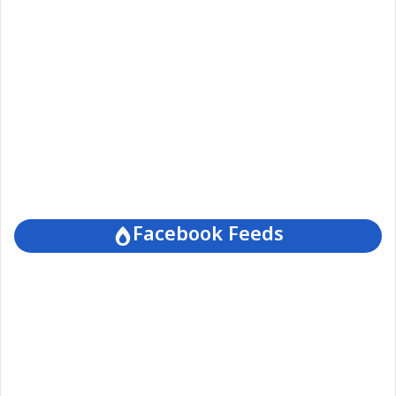
Facebook Feeds