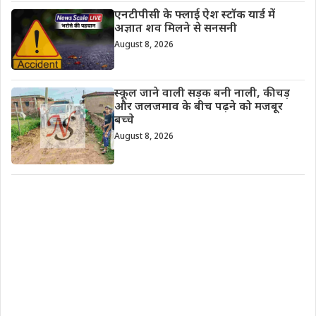
एनटीपीसी के फ्लाई ऐश स्टॉक यार्ड में
अज्ञात शव मिलने से सनसनी
August 8, 2026
स्कूल जाने वाली सड़क बनी नाली, कीचड़
और जलजमाव के बीच पढ़ने को मजबूर
बच्चे
August 8, 2026